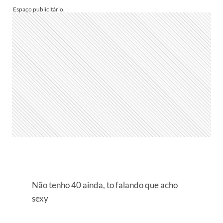
Não tenho 40 ainda, to falando que acho
sexy