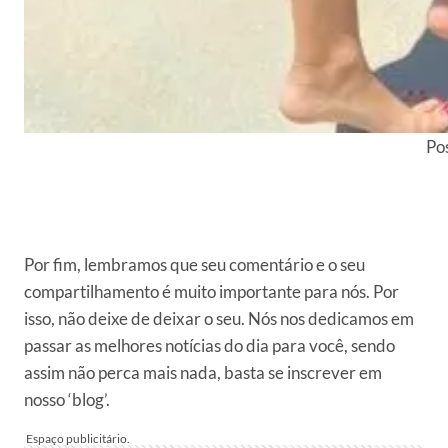
Pos
Por fim, lembramos que seu comentário e o seu
compartilhamento é muito importante para nós. Por
isso, não deixe de deixar o seu. Nós nos dedicamos em
passar as melhores notícias do dia para você, sendo
assim não perca mais nada, basta se inscrever em
nosso ‘blog’.