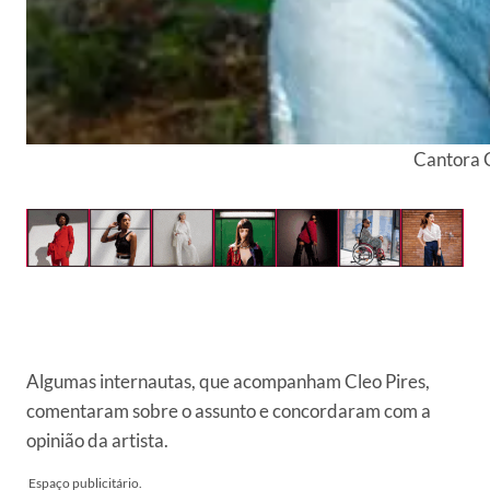
Cantora C
Algumas internautas, que acompanham Cleo Pires,
comentaram sobre o assunto e concordaram com a
opinião da artista.