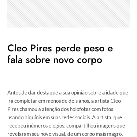
Cleo Pires perde peso e
fala sobre novo corpo
Antes de dar destaque a sua opinião sobre a idade que
irá completar em menos de dois anos, a artista Cleo
Pires chamou a atenção dos holofotes com fotos
usando biquínis em suas redes sociais. A artista, que
recebeu inúmeros elogios, compartilhou imagens que
revelaram seu novo visual, de um corpo mais magro.