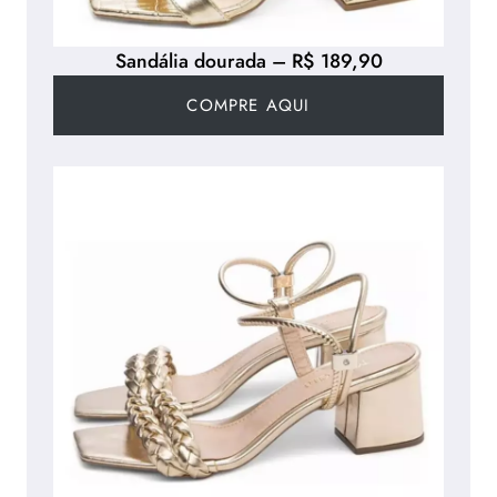
Sandália dourada – R$ 189,90
COMPRE AQUI