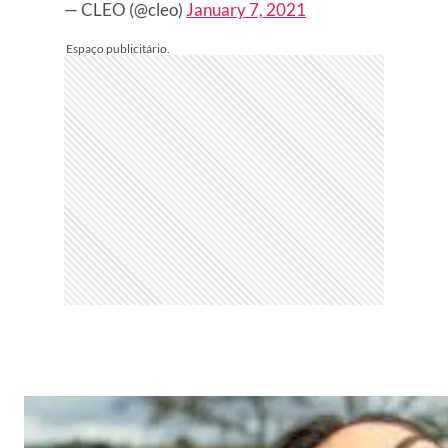
— CLEO (@cleo)
January 7, 2021