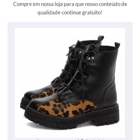
Compre em nossa loja para que nosso conteúdo de
qualidade continue gratuito!