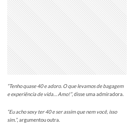
“Tenho quase 40 e adoro. O que levamos de bagagem
e experiência de vida… Amo!”
, disse uma admiradora.
“Eu acho sexy ter 40 e ser assim que nem você, isso
sim.”
, argumentou outra.