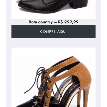
Bota country – R$ 299,99
COMPRE AQUI