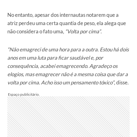
No entanto, apesar dos internautas notarem que a
atriz perdeu uma certa quantia de peso, ela alega que
não considera o fato uma,
“Volta por cima”
.
“Não emagreci de uma hora para a outra. Estou há dois
anos em uma luta para ficar saudável e, por
consequência, acabei emagrecendo. Agradeço os
elogios, mas emagrecer não é a mesma coisa que dar a
volta por cima. Acho isso um pensamento tóxico”
, disse.