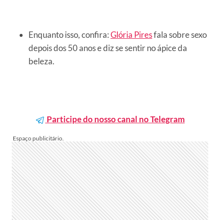
Enquanto isso, confira:
Glória Pires
fala sobre sexo
depois dos 50 anos e diz se sentir no ápice da
beleza.
Participe do nosso canal no Telegram