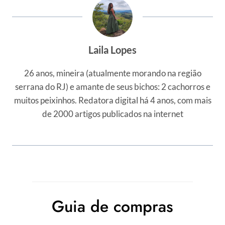
Laila Lopes
26 anos, mineira (atualmente morando na região
serrana do RJ) e amante de seus bichos: 2 cachorros e
muitos peixinhos. Redatora digital há 4 anos, com mais
de 2000 artigos publicados na internet
Guia de compras