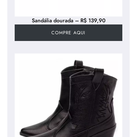
Sandália dourada – R$ 139,90
COMPRE AQUI