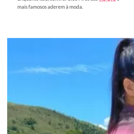
mais famosos aderem à moda.