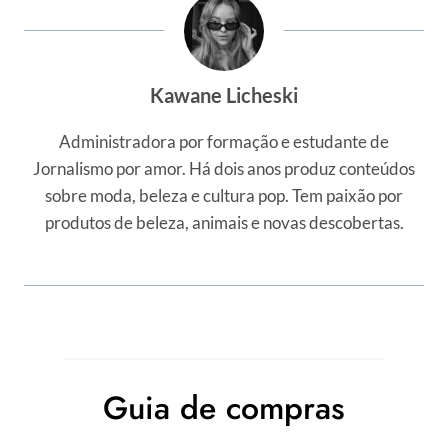
Kawane Licheski
Administradora por formação e estudante de
Jornalismo por amor. Há dois anos produz conteúdos
sobre moda, beleza e cultura pop. Tem paixão por
produtos de beleza, animais e novas descobertas.
Guia de compras