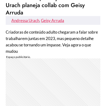
Urach planeja collab com Geisy
Arruda
Andressa Urach
, 
Geisy Arruda
Criadoras de conteúdo adulto chegaram a falar sobre
trabalharem juntas em 2023, mas pequeno detalhe
acabou se tornando um impasse. Veja agora o que
mudou