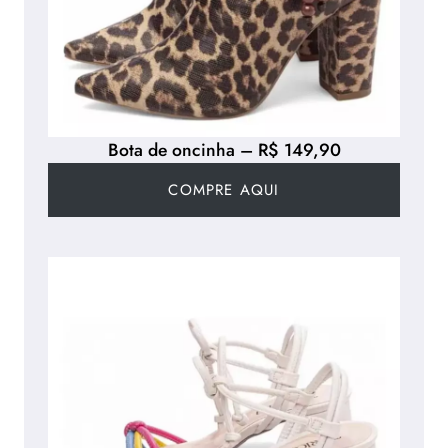
Bota de oncinha – R$ 149,90
COMPRE AQUI