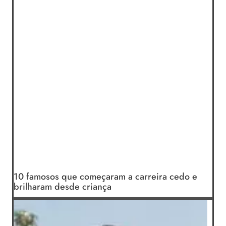
10 famosos que começaram a carreira cedo e
brilharam desde criança