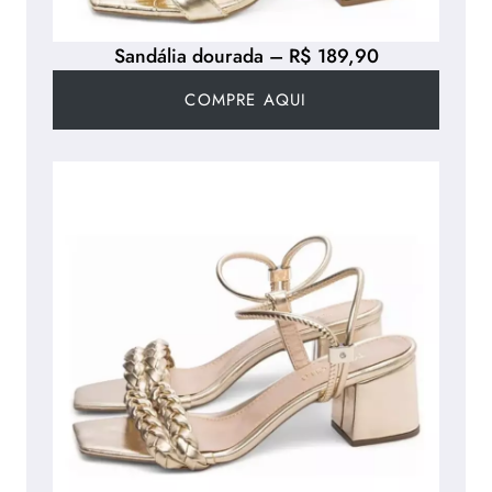
Sandália dourada – R$ 189,90
COMPRE AQUI