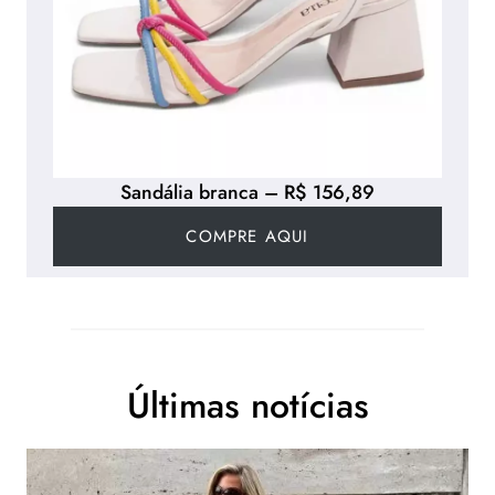
Sandália branca – R$ 156,89
COMPRE AQUI
Últimas notícias