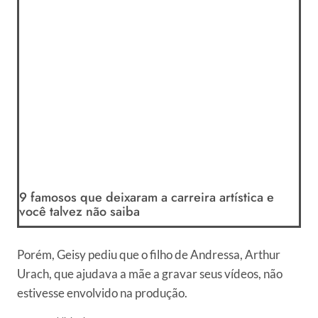
9 famosos que deixaram a carreira artística e
você talvez não saiba
Porém, Geisy pediu que o filho de Andressa, Arthur
Urach, que ajudava a mãe a gravar seus vídeos, não
estivesse envolvido na produção.