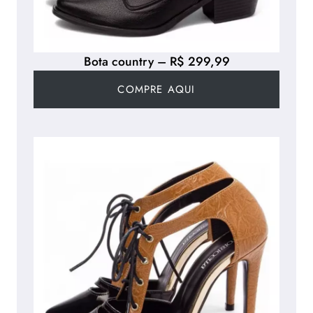
Bota country – R$ 299,99
COMPRE AQUI