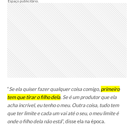
“
Se ela quiser fazer qualquer coisa comigo,
primeiro
tem que tirar o filho dela
. Se é um produtor que ela
acha incrível, eu tenho o meu. Outra coisa, tudo tem
que ter limite e cada um vai até o seu, o meu limite é
onde o filho dela não está
”, disse ela na época.