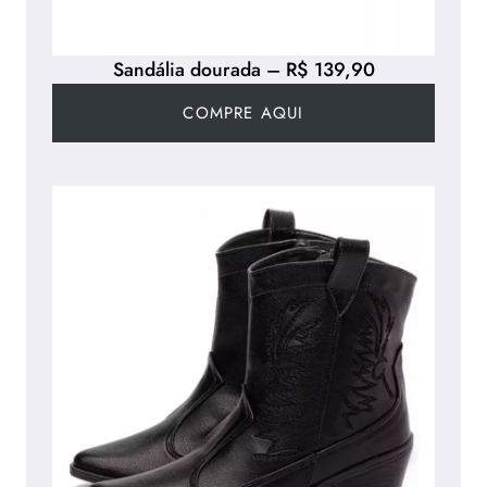
Sandália dourada – R$ 139,90
COMPRE AQUI