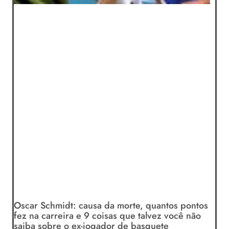
Oscar Schmidt: causa da morte, quantos pontos
fez na carreira e 9 coisas que talvez você não
saiba sobre o ex-jogador de basquete