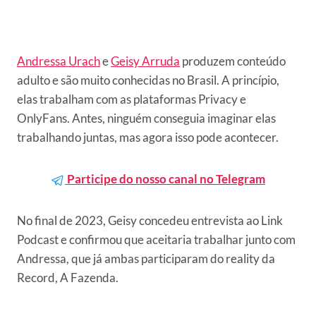
Andressa Urach
e
Geisy Arruda
produzem conteúdo
adulto e são muito conhecidas no Brasil. A princípio,
elas trabalham com as plataformas Privacy e
OnlyFans. Antes, ninguém conseguia imaginar elas
trabalhando juntas, mas agora isso pode acontecer.
Participe do nosso canal no Telegram
No final de 2023, Geisy concedeu entrevista ao Link
Podcast e confirmou que aceitaria trabalhar junto com
Andressa, que já ambas participaram do reality da
Record, A Fazenda.