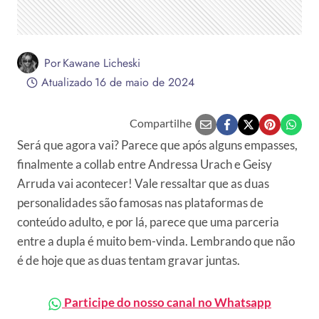
Por
Kawane Licheski
Atualizado
16 de maio de 2024
Compartilhe
Será que agora vai? Parece que após alguns empasses,
finalmente a collab entre Andressa Urach e Geisy
Arruda vai acontecer! Vale ressaltar que as duas
personalidades são famosas nas plataformas de
conteúdo adulto, e por lá, parece que uma parceria
entre a dupla é muito bem-vinda. Lembrando que não
é de hoje que as duas tentam gravar juntas.
Participe do nosso canal no Whatsapp