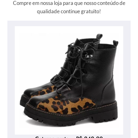
Compre em nossa loja para que nosso conteúdo de
qualidade continue gratuito!