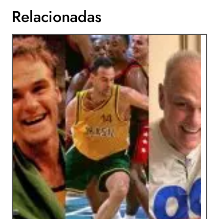
Relacionadas