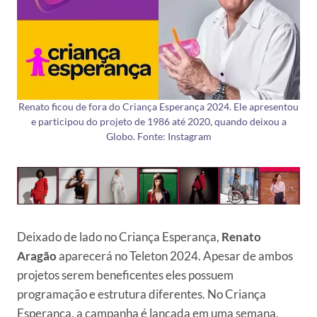
Renato ficou de fora do Criança Esperança 2024. Ele apresentou
e participou do projeto de 1986 até 2020, quando deixou a
Globo. Fonte: Instagram
Deixado de lado no Criança Esperança,
Renato
Aragão
aparecerá no Teleton 2024. Apesar de ambos
projetos serem beneficentes eles possuem
programação e estrutura diferentes. No Criança
Esperança, a campanha é lançada em uma semana,