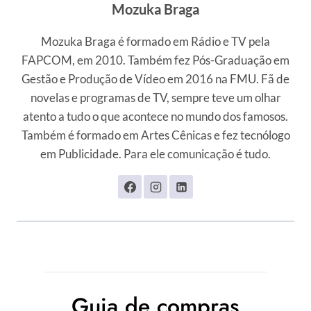
Mozuka Braga
Mozuka Braga é formado em Rádio e TV pela
FAPCOM, em 2010. Também fez Pós-Graduação em
Gestão e Produção de Vídeo em 2016 na FMU. Fã de
novelas e programas de TV, sempre teve um olhar
atento a tudo o que acontece no mundo dos famosos.
Também é formado em Artes Cênicas e fez tecnólogo
em Publicidade. Para ele comunicação é tudo.
Guia de compras