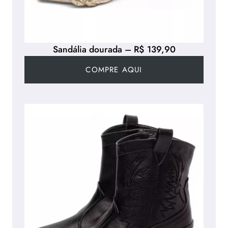
Sandália dourada – R$ 139,90
COMPRE AQUI