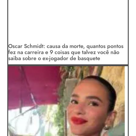
Oscar Schmidt: causa da morte, quantos pontos
fez na carreira e 9 coisas que talvez você não
saiba sobre o ex-jogador de basquete