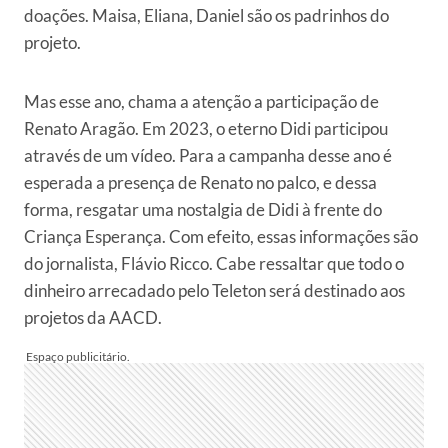
doações. Maisa, Eliana, Daniel são os padrinhos do
projeto.
Mas esse ano, chama a atenção a participação de
Renato Aragão. Em 2023, o eterno Didi participou
através de um vídeo. Para a campanha desse ano é
esperada a presença de Renato no palco, e dessa
forma, resgatar uma nostalgia de Didi à frente do
Criança Esperança. Com efeito, essas informações são
do jornalista, Flávio Ricco. Cabe ressaltar que todo o
dinheiro arrecadado pelo Teleton será destinado aos
projetos da AACD.