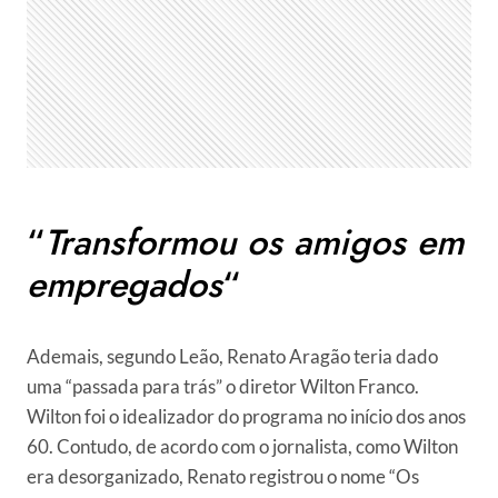
“
Transformou os amigos em
empregados
“
Ademais, segundo Leão, Renato Aragão teria dado
uma “passada para trás” o diretor Wilton Franco.
Wilton foi o idealizador do programa no início dos anos
60. Contudo, de acordo com o jornalista, como Wilton
era desorganizado, Renato registrou o nome “Os