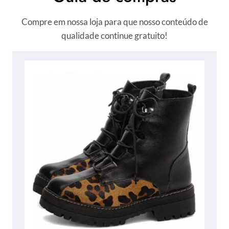
Compre em nossa loja para que nosso conteúdo de
qualidade continue gratuito!