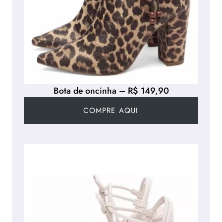
Bota de oncinha – R$ 149,90
COMPRE AQUI