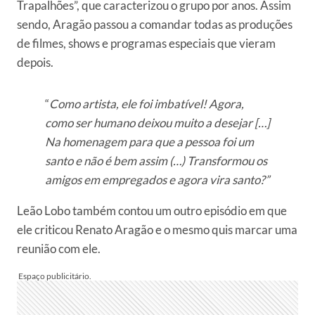
Trapalhões”, que caracterizou o grupo por anos. Assim
sendo, Aragão passou a comandar todas as produções
de filmes, shows e programas especiais que vieram
depois.
“
Como artista, ele foi imbatível! Agora,
como ser humano deixou muito a desejar […]
Na homenagem para que a pessoa foi um
santo e não é bem assim (…) Transformou os
amigos em empregados e agora vira santo?”
Leão Lobo também contou um outro episódio em que
ele criticou Renato Aragão e o mesmo quis marcar uma
reunião com ele.