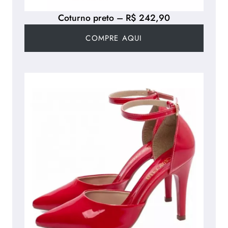
Coturno preto – R$ 242,90
COMPRE AQUI