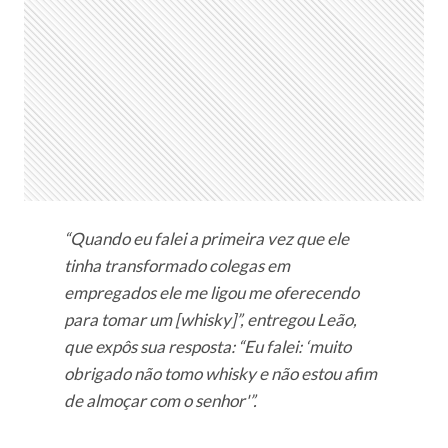
“Quando eu falei a primeira vez que ele
tinha transformado colegas em
empregados ele me ligou me oferecendo
para tomar um [whisky]”, entregou Leão,
que expôs sua resposta: “Eu falei: ‘muito
obrigado não tomo whisky e não estou afim
de almoçar com o senhor'”.