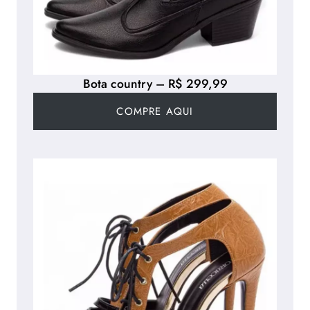
Bota country – R$ 299,99
COMPRE AQUI