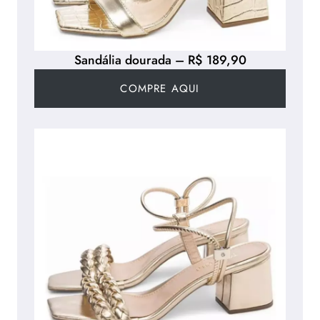
Sandália dourada – R$ 189,90
COMPRE AQUI