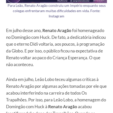
Para Leão, Renato Aragão construiu um império enquanto seus
colegas enfrentaram muitas dificuldades em vida. Fonte:
Instagram
Em julho desse ano,
Renato Aragão
foi homenageado
no Domingão com Huck. De fato, a dedicatória indicou
que o eterno Didi voltaria, aos poucos, à programação
da Globo. E por isso, o público ficou na expectativa de
Renato voltar ao paco do Criança Esperança. O que
não aconteceu.
Ainda em julho, Leão Lobo teceu algumas críticas à
Renato Aragão por algumas ações tomadas por ele que
acabou interferindo na carreira de todos Os
Trapalhões. Por isso, para Leão Lobo, a homenagem do
Domingão com Huck à
Renato Aragão
acabou