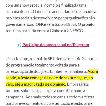
com um show especial no meio e finalizada uma
semana depois. O dinheiro arrecadado é destinado a
projetos sociais desenvolvidos por organizações não
governamentais (ONGs) em todo o Brasil. O projeto
tem uma parceria entre a Globo e a UNESCO.
Participe do nosso canal no Telegram
Já no Teleton, o canal do SBT dedica mais de 24 horas
de programação totalmente voltada para a
arrecadação de doações, também em dinheiro.
Assim
sendo, a festa começa na noite de sexta e segue, ao
vivo, até a madrugada de domingo.
Empresários
também sobem ao palco para contribuir com a
campanha. Ademais, todos os canais cedem artistas
para o revezamento da apresentação e pedidos de