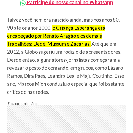
Participe do nosso canal no Whatsapp
Talvez você nem era nascido ainda, mas nos anos 80.
90 até os anos 2000,
o Criança Esperança era
encabeçado por Renato Aragão e os demais
Trapalhões: Dedé, Mussum e Zacarias.
Até que em
2012, a Globo sugeriu um rodizio de apresentadores.
Desde então, alguns atores/jornalistas começaram a
revezar o posto do comando, em grupos, como Lázaro
Ramos, Dira Paes, Leandra Leal e Maju Coutinho. Esse
ano, Marcos Mion conduziu o especial que foi bastante
criticado nas redes.