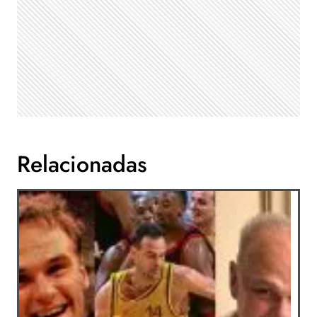
Relacionadas