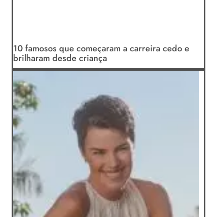
10 famosos que começaram a carreira cedo e
brilharam desde criança