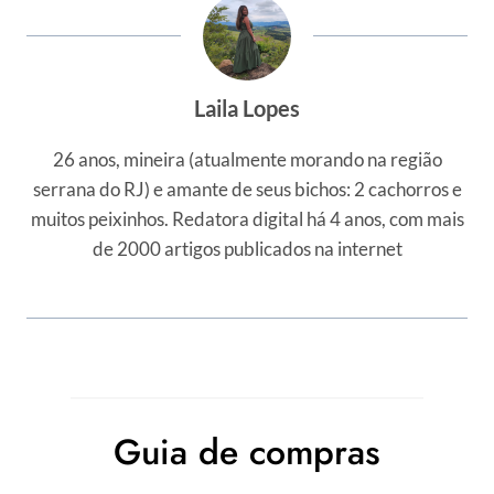
Laila Lopes
26 anos, mineira (atualmente morando na região
serrana do RJ) e amante de seus bichos: 2 cachorros e
muitos peixinhos. Redatora digital há 4 anos, com mais
de 2000 artigos publicados na internet
Guia de compras