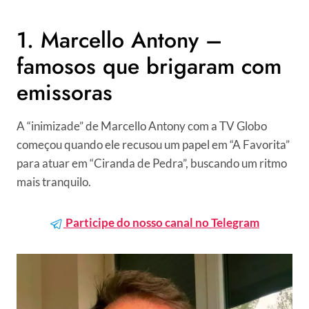
1. Marcello Antony –
famosos que brigaram com
emissoras
A “inimizade” de Marcello Antony com a TV Globo
começou quando ele recusou um papel em “A Favorita”
para atuar em “Ciranda de Pedra”, buscando um ritmo
mais tranquilo.
Participe do nosso canal no Telegram