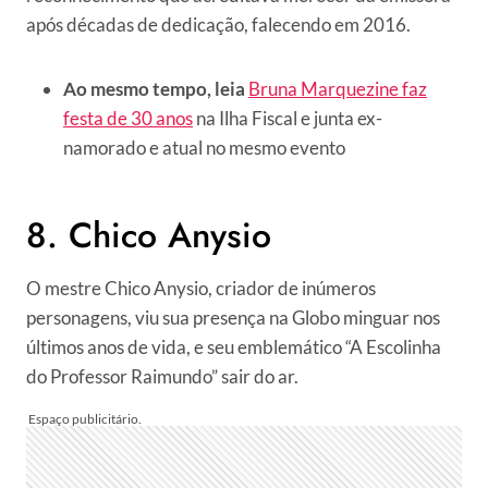
após décadas de dedicação, falecendo em 2016.
Ao mesmo tempo, leia
Bruna Marquezine faz
festa de 30 anos
na Ilha Fiscal e junta ex-
namorado e atual no mesmo evento
8. Chico Anysio
O mestre Chico Anysio, criador de inúmeros
personagens, viu sua presença na Globo minguar nos
últimos anos de vida, e seu emblemático “A Escolinha
do Professor Raimundo” sair do ar.