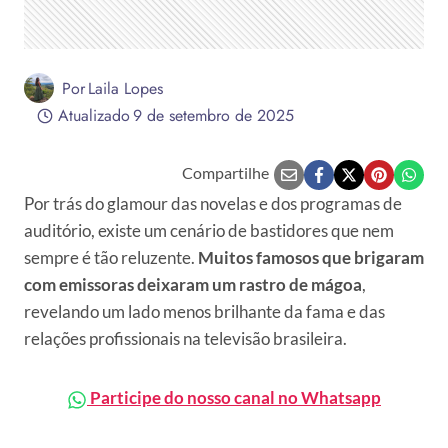
Por
Laila Lopes
Atualizado
9 de setembro de 2025
Compartilhe
Por trás do glamour das novelas e dos programas de
auditório, existe um cenário de bastidores que nem
sempre é tão reluzente.
Muitos famosos que brigaram
com emissoras deixaram um rastro de mágoa
,
revelando um lado menos brilhante da fama e das
relações profissionais na televisão brasileira.
Participe do nosso canal no Whatsapp