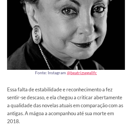
Fonte: Instagram
@beatrizsegallfc
Essa falta de estabilidade e reconhecimento a fez
sentir-se descaso, e ela chegou a criticar abertamente
a qualidade das novelas atuais em comparação com as
antigas. A mágoa a acompanhou até sua morte em
2018.