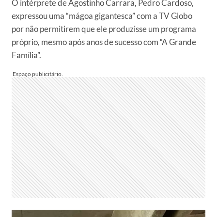
O intérprete de Agostinho Carrara, Pedro Cardoso,
expressou uma “mágoa gigantesca” com a TV Globo
por não permitirem que ele produzisse um programa
próprio, mesmo após anos de sucesso com “A Grande
Família”.