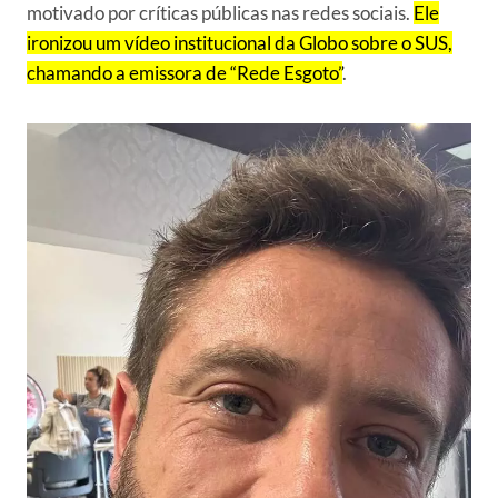
motivado por críticas públicas nas redes sociais.
Ele
ironizou um vídeo institucional da Globo sobre o SUS,
chamando a emissora de “Rede Esgoto”
.