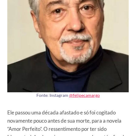
Fonte: Instagram
@felipecamargo
Ele passou uma década afastado e só foi cogitado
novamente pouco antes de sua morte, para a novela
“Amor Perfeito”. O ressentimento por ter sido