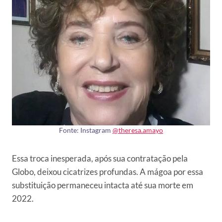
Fonte: Instagram
@theresa.amayo
Essa troca inesperada, após sua contratação pela
Globo, deixou cicatrizes profundas. A mágoa por essa
substituição permaneceu intacta até sua morte em
2022.