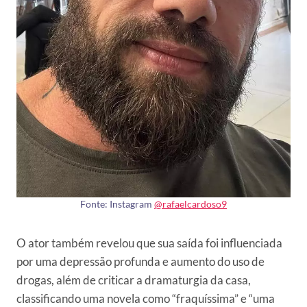
Fonte: Instagram
@rafaelcardoso9
O ator também revelou que sua saída foi influenciada
por uma depressão profunda e aumento do uso de
drogas, além de criticar a dramaturgia da casa,
classificando uma novela como “fraquíssima” e “uma