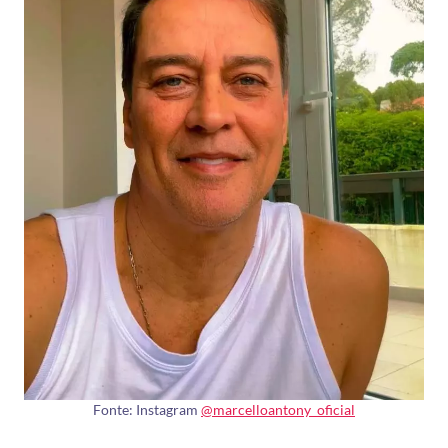
Fonte: Instagram
@marcelloantony_oficial