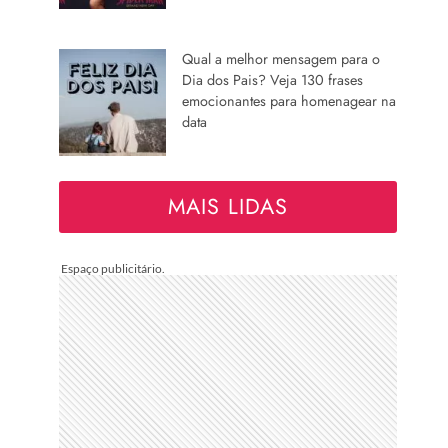
Qual a melhor mensagem para o
Dia dos Pais? Veja 130 frases
emocionantes para homenagear na
data
MAIS LIDAS