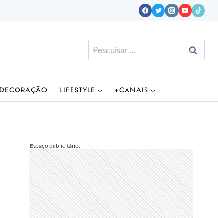
Pesquisar
por:
DECORAÇÃO
LIFESTYLE
+CANAIS