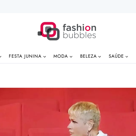
FESTA JUNINA
MODA
BELEZA
SAÚDE