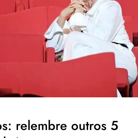
s: relembre outros 5