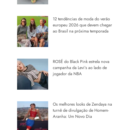
12 tendências de moda do verão
europeu 2026 que devem chegar
ao Brasil na próxima temporada
ROSÉ do Black Pink estrela nova
campanha da Levi’s ao lado de
jogador da NBA
Os melhores looks de Zendaya na
turnê de divulgação de Homem-
Aranha: Um Novo Dia