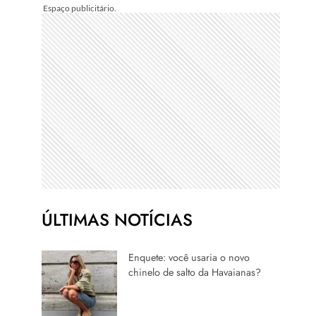
ÚLTIMAS NOTÍCIAS
Enquete: você usaria o novo
chinelo de salto da Havaianas?