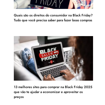
Quais são os direitos do consumidor na Black Friday?
Tudo que você precisa saber para fazer boas compras
13 melhores sites para comprar na Black Friday 2025
que vão te ajudar a economizar e aproveitar os
preços