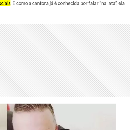
ciais
. E como a cantora já é conhecida por falar “na lata”, ela