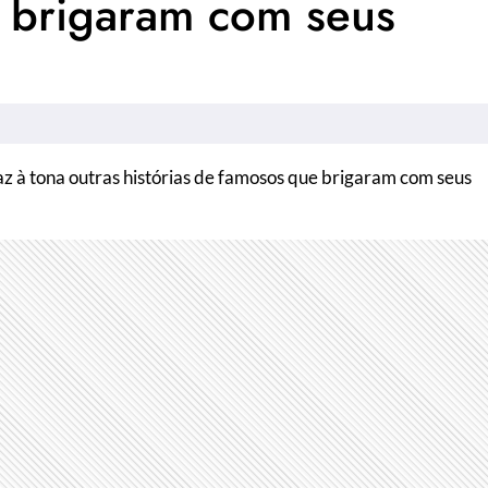
 brigaram com seus
az à tona outras histórias de famosos que brigaram com seus