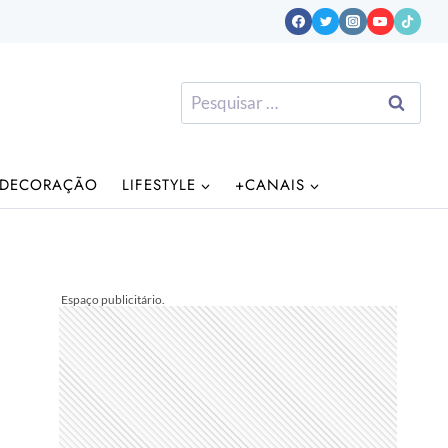
Pesquisar
por:
DECORAÇÃO
LIFESTYLE
+CANAIS