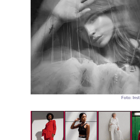
Foto: Ins