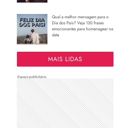
Qual a melhor mensagem para o
Dia dos Pais? Veja 130 frases
emocionantes para homenagear na
data
MAIS LIDAS