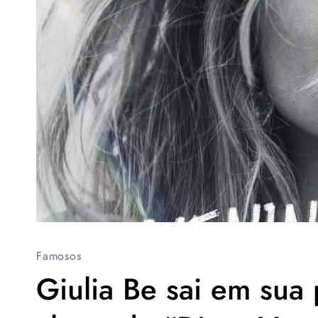
Famosos
Giulia Be sai em sua 