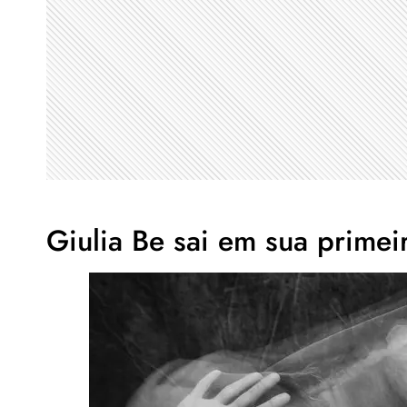
Giulia Be sai em sua primei