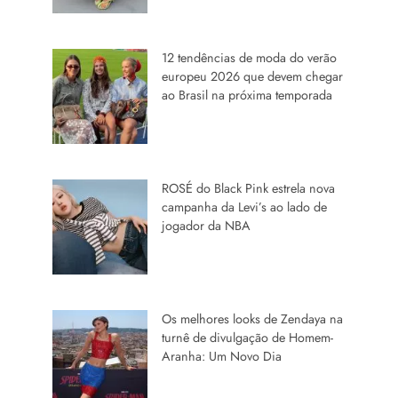
12 tendências de moda do verão
europeu 2026 que devem chegar
ao Brasil na próxima temporada
ROSÉ do Black Pink estrela nova
campanha da Levi’s ao lado de
jogador da NBA
Os melhores looks de Zendaya na
turnê de divulgação de Homem-
Aranha: Um Novo Dia