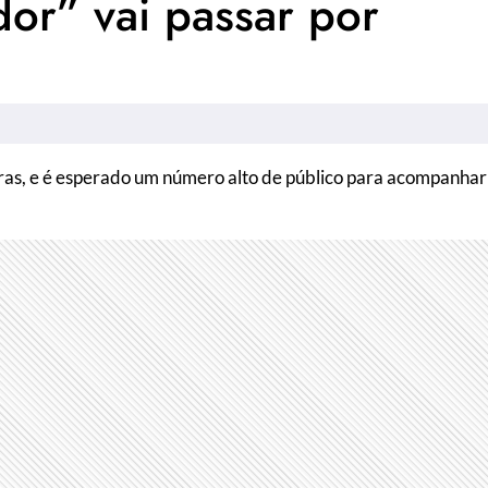
or” vai passar por
iras, e é esperado um número alto de público para acompanhar