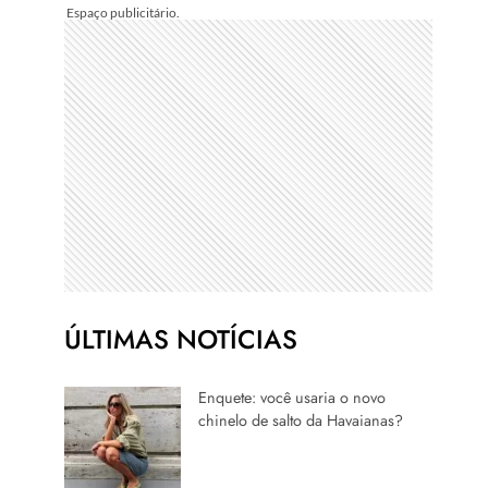
ÚLTIMAS NOTÍCIAS
Enquete: você usaria o novo
chinelo de salto da Havaianas?