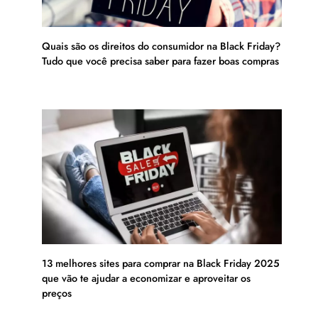
Quais são os direitos do consumidor na Black Friday?
Tudo que você precisa saber para fazer boas compras
13 melhores sites para comprar na Black Friday 2025
que vão te ajudar a economizar e aproveitar os
preços