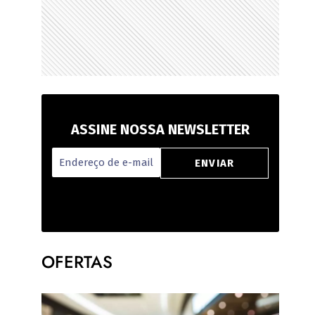
ASSINE NOSSA NEWSLETTER
OFERTAS