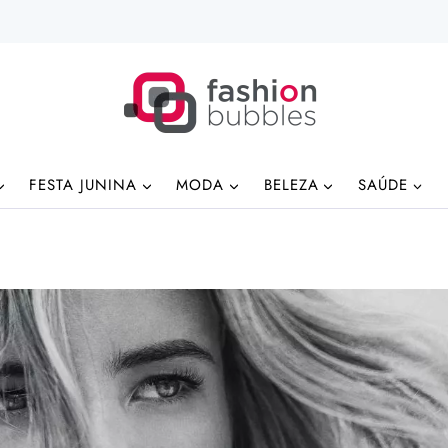
FESTA JUNINA
MODA
BELEZA
SAÚDE