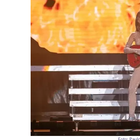
Foto: Paulo