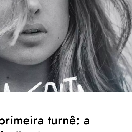
primeira turnê: a