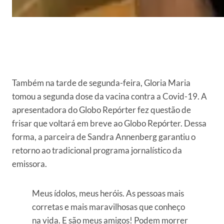
Também na tarde de segunda-feira, Gloria Maria
tomou a segunda dose da vacina contra a Covid-19. A
apresentadora do Globo Repórter fez questão de
frisar que voltará em breve ao Globo Repórter. Dessa
forma, a parceira de Sandra Annenberg garantiu o
retorno ao tradicional programa jornalístico da
emissora.
Meus ídolos, meus heróis. As pessoas mais
corretas e mais maravilhosas que conheço
na vida. E são meus amigos! Podem morrer