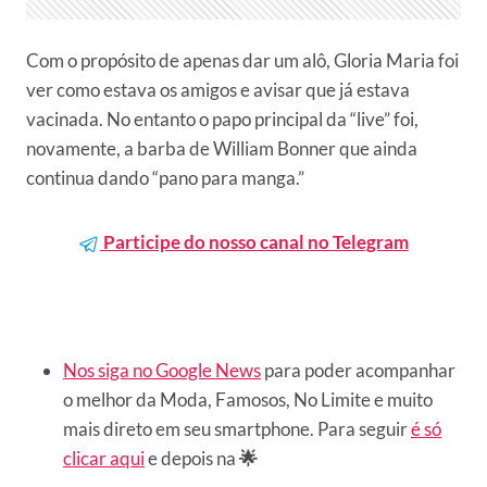
Com o propósito de apenas dar um alô, Gloria Maria foi
ver como estava os amigos e avisar que já estava
vacinada. No entanto o papo principal da “live” foi,
novamente, a barba de William Bonner que ainda
continua dando “pano para manga.”
Participe do nosso canal no Telegram
Nos siga no Google News
para poder acompanhar
o melhor da Moda, Famosos, No Limite e muito
mais direto em seu smartphone. Para seguir
é só
clicar aqui
e depois na
🌟