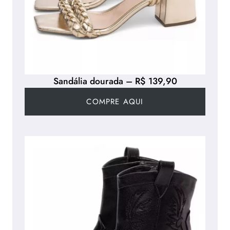
Sandália dourada – R$ 139,90
COMPRE AQUI