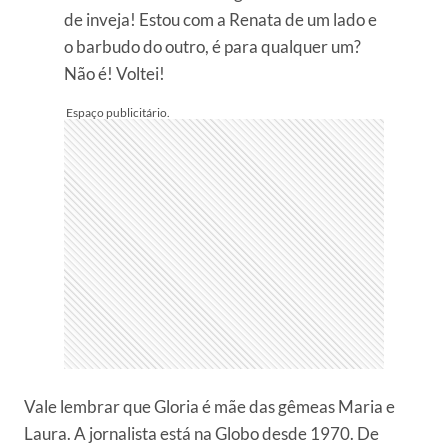
de inveja! Estou com a Renata de um lado e
o barbudo do outro, é para qualquer um?
Não é! Voltei!
Vale lembrar que Gloria é mãe das gêmeas Maria e
Laura. A jornalista está na Globo desde 1970. De