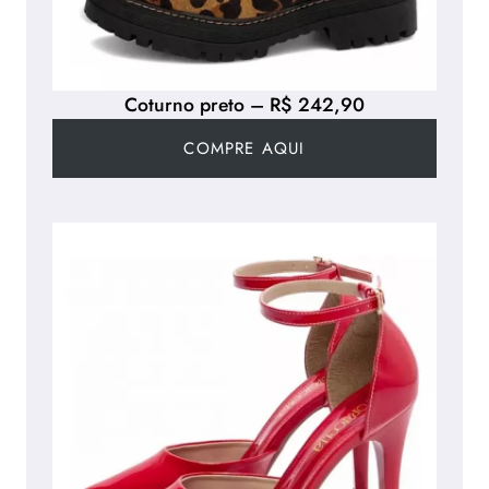
Coturno preto – R$ 242,90
COMPRE AQUI