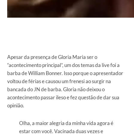
Apesar da presença de Gloria Maria ser o
“acontecimento principal”, um dos temas da live foi a
barba de William Bonner. Isso porque o apresentador
voltou de férias e causou um frenesi ao surgir na
bancada do JN de barba. Gloria não deixou o
acontecimento passar ileso e fez questão de dar sua
opinião.
Olha, a maior alegria da minha vida agora é
estar com você. Vacinada duas vezes e