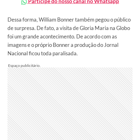
Participe do nosso canal no Whatsapp
Dessa forma, William Bonner também pegou o público
de surpresa. De fato, a visita de Gloria Maria na Globo
foi um grande acontecimento. De acordo com as
imagens e o próprio Bonner a produção do Jornal
Nacional ficou toda paralisada.