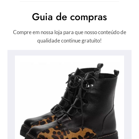
Guia de compras
Compre em nossa loja para que nosso conteúdo de
qualidade continue gratuito!