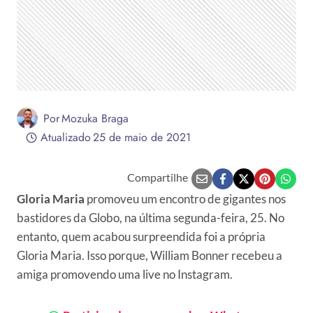
Por
Mozuka Braga
Atualizado
25 de maio de 2021
Compartilhe
Gloria Maria
promoveu um encontro de gigantes nos
bastidores da Globo, na última segunda-feira, 25. No
entanto, quem acabou surpreendida foi a própria
Gloria Maria. Isso porque, William Bonner recebeu a
amiga promovendo uma live no Instagram.