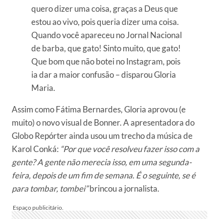
quero dizer uma coisa, graças a Deus que
estou ao vivo, pois queria dizer uma coisa.
Quando você apareceu no Jornal Nacional
de barba, que gato! Sinto muito, que gato!
Que bom que não botei no Instagram, pois
ia dar a maior confusão – disparou Gloria
Maria.
Assim como Fátima Bernardes, Gloria aprovou (e
muito) o novo visual de Bonner. A apresentadora do
Globo Repórter ainda usou um trecho da música de
Karol Conká:
“Por que você resolveu fazer isso com a
gente? A gente não merecia isso, em uma segunda-
feira, depois de um fim de semana. É o seguinte, se é
para tombar, tombei”
brincou a jornalista.