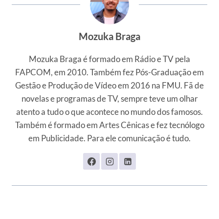
Mozuka Braga
Mozuka Braga é formado em Rádio e TV pela
FAPCOM, em 2010. Também fez Pós-Graduação em
Gestão e Produção de Vídeo em 2016 na FMU. Fã de
novelas e programas de TV, sempre teve um olhar
atento a tudo o que acontece no mundo dos famosos.
Também é formado em Artes Cênicas e fez tecnólogo
em Publicidade. Para ele comunicação é tudo.