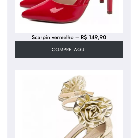
Scarpin vermelho – R$ 149,90
COMPRE AQUI