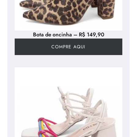
Bota de oncinha – R$ 149,90
COMPRE AQUI