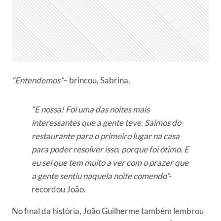
“Entendemos”
– brincou, Sabrina.
“E nossa! Foi uma das noites mais
interessantes que a gente teve. Saímos do
restaurante para o primeiro lugar na casa
para poder resolver isso, porque foi ótimo. E
eu sei que tem muito a ver com o prazer que
a gente sentiu naquela noite comendo”-
recordou João.
No final da história, João Guilherme também lembrou