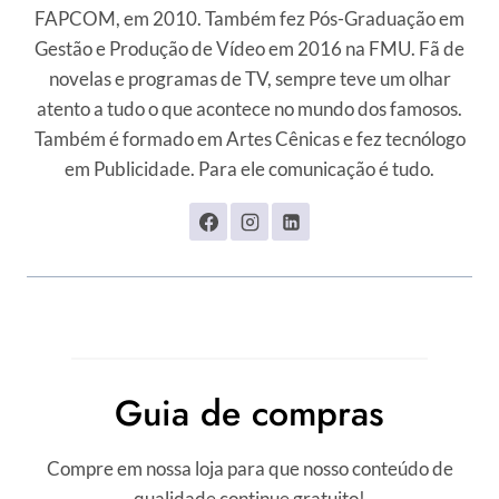
FAPCOM, em 2010. Também fez Pós-Graduação em
Gestão e Produção de Vídeo em 2016 na FMU. Fã de
novelas e programas de TV, sempre teve um olhar
atento a tudo o que acontece no mundo dos famosos.
Também é formado em Artes Cênicas e fez tecnólogo
em Publicidade. Para ele comunicação é tudo.
Guia de compras
Compre em nossa loja para que nosso conteúdo de
qualidade continue gratuito!