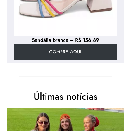
Sandália branca – R$ 156,89
COMPRE AQUI
Últimas notícias