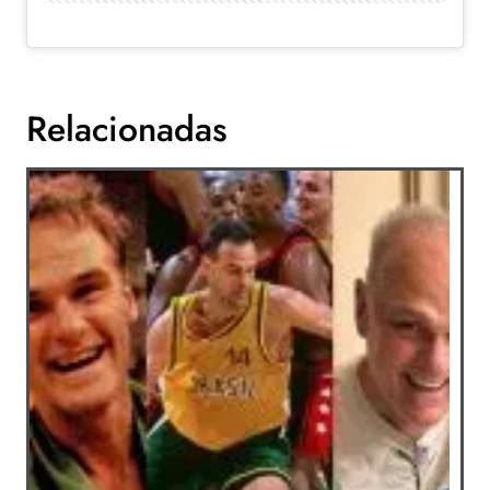
Relacionadas