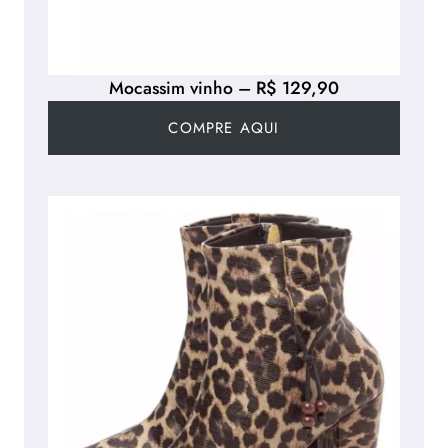
Mocassim vinho – R$ 129,90
COMPRE AQUI