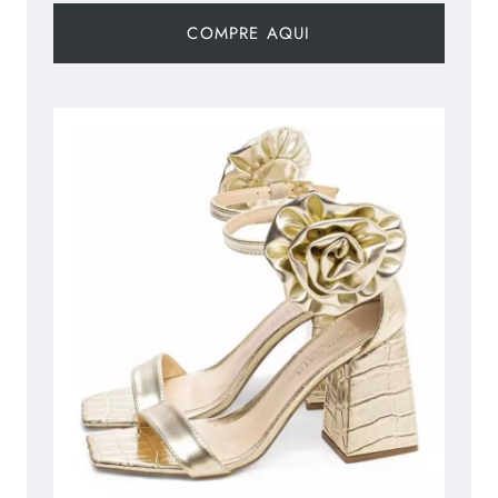
COMPRE AQUI