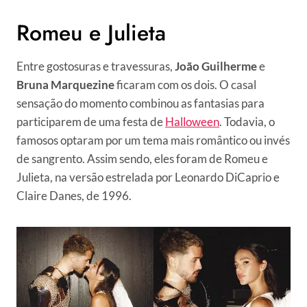
Romeu e Julieta
Entre gostosuras e travessuras,
João Guilherme
e
Bruna Marquezine
ficaram com os dois. O casal
sensação do momento combinou as fantasias para
participarem de uma festa de
Halloween
. Todavia, o
famosos optaram por um tema mais romântico ou invés
de sangrento. Assim sendo, eles foram de Romeu e
Julieta, na versão estrelada por Leonardo DiCaprio e
Claire Danes, de 1996.