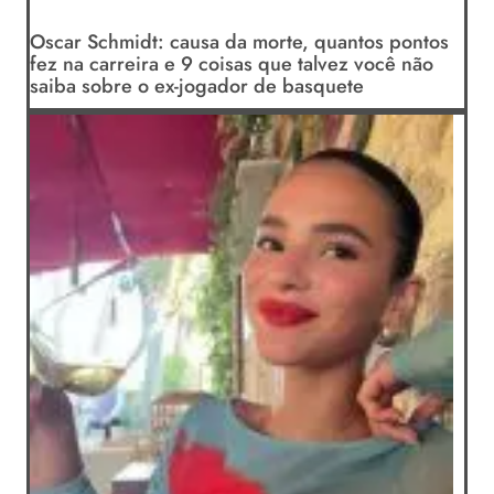
Oscar Schmidt: causa da morte, quantos pontos
fez na carreira e 9 coisas que talvez você não
saiba sobre o ex-jogador de basquete