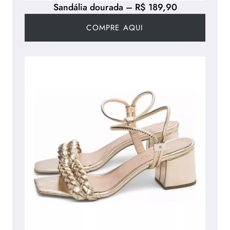
Sandália dourada – R$ 189,90
COMPRE AQUI