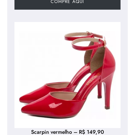
COMPRE AQUI
Scarpin vermelho – R$ 149,90