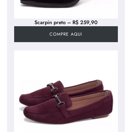
Scarpin preto – R$ 259,90
COMPRE AQUI