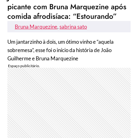
picante com Bruna Marquezine após
comida afrodisíaca: “Estourando”
Bruna Marquezine
, 
sabrina sato
Um jantarzinho à dois, um ótimo vinho e “aquela
sobremesa”, esse foi o início da história de João
Guilherme e Bruna Marquezine