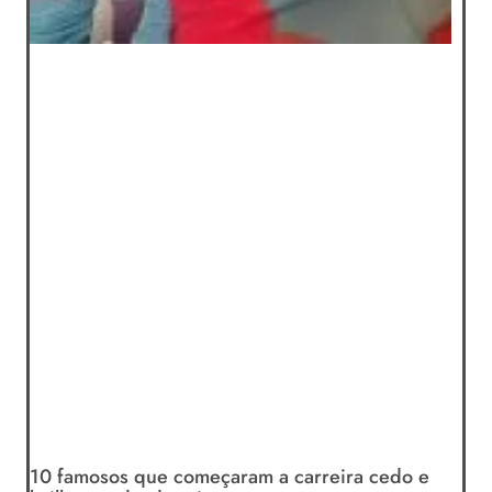
10 famosos que começaram a carreira cedo e