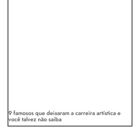
9 famosos que deixaram a carreira artística e
você talvez não saiba