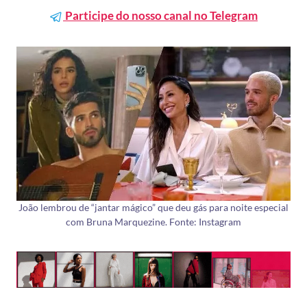
Participe do nosso canal no Telegram
João lembrou de “jantar mágico” que deu gás para noite especial
com Bruna Marquezine. Fonte: Instagram