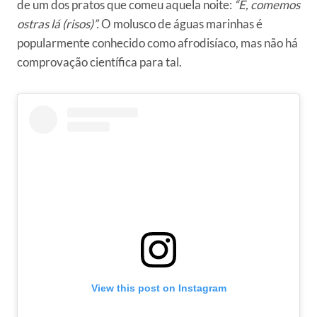
de um dos pratos que comeu aquela noite:
“É, comemos
ostras lá (risos)”.
O molusco de águas marinhas é
popularmente conhecido como afrodisíaco, mas não há
comprovação científica para tal.
View this post on Instagram