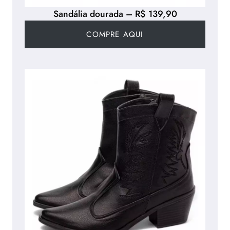
Sandália dourada – R$ 139,90
COMPRE AQUI