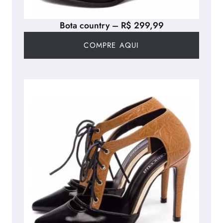
Bota country – R$ 299,99
COMPRE AQUI