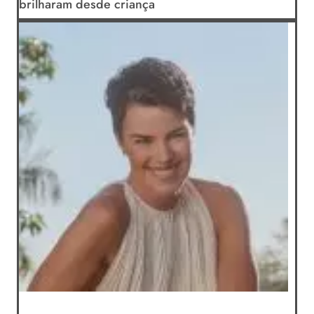
brilharam desde criança