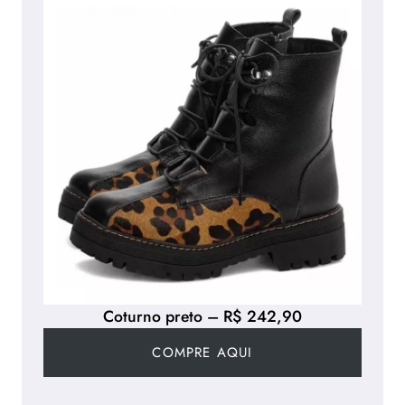
Coturno preto – R$ 242,90
COMPRE AQUI