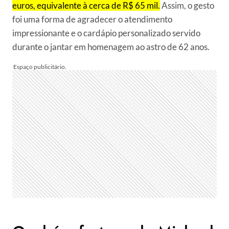
euros, equivalente à cerca de R$ 65 mil.
Assim, o gesto
foi uma forma de agradecer o atendimento
impressionante e o cardápio personalizado servido
durante o jantar em homenagem ao astro de 62 anos.