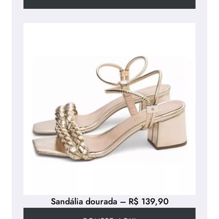
Sandália dourada – R$ 139,90