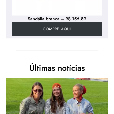
Sandália branca – R$ 156,89
COMPRE AQUI
Últimas notícias