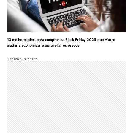
13 melhores sites para comprar na Black Friday 2025 que vão te
ajudar a economizar e aproveitar os preços