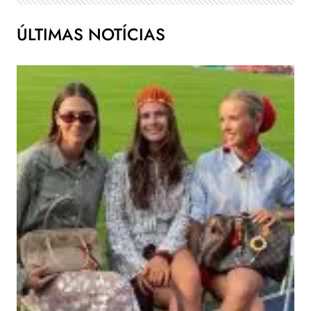
ÚLTIMAS NOTÍCIAS