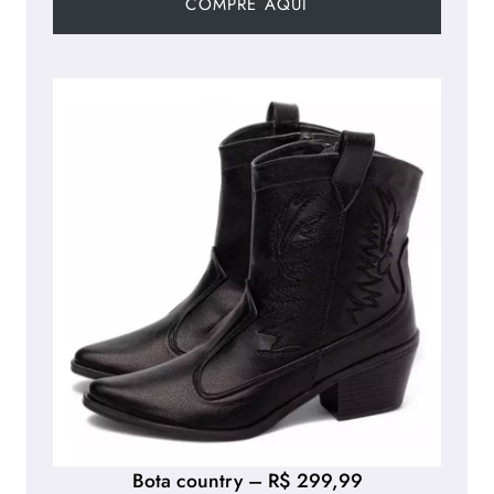
COMPRE AQUI
Bota country – R$ 299,99