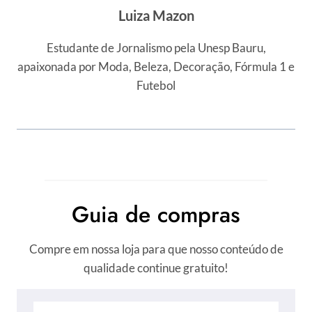
Luiza Mazon
Estudante de Jornalismo pela Unesp Bauru,
apaixonada por Moda, Beleza, Decoração, Fórmula 1 e
Futebol
Guia de compras
Compre em nossa loja para que nosso conteúdo de
qualidade continue gratuito!