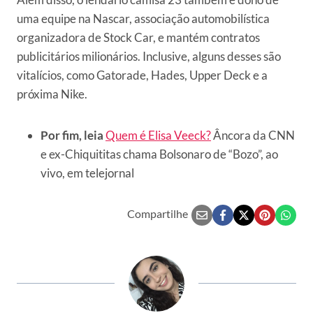
uma equipe na Nascar, associação automobilística
organizadora de Stock Car, e mantém contratos
publicitários milionários. Inclusive, alguns desses são
vitalícios, como Gatorade, Hades, Upper Deck e a
próxima Nike.
Por fim, leia
Quem é Elisa Veeck?
Âncora da CNN
e ex-Chiquititas chama Bolsonaro de “Bozo”, ao
vivo, em telejornal
Compartilhe