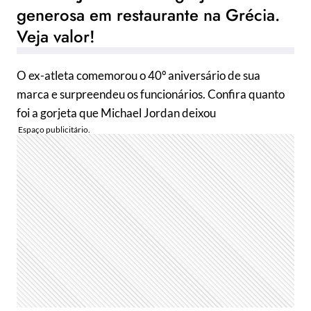
generosa em restaurante na Grécia.
Veja valor!
O ex-atleta comemorou o 40º aniversário de sua
marca e surpreendeu os funcionários. Confira quanto
foi a gorjeta que Michael Jordan deixou