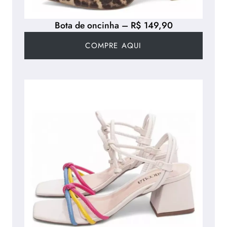
Bota de oncinha – R$ 149,90
COMPRE AQUI