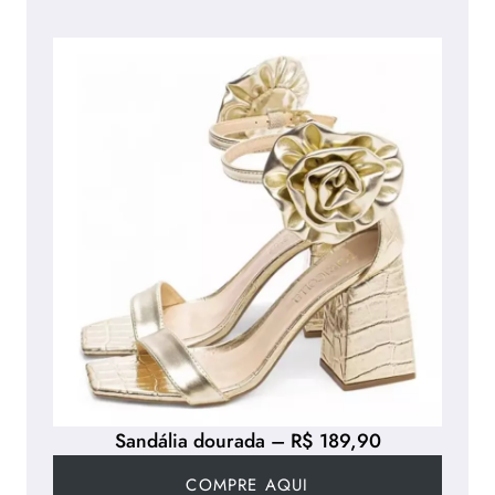
Sandália dourada – R$ 189,90
COMPRE AQUI