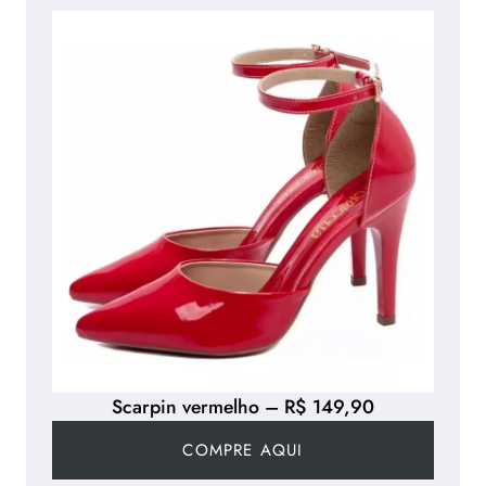
Scarpin vermelho – R$ 149,90
COMPRE AQUI