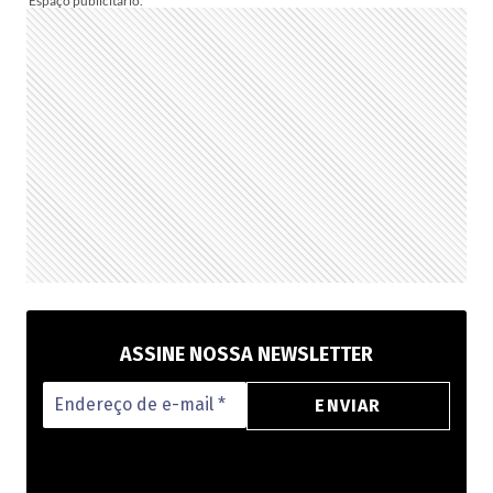
ASSINE NOSSA NEWSLETTER