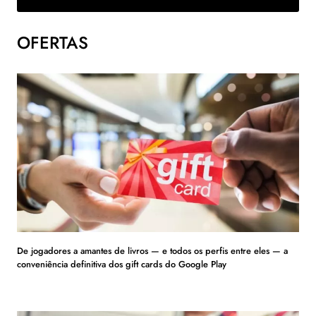
OFERTAS
De jogadores a amantes de livros — e todos os perfis entre eles — a
conveniência definitiva dos gift cards do Google Play