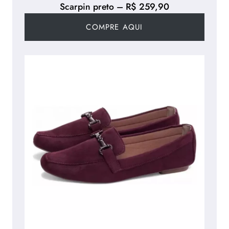
Scarpin preto – R$ 259,90
COMPRE AQUI