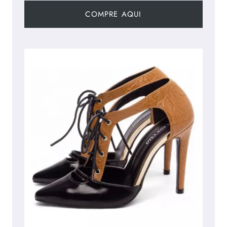
COMPRE AQUI