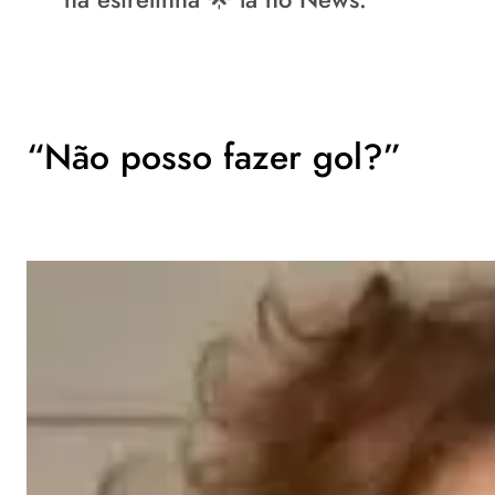
“Não posso fazer gol?”