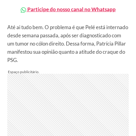
Participe do nosso canal no Whatsapp
Até ai tudo bem. O problema é que Pelé está internado
desde semana passada, após ser diagnosticado com
um tumor no cólon direito. Dessa forma, Patrícia Pillar
manifestou sua opinião quanto a atitude do craque do
PSG.