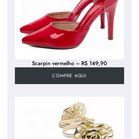
Scarpin vermelho – R$ 149,90
COMPRE AQUI