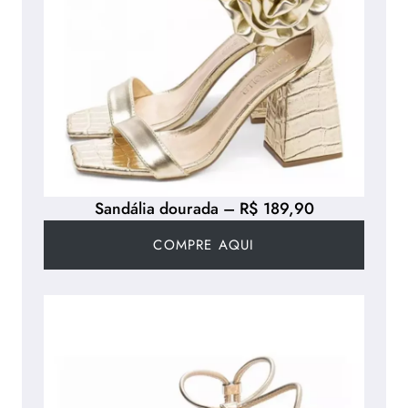
Sandália dourada – R$ 189,90
COMPRE AQUI