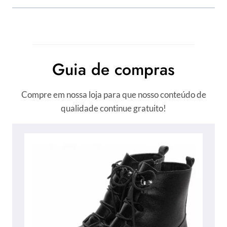
Guia de compras
Compre em nossa loja para que nosso conteúdo de
qualidade continue gratuito!