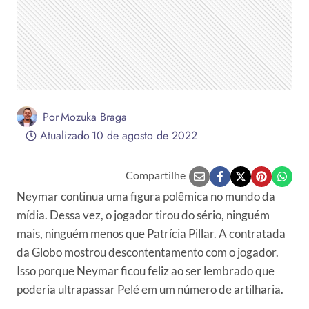
Por
Mozuka Braga
Atualizado
10 de agosto de 2022
Compartilhe
Neymar continua uma figura polêmica no mundo da
mídia. Dessa vez, o jogador tirou do sério, ninguém
mais, ninguém menos que Patrícia Pillar. A contratada
da Globo mostrou descontentamento com o jogador.
Isso porque Neymar ficou feliz ao ser lembrado que
poderia ultrapassar Pelé em um número de artilharia.