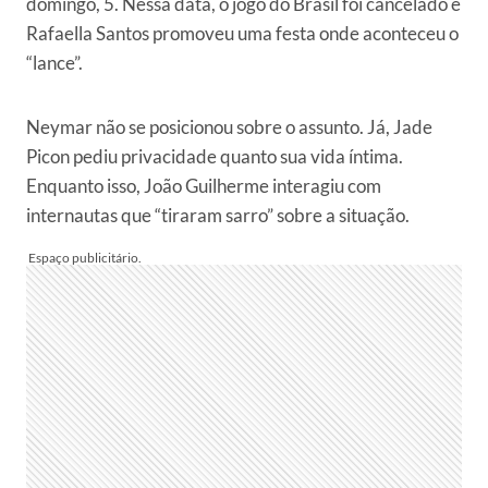
domingo, 5. Nessa data, o jogo do Brasil foi cancelado e
Rafaella Santos promoveu uma festa onde aconteceu o
“lance”.
Neymar não se posicionou sobre o assunto. Já, Jade
Picon pediu privacidade quanto sua vida íntima.
Enquanto isso, João Guilherme interagiu com
internautas que “tiraram sarro” sobre a situação.