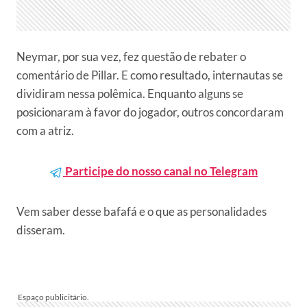
Neymar, por sua vez, fez questão de rebater o
comentário de Pillar. E como resultado, internautas se
dividiram nessa polêmica. Enquanto alguns se
posicionaram à favor do jogador, outros concordaram
com a atriz.
Participe do nosso canal no Telegram
Vem saber desse bafafá e o que as personalidades
disseram.