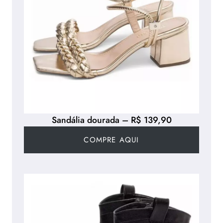
Sandália dourada – R$ 139,90
COMPRE AQUI