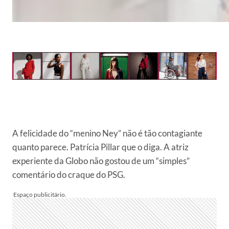
A felicidade do “menino Ney” não é tão contagiante
quanto parece. Patrícia Pillar que o diga. A atriz
experiente da Globo não gostou de um “simples”
comentário do craque do PSG.