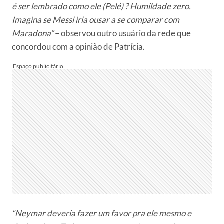
é ser lembrado como ele (Pelé) ? Humildade zero.
Imagina se Messi iria ousar a se comparar com
Maradona”
– observou outro usuário da rede que
concordou com a opinião de Patrícia.
“Neymar deveria fazer um favor pra ele mesmo e