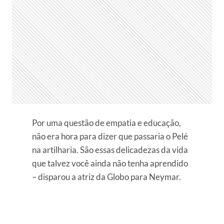
Por uma questão de empatia e educação,
não era hora para dizer que passaria o Pelé
na artilharia. São essas delicadezas da vida
que talvez você ainda não tenha aprendido
– disparou a atriz da Globo para Neymar.