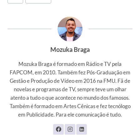
Mozuka Braga
Mozuka Braga é formado em Rádio e TV pela
FAPCOM, em 2010. Também fez Pós-Graduação em
Gestão e Produção de Vídeo em 2016 na FMU. Fã de
novelas e programas de TV, sempre teve um olhar
atento a tudo o que acontece no mundo dos famosos.
Também é formado em Artes Cênicas e fez tecnólogo
em Publicidade. Para ele comunicação é tudo.