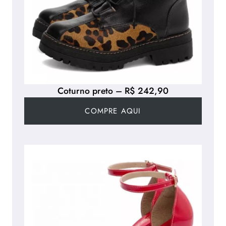
Coturno preto – R$ 242,90
COMPRE AQUI