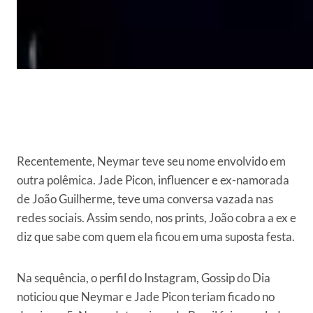
Recentemente, Neymar teve seu nome envolvido em
outra polêmica. Jade Picon, influencer e ex-namorada
de João Guilherme, teve uma conversa vazada nas
redes sociais. Assim sendo, nos prints, João cobra a ex e
diz que sabe com quem ela ficou em uma suposta festa.
Na sequência, o perfil do Instagram, Gossip do Dia
noticiou que Neymar e Jade Picon teriam ficado no