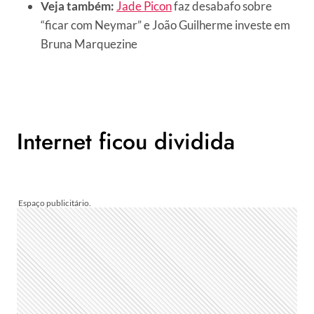
Veja também:
Jade Picon
faz desabafo sobre
“ficar com Neymar” e João Guilherme investe em
Bruna Marquezine
Internet ficou dividida