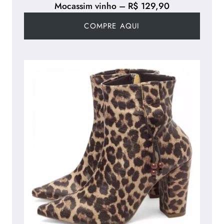
Mocassim vinho – R$ 129,90
COMPRE AQUI