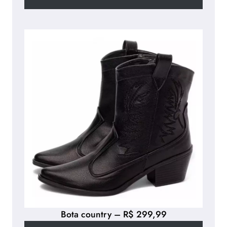
Bota country – R$ 299,99