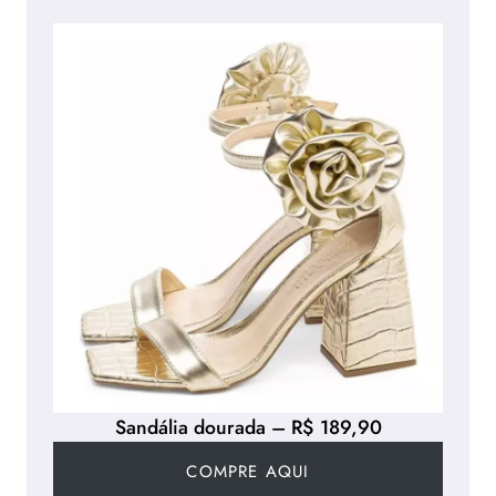
Sandália dourada – R$ 189,90
COMPRE AQUI