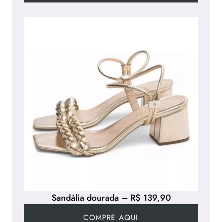
Sandália dourada – R$ 139,90
COMPRE AQUI