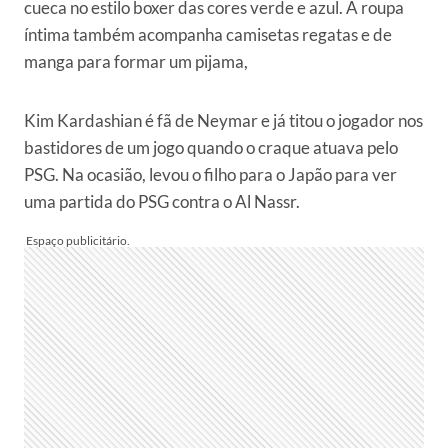
cueca no estilo boxer das cores verde e azul. A roupa
íntima também acompanha camisetas regatas e de
manga para formar um pijama,
Kim Kardashian é fã de Neymar e já titou o jogador nos
bastidores de um jogo quando o craque atuava pelo
PSG. Na ocasião, levou o filho para o Japão para ver
uma partida do PSG contra o Al Nassr.