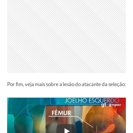
Por fim, veja mais sobre a lesão do atacante da seleção: