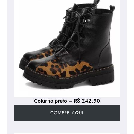
Coturno preto – R$ 242,90
COMPRE AQUI