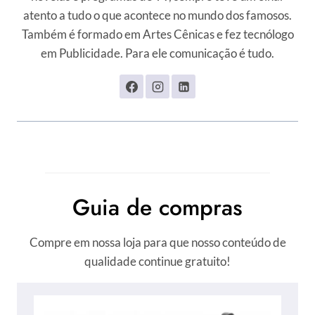
atento a tudo o que acontece no mundo dos famosos.
Também é formado em Artes Cênicas e fez tecnólogo
em Publicidade. Para ele comunicação é tudo.
Guia de compras
Compre em nossa loja para que nosso conteúdo de
qualidade continue gratuito!