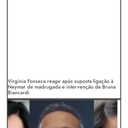
Virginia Fonseca reage após suposta ligação à
Neymar de madrugada e intervenção de Bruna
Biancardi