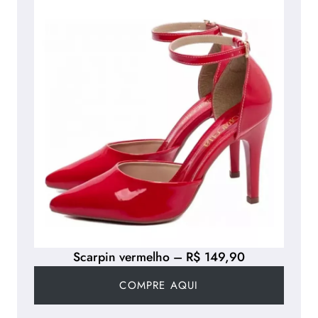
Scarpin vermelho – R$ 149,90
COMPRE AQUI