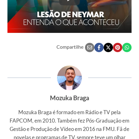
Compartilhe
Mozuka Braga
Mozuka Braga é formado em Rádio e TV pela
FAPCOM, em 2010. Também fez Pós-Graduação em
Gestão e Produção de Vídeo em 2016 na FMU. Fã de
novelas e programas de TV, sempre teve um olhar