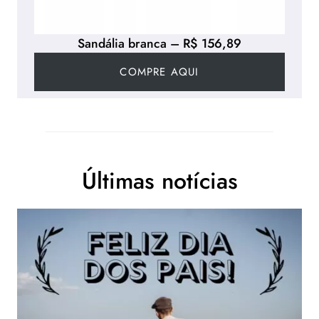
Sandália branca – R$ 156,89
COMPRE AQUI
Últimas notícias