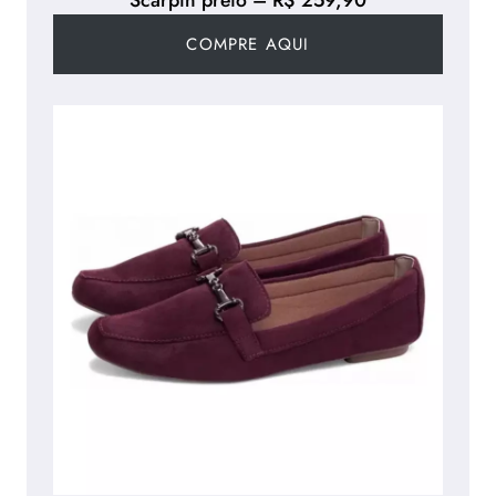
COMPRE AQUI