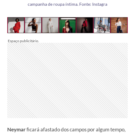
campanha de roupa íntima. Fonte: Instagra
Neymar
ficará afastado dos campos por algum tempo,