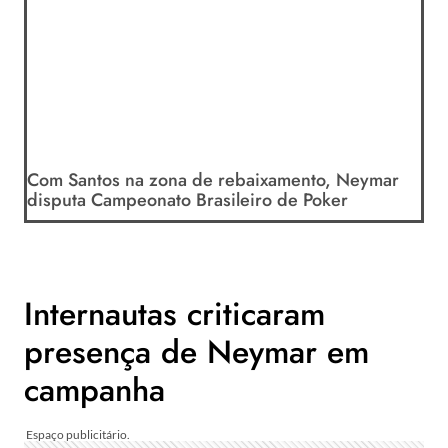
Com Santos na zona de rebaixamento, Neymar
disputa Campeonato Brasileiro de Poker
Internautas criticaram
presença de Neymar em
campanha