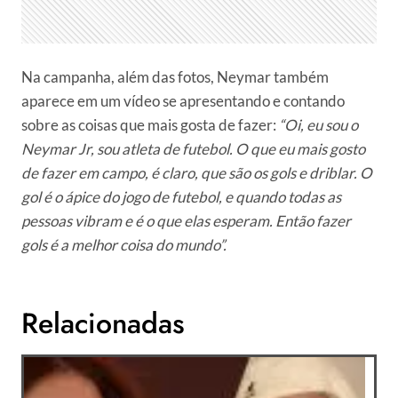
Na campanha, além das fotos, Neymar também
aparece em um vídeo se apresentando e contando
sobre as coisas que mais gosta de fazer:
“Oi, eu sou o
Neymar Jr, sou atleta de futebol. O que eu mais gosto
de fazer em campo, é claro, que são os gols e driblar. O
gol é o ápice do jogo de futebol, e quando todas as
pessoas vibram e é o que elas esperam. Então fazer
gols é a melhor coisa do mundo”.
Relacionadas