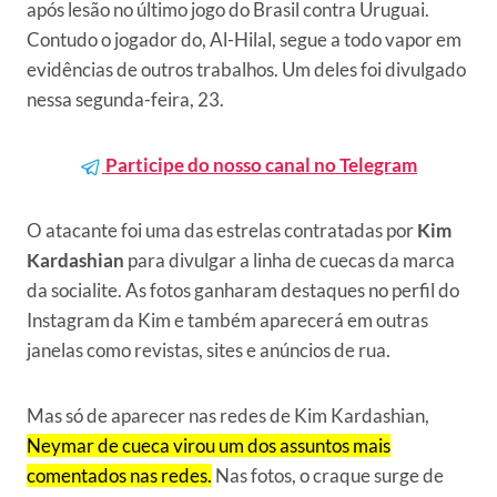
após lesão no último jogo do Brasil contra Uruguai.
Contudo o jogador do, Al-Hilal, segue a todo vapor em
evidências de outros trabalhos. Um deles foi divulgado
nessa segunda-feira, 23.
Participe do nosso canal no Telegram
O atacante foi uma das estrelas contratadas por
Kim
Kardashian
para divulgar a linha de cuecas da marca
da socialite. As fotos ganharam destaques no perfil do
Instagram da Kim e também aparecerá em outras
janelas como revistas, sites e anúncios de rua.
Mas só de aparecer nas redes de Kim Kardashian,
Neymar de cueca virou um dos assuntos mais
comentados nas redes.
Nas fotos, o craque surge de