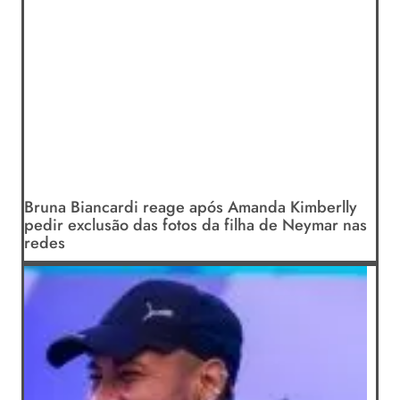
Bruna Biancardi reage após Amanda Kimberlly
pedir exclusão das fotos da filha de Neymar nas
redes