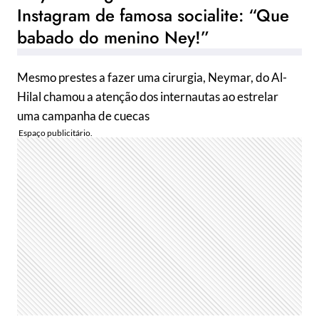
Instagram de famosa socialite: “Que
babado do menino Ney!”
Mesmo prestes a fazer uma cirurgia, Neymar, do Al-
Hilal chamou a atenção dos internautas ao estrelar
uma campanha de cuecas