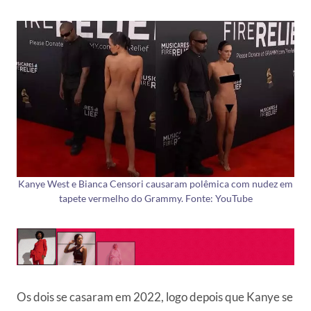
Kanye West e Bianca Censori causaram polêmica com nudez em
tapete vermelho do Grammy. Fonte: YouTube
Os dois se casaram em 2022, logo depois que Kanye se