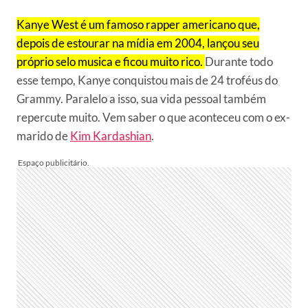
Kanye West é um famoso rapper americano que,
depois de estourar na mídia em 2004, lançou seu
próprio selo musica e ficou muito rico.
Durante todo
esse tempo, Kanye conquistou mais de 24 troféus do
Grammy. Paralelo a isso, sua vida pessoal também
repercute muito. Vem saber o que aconteceu com o ex-
marido de
Kim Kardashian
.