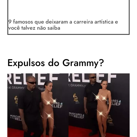
9 famosos que deixaram a carreira artística e
você talvez não saiba
Expulsos do Grammy?