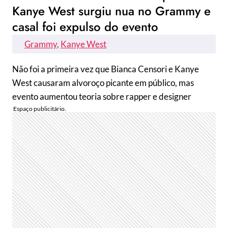
Kanye West surgiu nua no Grammy e
casal foi expulso do evento
Grammy
, 
Kanye West
Não foi a primeira vez que Bianca Censori e Kanye
West causaram alvoroço picante em público, mas
evento aumentou teoria sobre rapper e designer