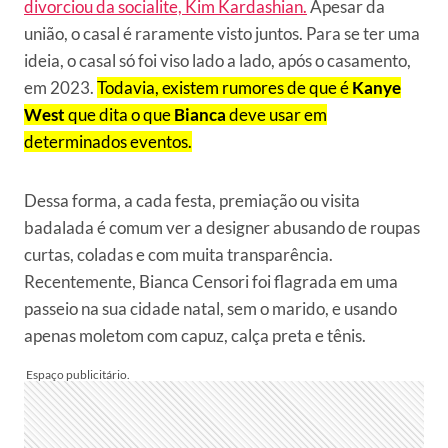
divorciou da socialite, Kim Kardashian.
Apesar da
união, o casal é raramente visto juntos. Para se ter uma
ideia, o casal só foi viso lado a lado, após o casamento,
em 2023.
Todavia, existem rumores de que é
Kanye
West
que dita o que
Bianca
deve usar em
determinados eventos.
Dessa forma, a cada festa, premiação ou visita
badalada é comum ver a designer abusando de roupas
curtas, coladas e com muita transparência.
Recentemente, Bianca Censori foi flagrada em uma
passeio na sua cidade natal, sem o marido, e usando
apenas moletom com capuz, calça preta e tênis.