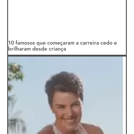
10 famosos que começaram a carreira cedo e
brilharam desde criança