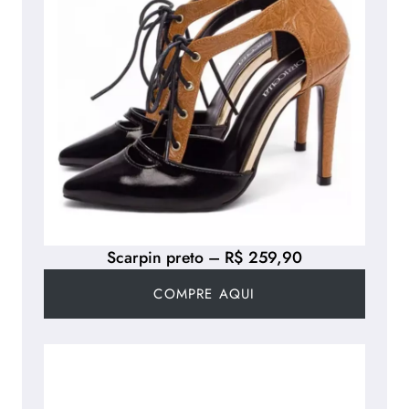
Scarpin preto – R$ 259,90
COMPRE AQUI