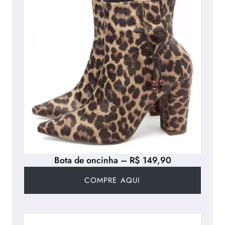
Bota de oncinha – R$ 149,90
COMPRE AQUI