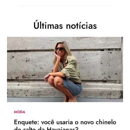
Últimas notícias
MODA
Enquete: você usaria o novo chinelo
de salto da Havaianas?