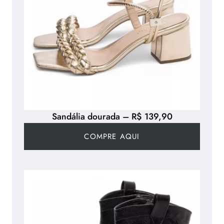
Sandália dourada – R$ 139,90
COMPRE AQUI