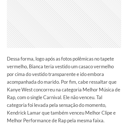
Dessa forma, logo após as fotos polêmicas no tapete
vermelho, Bianca teria vestido um casaco vermelho
por cima do vestido transparente e ido embora
acompanhada do marido. Por fim, cabe ressaltar que
Kanye West concorreu na categoria Melhor Música de
Rap, com o single Carnival. Ele não venceu. Tal
categoria foi levada pela sensação do momento,
Kendrick Lamar que também venceu Melhor Clipe e
Melhor Performance de Rap pela mesma faixa.