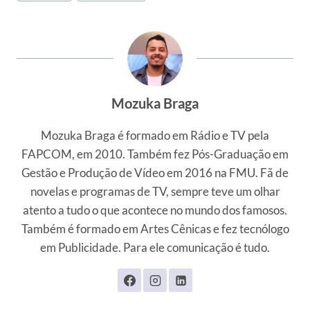
do
Post:
Mozuka Braga
Mozuka Braga é formado em Rádio e TV pela
FAPCOM, em 2010. Também fez Pós-Graduação em
Gestão e Produção de Vídeo em 2016 na FMU. Fã de
novelas e programas de TV, sempre teve um olhar
atento a tudo o que acontece no mundo dos famosos.
Também é formado em Artes Cênicas e fez tecnólogo
em Publicidade. Para ele comunicação é tudo.