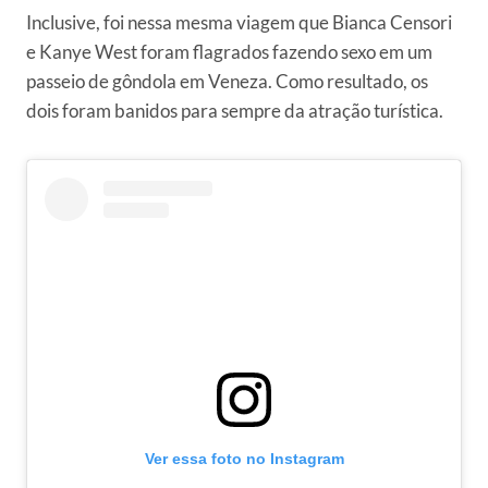
Inclusive, foi nessa mesma viagem que Bianca Censori
e Kanye West foram flagrados fazendo sexo em um
passeio de gôndola em Veneza. Como resultado, os
dois foram banidos para sempre da atração turística.
Ver essa foto no Instagram