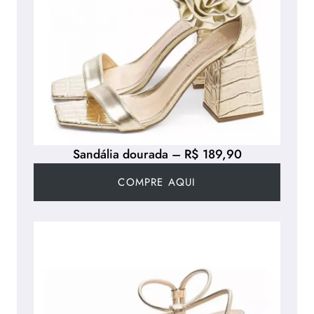
Sandália dourada – R$ 189,90
COMPRE AQUI