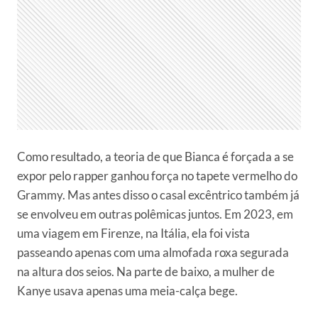
Como resultado, a teoria de que Bianca é forçada a se
expor pelo rapper ganhou força no tapete vermelho do
Grammy. Mas antes disso o casal excêntrico também já
se envolveu em outras polêmicas juntos. Em 2023, em
uma viagem em Firenze, na Itália, ela foi vista
passeando apenas com uma almofada roxa segurada
na altura dos seios. Na parte de baixo, a mulher de
Kanye usava apenas uma meia-calça bege.