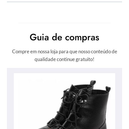
Guia de compras
Compre em nossa loja para que nosso conteúdo de
qualidade continue gratuito!