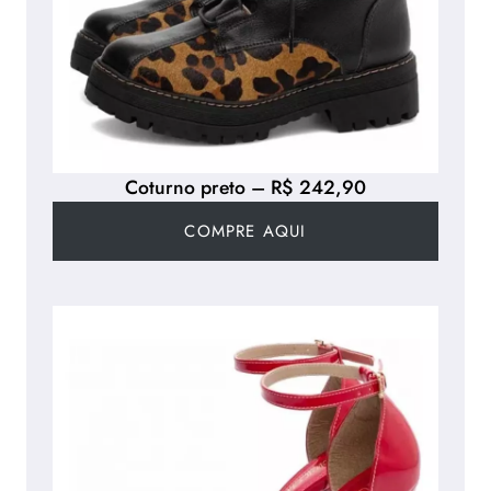
Coturno preto – R$ 242,90
COMPRE AQUI