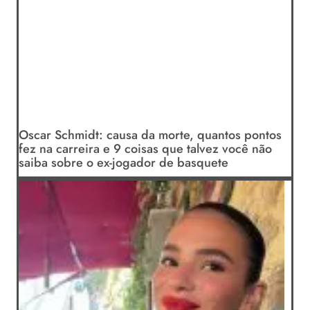
Oscar Schmidt: causa da morte, quantos pontos
fez na carreira e 9 coisas que talvez você não
saiba sobre o ex-jogador de basquete