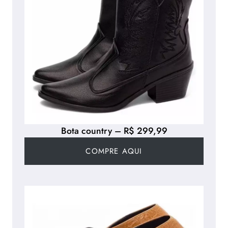
Bota country – R$ 299,99
COMPRE AQUI