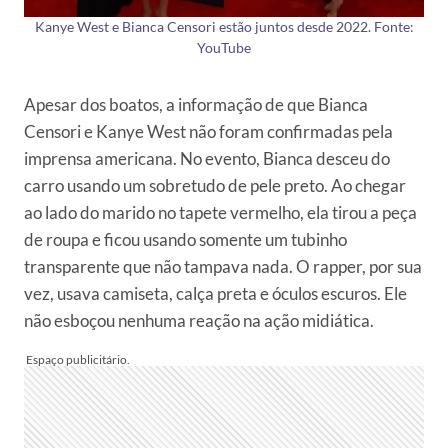
Kanye West e Bianca Censori estão juntos desde 2022. Fonte:
YouTube
Apesar dos boatos, a informação de que Bianca
Censori e Kanye West não foram confirmadas pela
imprensa americana. No evento, Bianca desceu do
carro usando um sobretudo de pele preto. Ao chegar
ao lado do marido no tapete vermelho, ela tirou a peça
de roupa e ficou usando somente um tubinho
transparente que não tampava nada. O rapper, por sua
vez, usava camiseta, calça preta e óculos escuros. Ele
não esboçou nenhuma reação na ação midiática.