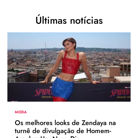
Últimas notícias
MODA
Os melhores looks de Zendaya na
turnê de divulgação de Homem-