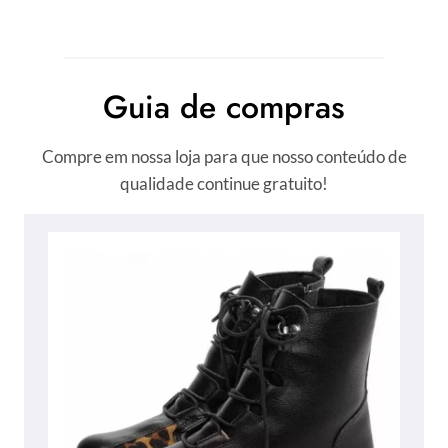
Guia de compras
Compre em nossa loja para que nosso conteúdo de
qualidade continue gratuito!