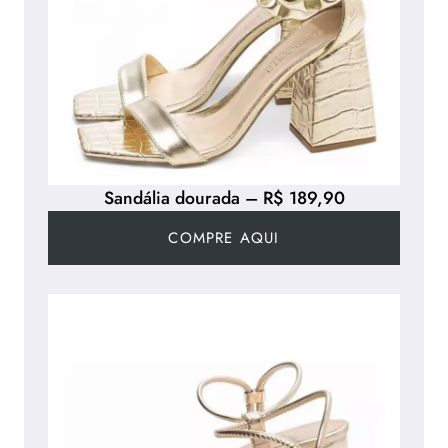
Sandália dourada – R$ 189,90
COMPRE AQUI