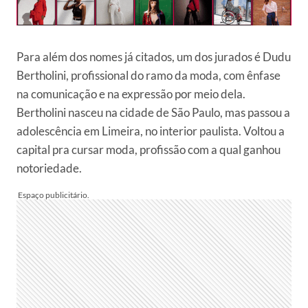
Para além dos nomes já citados, um dos jurados é Dudu
Bertholini, profissional do ramo da moda, com ênfase
na comunicação e na expressão por meio dela.
Bertholini nasceu na cidade de São Paulo, mas passou a
adolescência em Limeira, no interior paulista. Voltou a
capital pra cursar moda, profissão com a qual ganhou
notoriedade.