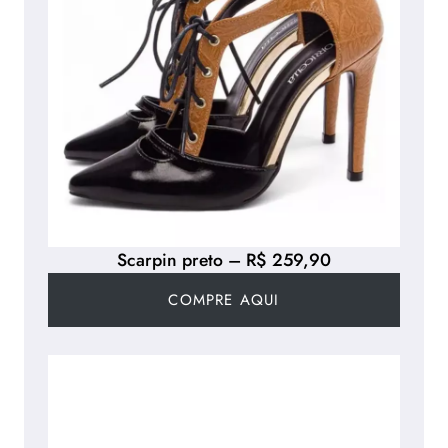
Scarpin preto – R$ 259,90
COMPRE AQUI