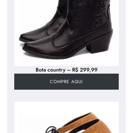
Bota country – R$ 299,99
COMPRE AQUI