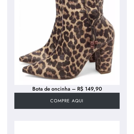
Bota de oncinha – R$ 149,90
COMPRE AQUI