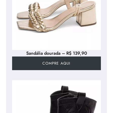
Sandália dourada – R$ 139,90
COMPRE AQUI