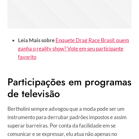
Leia Mais sobre
Enquete Drag Race Brasil: quem
ganha o reality show? Vote em seu participante
favorito
Participações em programas
de televisão
Bertholini sempre advogou que a moda pode ser um
instrumento para derrubar padrões impostos e assim
superar barreiras. Por conta da facilidade em se
comunicar e se expressar, elu atua não apenas no