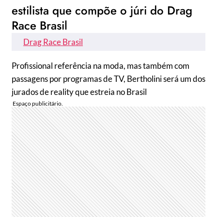
estilista que compõe o júri do Drag
Race Brasil
Drag Race Brasil
Profissional referência na moda, mas também com
passagens por programas de TV, Bertholini será um dos
jurados de reality que estreia no Brasil