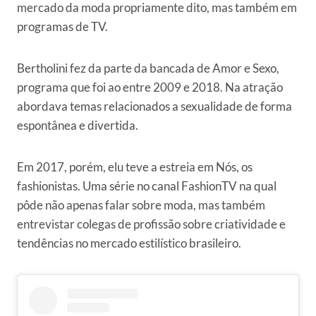
mercado da moda propriamente dito, mas também em
programas de TV.
Bertholini fez da parte da bancada de Amor e Sexo,
programa que foi ao entre 2009 e 2018. Na atração
abordava temas relacionados a sexualidade de forma
espontânea e divertida.
Em 2017, porém, elu teve a estreia em Nós, os
fashionistas. Uma série no canal FashionTV na qual
pôde não apenas falar sobre moda, mas também
entrevistar colegas de profissão sobre criatividade e
tendências no mercado estilístico brasileiro.