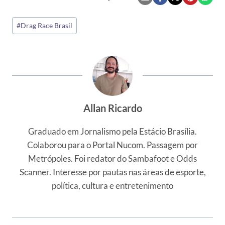
Tags
#
Drag Race Brasil
do
Post:
Allan Ricardo
Graduado em Jornalismo pela Estácio Brasília.
Colaborou para o Portal Nucom. Passagem por
Metrópoles. Foi redator do Sambafoot e Odds
Scanner. Interesse por pautas nas áreas de esporte,
política, cultura e entretenimento