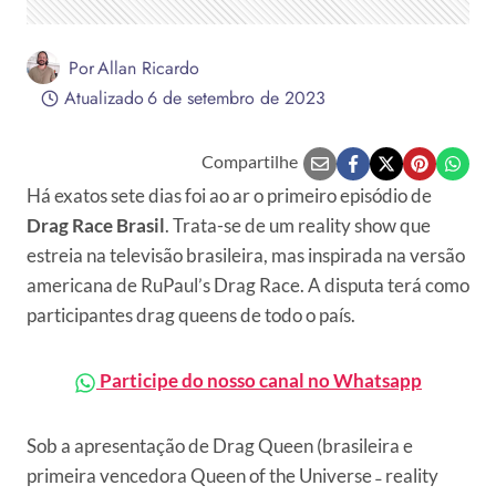
Por
Allan Ricardo
Atualizado
6 de setembro de 2023
Compartilhe
Há exatos sete dias foi ao ar o primeiro episódio de
Drag Race Brasil
. Trata-se de um reality show que
estreia na televisão brasileira, mas inspirada na versão
americana de RuPaul’s Drag Race. A disputa terá como
participantes drag queens de todo o país.
Participe do nosso canal no Whatsapp
Sob a apresentação de Drag Queen (brasileira e
primeira vencedora Queen of the Universe ˗ reality