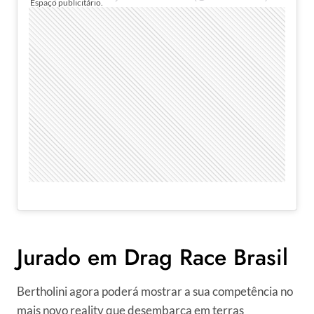
Jurado em Drag Race Brasil
Bertholini agora poderá mostrar a sua competência no
mais novo reality que desembarca em terras