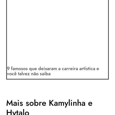
9 famosos que deixaram a carreira artística e
você talvez não saiba
Mais sobre Kamylinha e
Hytalo