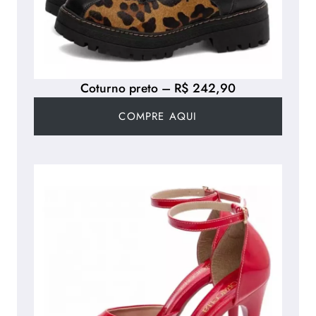
Coturno preto – R$ 242,90
COMPRE AQUI