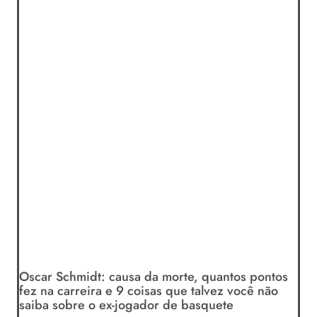
Oscar Schmidt: causa da morte, quantos pontos
fez na carreira e 9 coisas que talvez você não
saiba sobre o ex-jogador de basquete