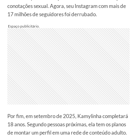
conotações sexual. Agora, seu Instagram com mais de
17 milhões de seguidores foi derrubado.
Por fim, em setembro de 2025, Kamylinha completará
18 anos. Segundo pessoas próximas, ela tem os planos
de montar um perfil em uma rede de conteúdo adulto.