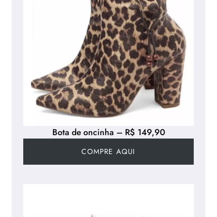
Bota de oncinha – R$ 149,90
COMPRE AQUI