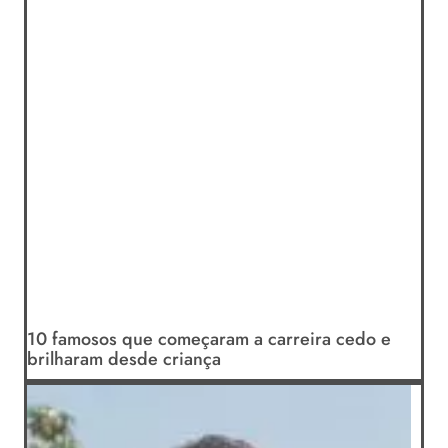
10 famosos que começaram a carreira cedo e
brilharam desde criança