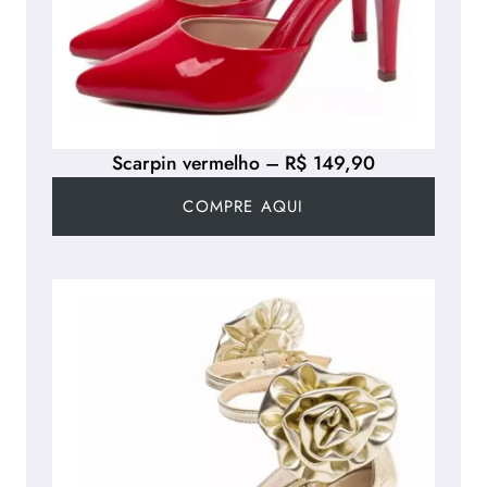
Scarpin vermelho – R$ 149,90
COMPRE AQUI