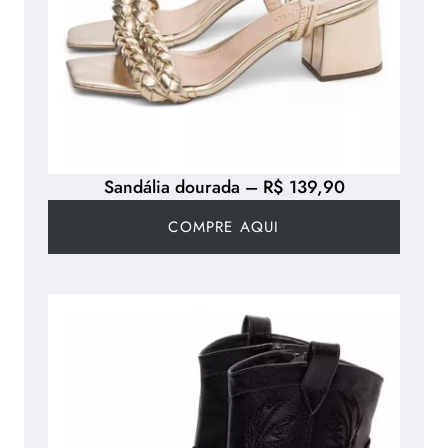
Sandália dourada – R$ 139,90
COMPRE AQUI