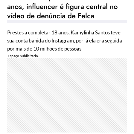
anos, influencer é figura central no
vídeo de denúncia de Felca
Prestes a completar 18 anos, Kamylinha Santos teve
sua conta banida do Instagram, por lá ela era seguida
por mais de 10 milhões de pessoas