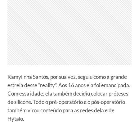
Kamylinha Santos, por sua vez, seguiu como a grande
estrela desse “reality”. Aos 16 anos ela foi emancipada.
Com essa idade, ela também decidiu colocar próteses
de silicone. Todo o pré-operatório e o pós-operatório
também virou conteúdo para as redes dela e de
Hytalo.