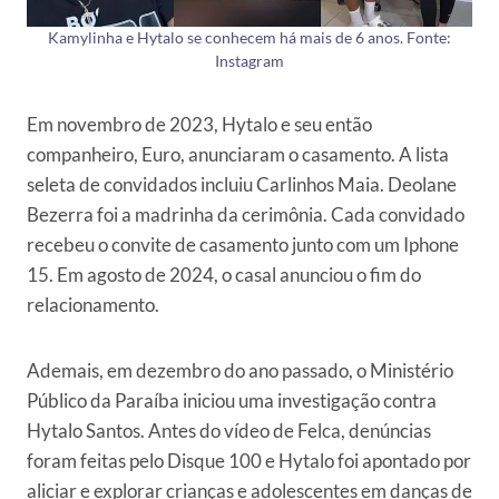
Kamylinha e Hytalo se conhecem há mais de 6 anos. Fonte:
Instagram
Em novembro de 2023, Hytalo e seu então
companheiro, Euro, anunciaram o casamento. A lista
seleta de convidados incluiu Carlinhos Maia. Deolane
Bezerra foi a madrinha da cerimônia. Cada convidado
recebeu o convite de casamento junto com um Iphone
15. Em agosto de 2024, o casal anunciou o fim do
relacionamento.
Ademais, em dezembro do ano passado, o Ministério
Público da Paraíba iniciou uma investigação contra
Hytalo Santos. Antes do vídeo de Felca, denúncias
foram feitas pelo Disque 100 e Hytalo foi apontado por
aliciar e explorar crianças e adolescentes em danças de