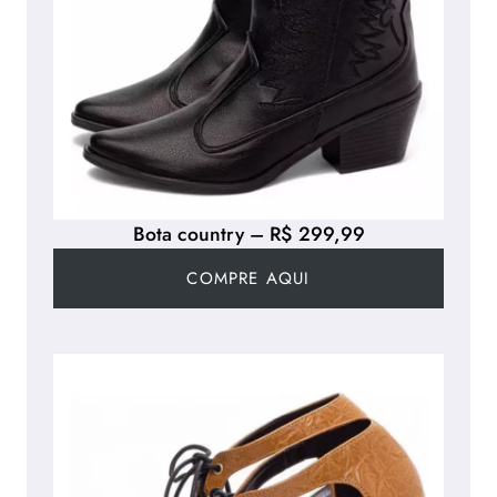
Bota country – R$ 299,99
COMPRE AQUI