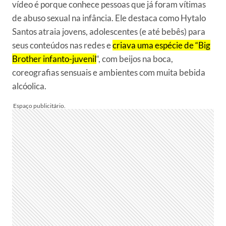
vídeo é porque conhece pessoas que já foram vítimas
de abuso sexual na infância. Ele destaca como Hytalo
Santos atraia jovens, adolescentes (e até bebês) para
seus conteúdos nas redes e
criava uma espécie de “Big
Brother infanto-juvenil
“, com beijos na boca,
coreografias sensuais e ambientes com muita bebida
alcóolica.