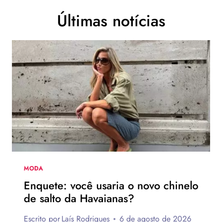
Últimas notícias
MODA
Enquete: você usaria o novo chinelo
de salto da Havaianas?
Escrito por
Laís Rodrigues
6 de agosto de 2026