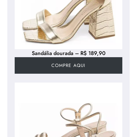
Sandália dourada – R$ 189,90
COMPRE AQUI