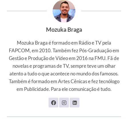
Mozuka Braga
Mozuka Braga é formado em Rádio e TV pela
FAPCOM, em 2010. Também fez Pós-Graduação em
Gestão e Produção de Vídeo em 2016 na FMU. Fã de
novelas e programas de TV, sempre teve um olhar
atento a tudo o que acontece no mundo dos famosos.
Também é formado em Artes Cênicas e fez tecnólogo
em Publicidade. Para ele comunicação é tudo.