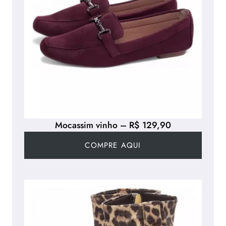
Mocassim vinho – R$ 129,90
COMPRE AQUI