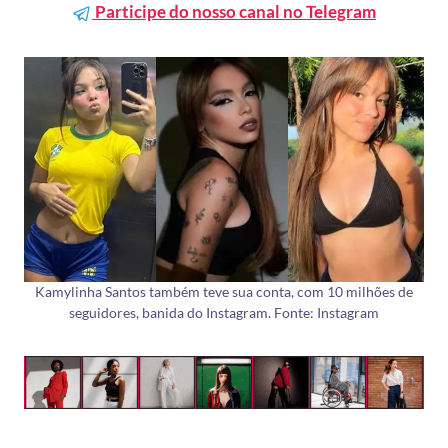
Participe do nosso canal no Telegram
Kamylinha Santos também teve sua conta, com 10 milhões de
seguidores, banida do Instagram. Fonte: Instagram