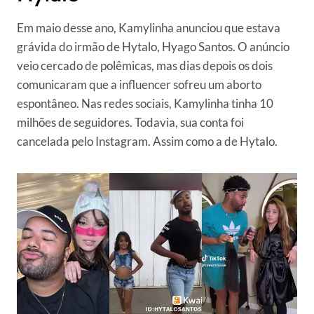
Em maio desse ano, Kamylinha anunciou que estava
grávida do irmão de Hytalo, Hyago Santos. O anúncio
veio cercado de polêmicas, mas dias depois os dois
comunicaram que a influencer sofreu um aborto
espontâneo. Nas redes sociais, Kamylinha tinha 10
milhões de seguidores. Todavia, sua conta foi
cancelada pelo Instagram. Assim como a de Hytalo.