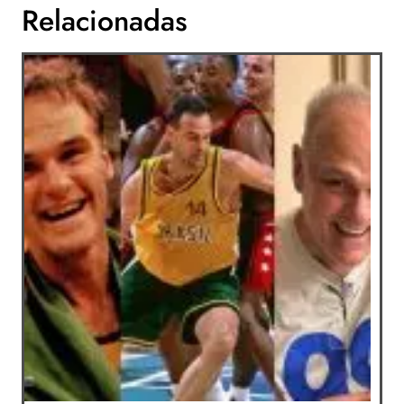
Relacionadas