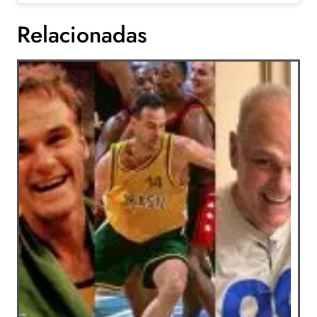
Relacionadas