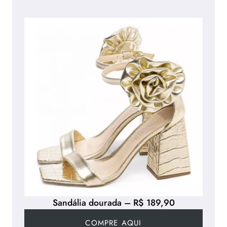
Sandália dourada – R$ 189,90
COMPRE AQUI