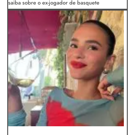
saiba sobre o ex-jogador de basquete