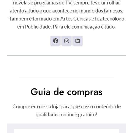
novelas e programas de TV, sempre teve um olhar
atento a tudo o que acontece no mundo dos famosos.
Também é formado em Artes Cênicas e fez tecnólogo
em Publicidade. Para ele comunicação é tudo.
Guia de compras
Compre em nossa loja para que nosso conteúdo de
qualidade continue gratuito!