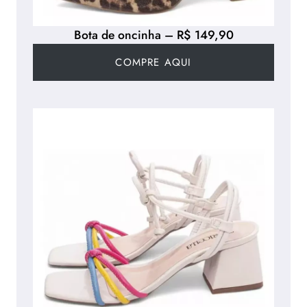
Bota de oncinha – R$ 149,90
COMPRE AQUI