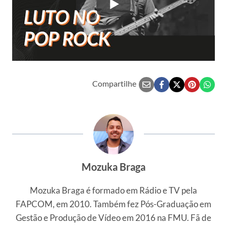
Compartilhe
Mozuka Braga
Mozuka Braga é formado em Rádio e TV pela
FAPCOM, em 2010. Também fez Pós-Graduação em
Gestão e Produção de Vídeo em 2016 na FMU. Fã de