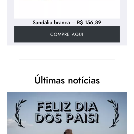
Sandália branca – R$ 156,89
COMPRE AQUI
Últimas notícias