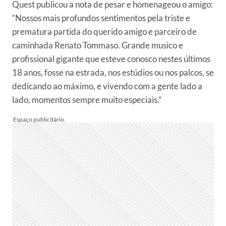
Quest publicou a nota de pesar e homenageou o amigo:
“Nossos mais profundos sentimentos pela triste e
prematura partida do querido amigo e parceiro de
caminhada Renato Tommaso. Grande musico e
profissional gigante que esteve conosco nestes últimos
18 anos, fosse na estrada, nos estúdios ou nos palcos, se
dedicando ao máximo, e vivendo com a gente lado a
lado, momentos sempre muito especiais.”