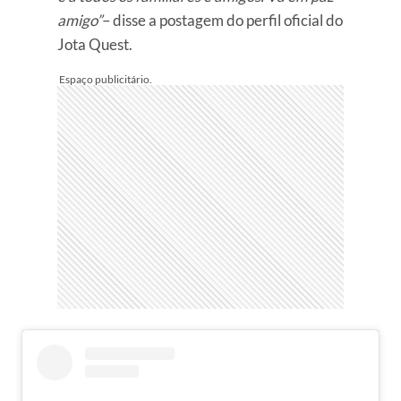
amigo”
– disse a postagem do perfil oficial do
Jota Quest.