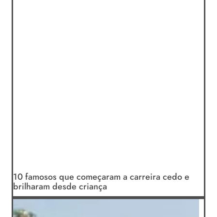
10 famosos que começaram a carreira cedo e
brilharam desde criança