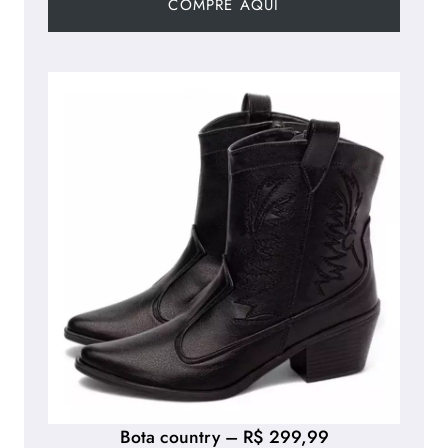
COMPRE AQUI
Bota country – R$ 299,99