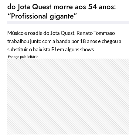
do Jota Quest morre aos 54 anos:
“Profissional gigante”
Músico e roadie do Jota Quest, Renato Tommaso
trabalhou junto com a banda por 18 anos e chegou a
substituir o baixista PJ em alguns shows