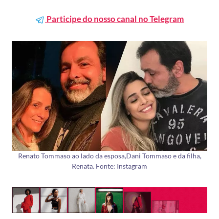
Participe do nosso canal no Telegram
Renato Tommaso ao lado da esposa,Dani Tommaso e da filha,
Renata. Fonte: Instagram