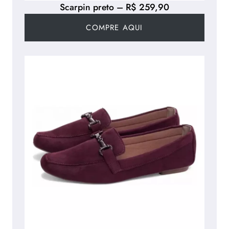
Scarpin preto – R$ 259,90
COMPRE AQUI