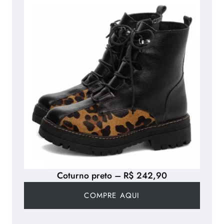
Coturno preto – R$ 242,90
COMPRE AQUI