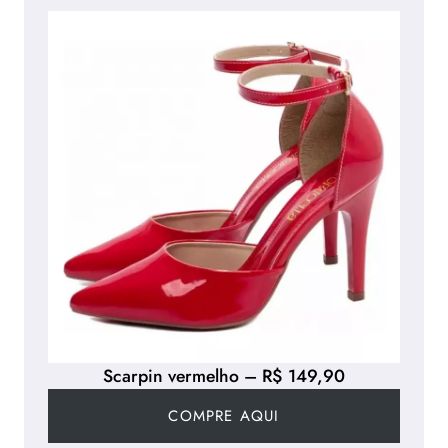
Scarpin vermelho – R$ 149,90
COMPRE AQUI