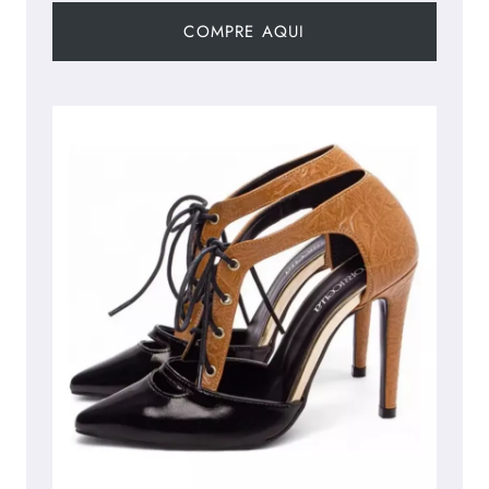
COMPRE AQUI