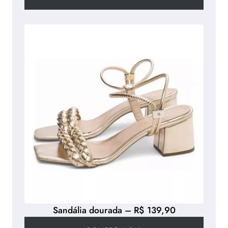
Sandália dourada – R$ 139,90