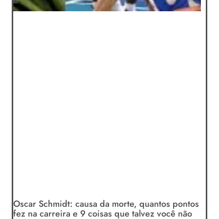
Oscar Schmidt: causa da morte, quantos pontos
fez na carreira e 9 coisas que talvez você não