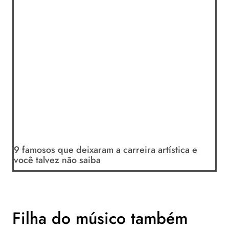
9 famosos que deixaram a carreira artística e
você talvez não saiba
Filha do músico também