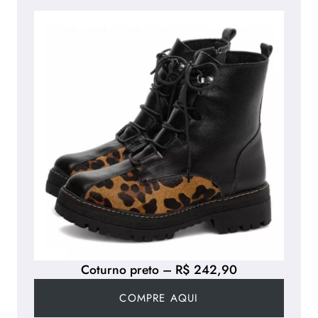
Coturno preto – R$ 242,90
COMPRE AQUI