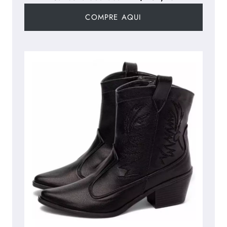
COMPRE AQUI