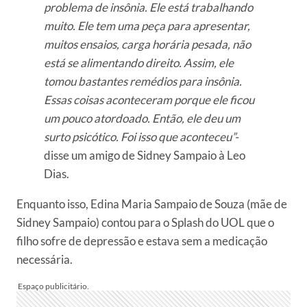
problema de insônia. Ele está trabalhando
muito. Ele tem uma peça para apresentar,
muitos ensaios, carga horária pesada, não
está se alimentando direito. Assim, ele
tomou bastantes remédios para insônia.
Essas coisas aconteceram porque ele ficou
um pouco atordoado. Então, ele deu um
surto psicótico. Foi isso que aconteceu”-
disse um amigo de Sidney Sampaio à Leo
Dias.
Enquanto isso, Edina Maria Sampaio de Souza (mãe de
Sidney Sampaio) contou para o Splash do UOL que o
filho sofre de depressão e estava sem a medicação
necessária.