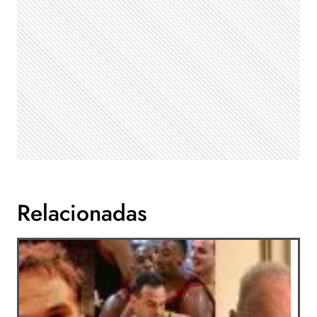
Relacionadas