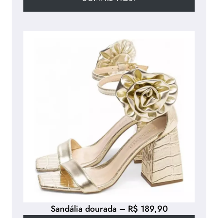
Sandália dourada – R$ 189,90