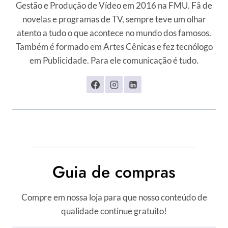
Gestão e Produção de Vídeo em 2016 na FMU. Fã de
novelas e programas de TV, sempre teve um olhar
atento a tudo o que acontece no mundo dos famosos.
Também é formado em Artes Cênicas e fez tecnólogo
em Publicidade. Para ele comunicação é tudo.
Guia de compras
Compre em nossa loja para que nosso conteúdo de
qualidade continue gratuito!