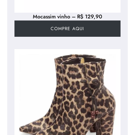
Mocassim vinho – R$ 129,90
COMPRE AQUI