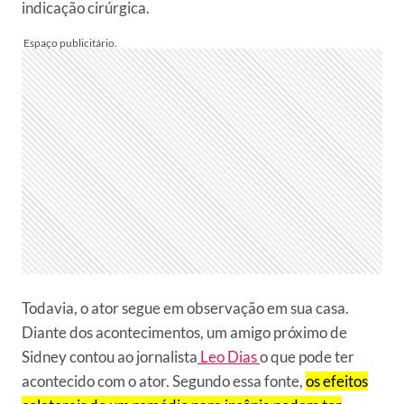
indicação cirúrgica.
Todavia, o ator segue em observação em sua casa.
Diante dos acontecimentos, um amigo próximo de
Sidney contou ao jornalista
Leo Dias
o que pode ter
acontecido com o ator. Segundo essa fonte,
os efeitos