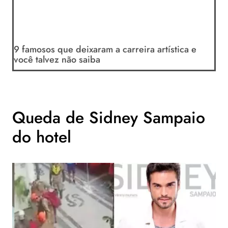
9 famosos que deixaram a carreira artística e
você talvez não saiba
Queda de Sidney Sampaio
do hotel