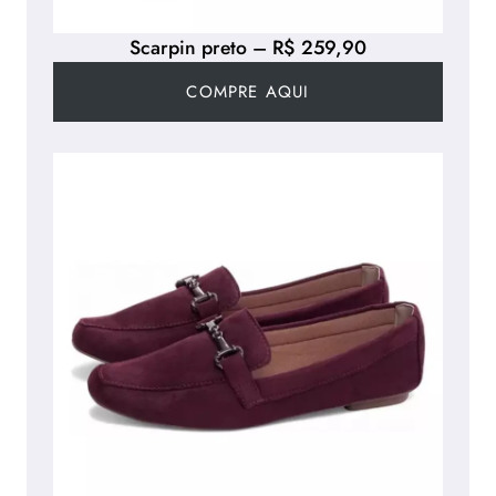
Scarpin preto – R$ 259,90
COMPRE AQUI