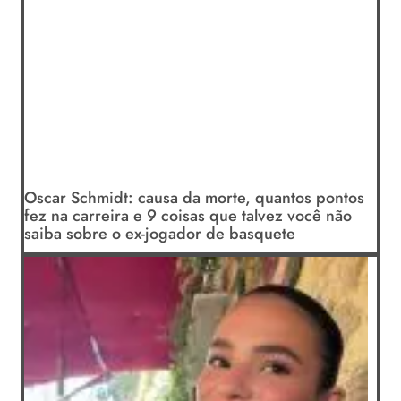
Oscar Schmidt: causa da morte, quantos pontos
fez na carreira e 9 coisas que talvez você não
saiba sobre o ex-jogador de basquete