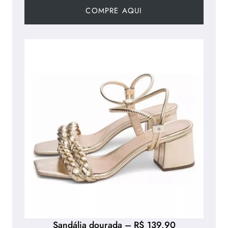
COMPRE AQUI
Sandália dourada – R$ 139,90