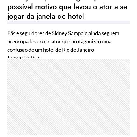
possível motivo que levou o ator a se
jogar da janela de hotel
Fãs e seguidores de Sidney Sampaio ainda seguem
preocupados com o ator que protagonizou uma
confusão de um hotel do Rio de Janeiro