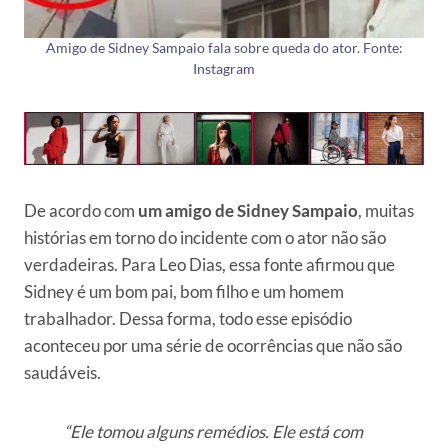
Amigo de Sidney Sampaio fala sobre queda do ator. Fonte:
Instagram
De acordo com
um amigo de Sidney Sampaio
, muitas
histórias em torno do incidente com o ator não são
verdadeiras. Para Leo Dias, essa fonte afirmou que
Sidney é um bom pai, bom filho e um homem
trabalhador. Dessa forma, todo esse episódio
aconteceu por uma série de ocorrências que não são
saudáveis.
“Ele tomou alguns remédios. Ele está com