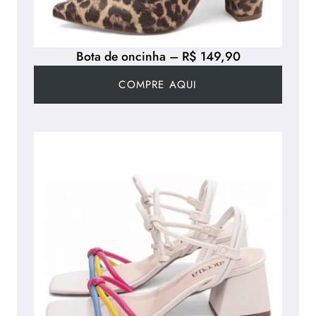
Bota de oncinha – R$ 149,90
COMPRE AQUI