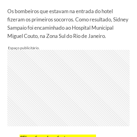
Os bombeiros que estavam na entrada do hotel
fizeram os primeiros socorros. Como resultado, Sidney
Sampaio foi encaminhado ao Hospital Municipal
Miguel Couto, na Zona Sul do Rio de Janeiro.