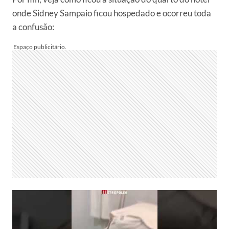
onde Sidney Sampaio ficou hospedado e ocorreu toda
a confusão: