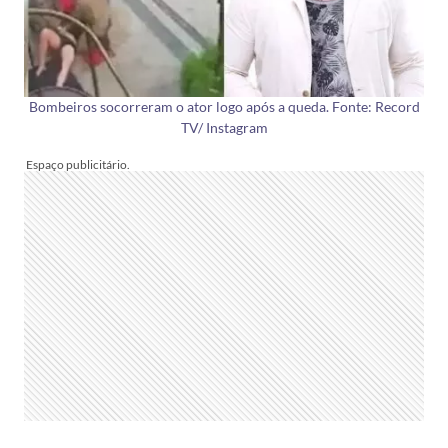
Bombeiros socorreram o ator logo após a queda. Fonte: Record
TV/ Instagram