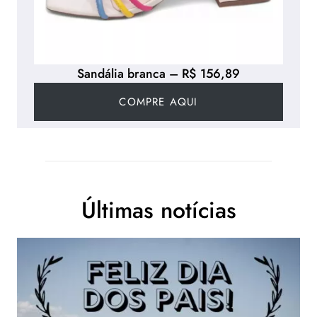
Sandália branca – R$ 156,89
COMPRE AQUI
Últimas notícias