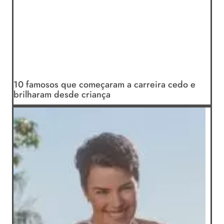
10 famosos que começaram a carreira cedo e
brilharam desde criança