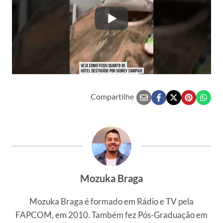
Compartilhe
Mozuka Braga
Mozuka Braga é formado em Rádio e TV pela
FAPCOM, em 2010. Também fez Pós-Graduação em