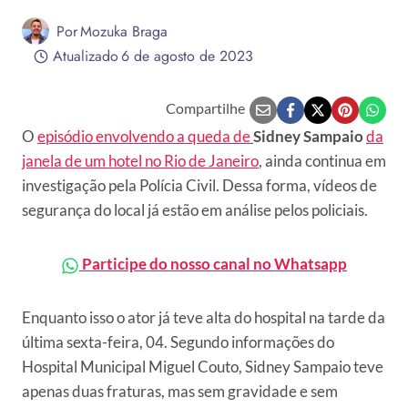
Por
Mozuka Braga
Atualizado
6 de agosto de 2023
Compartilhe
O
episódio envolvendo a queda de
Sidney Sampaio
da
janela de um hotel no Rio de Janeiro
, ainda continua em
investigação pela Polícia Civil. Dessa forma, vídeos de
segurança do local já estão em análise pelos policiais.
Participe do nosso canal no Whatsapp
Enquanto isso o ator já teve alta do hospital na tarde da
última sexta-feira, 04. Segundo informações do
Hospital Municipal Miguel Couto, Sidney Sampaio teve
apenas duas fraturas, mas sem gravidade e sem