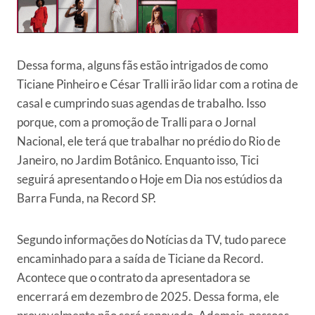
Dessa forma, alguns fãs estão intrigados de como
Ticiane Pinheiro e César Tralli irão lidar com a rotina de
casal e cumprindo suas agendas de trabalho. Isso
porque, com a promoção de Tralli para o Jornal
Nacional, ele terá que trabalhar no prédio do Rio de
Janeiro, no Jardim Botânico. Enquanto isso, Tici
seguirá apresentando o Hoje em Dia nos estúdios da
Barra Funda, na Record SP.
Segundo informações do Notícias da TV, tudo parece
encaminhado para a saída de Ticiane da Record.
Acontece que o contrato da apresentadora se
encerrará em dezembro de 2025. Dessa forma, ele