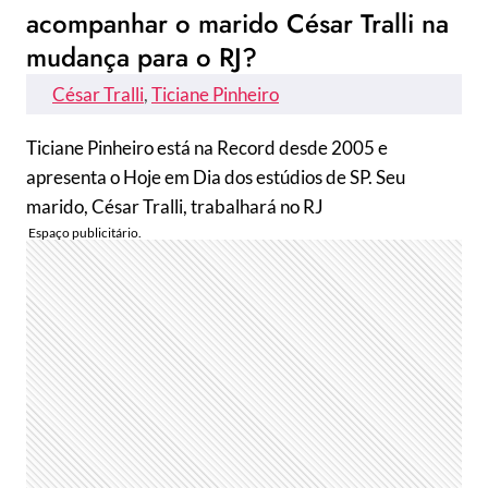
acompanhar o marido César Tralli na
mudança para o RJ?
César Tralli
, 
Ticiane Pinheiro
Ticiane Pinheiro está na Record desde 2005 e
apresenta o Hoje em Dia dos estúdios de SP. Seu
marido, César Tralli, trabalhará no RJ