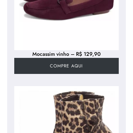
Mocassim vinho – R$ 129,90
COMPRE AQUI