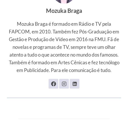
Mozuka Braga
Mozuka Braga é formado em Rádio e TV pela
FAPCOM, em 2010. Também fez Pós-Graduação em
Gestão e Produção de Vídeo em 2016 na FMU. Fã de
novelas e programas de TV, sempre teve um olhar
atento a tudo o que acontece no mundo dos famosos.
Também é formado em Artes Cênicas e fez tecnólogo
em Publicidade. Para ele comunicação é tudo.