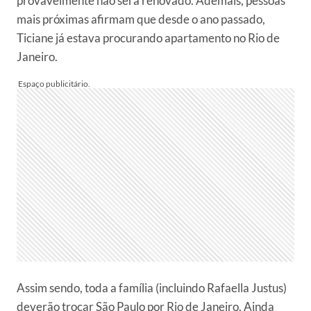
provavelmente não será renovado. Ademais, pessoas
mais próximas afirmam que desde o ano passado,
Ticiane já estava procurando apartamento no Rio de
Janeiro.
Assim sendo, toda a família (incluindo Rafaella Justus)
deverão trocar São Paulo por Rio de Janeiro. Ainda