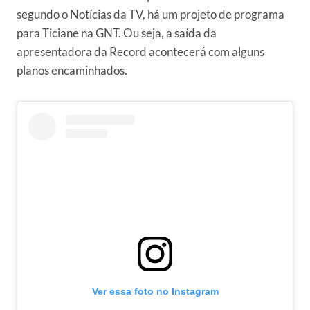
segundo o Notícias da TV, há um projeto de programa
para Ticiane na GNT. Ou seja, a saída da
apresentadora da Record acontecerá com alguns
planos encaminhados.
Ver essa foto no Instagram