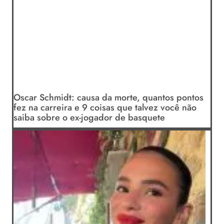
Oscar Schmidt: causa da morte, quantos pontos
fez na carreira e 9 coisas que talvez você não
saiba sobre o ex-jogador de basquete