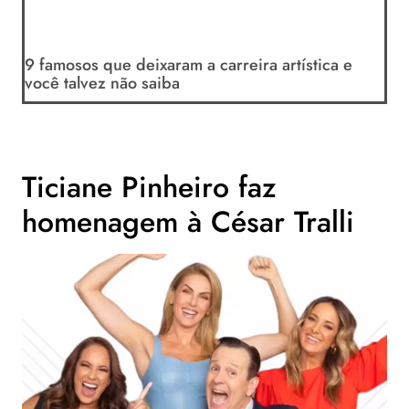
9 famosos que deixaram a carreira artística e
você talvez não saiba
Ticiane Pinheiro faz
homenagem à César Tralli