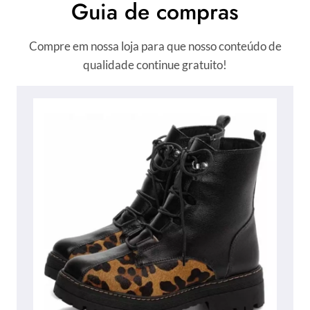
Guia de compras
Compre em nossa loja para que nosso conteúdo de
qualidade continue gratuito!