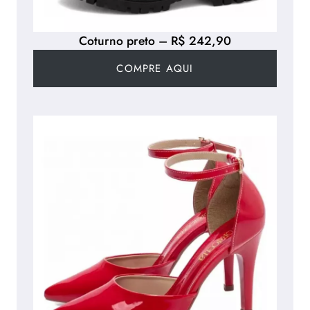
Coturno preto – R$ 242,90
COMPRE AQUI