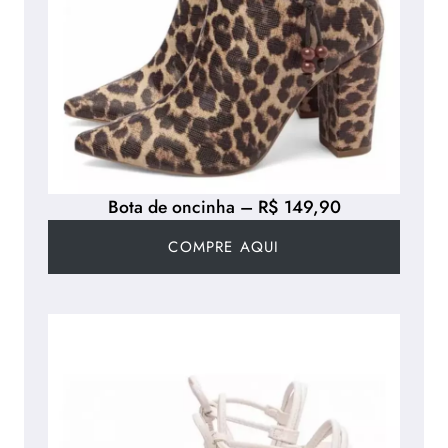
Bota de oncinha – R$ 149,90
COMPRE AQUI