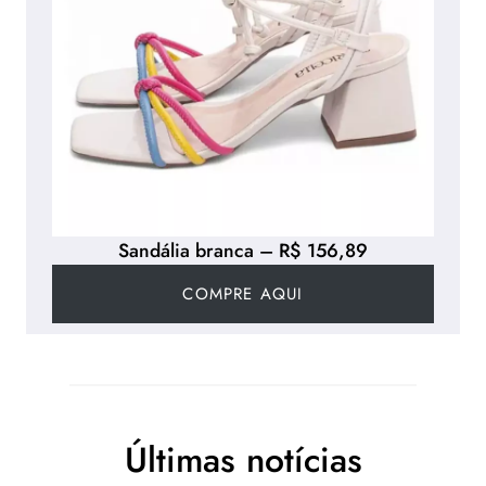
Sandália branca – R$ 156,89
COMPRE AQUI
Últimas notícias