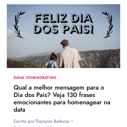
DATAS COMEMORATIVAS
Qual a melhor mensagem para o
Dia dos Pais? Veja 130 frases
emocionantes para homenagear na
data
Escrito por
Thamyres Barbosa