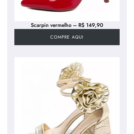
Scarpin vermelho – R$ 149,90
COMPRE AQUI