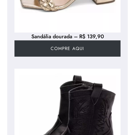
Sandália dourada – R$ 139,90
COMPRE AQUI