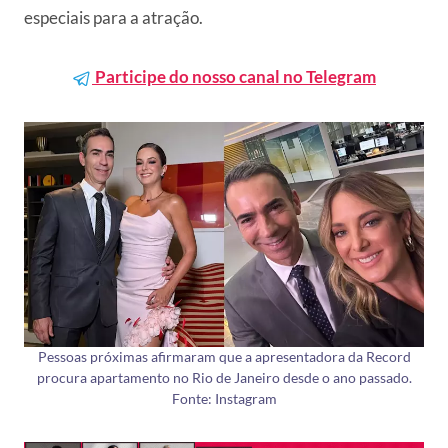
especiais para a atração.
Participe do nosso canal no Telegram
Pessoas próximas afirmaram que a apresentadora da Record
procura apartamento no Rio de Janeiro desde o ano passado.
Fonte: Instagram