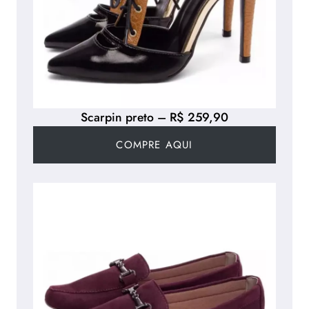
Scarpin preto – R$ 259,90
COMPRE AQUI