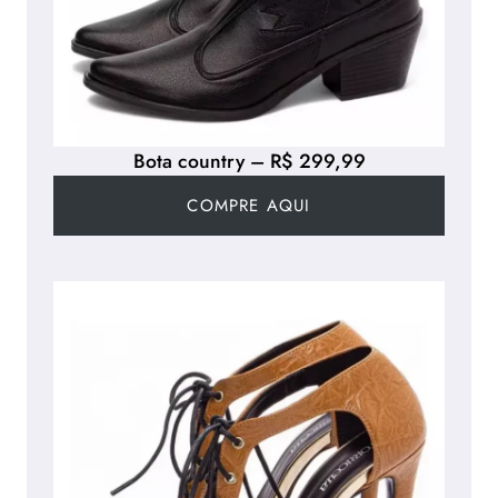
Bota country – R$ 299,99
COMPRE AQUI