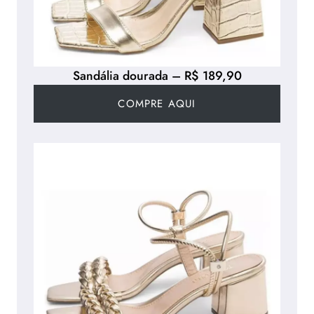
Sandália dourada – R$ 189,90
COMPRE AQUI