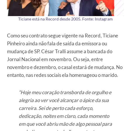
Ticiane está na Record desde 2005. Fonte: Instagram
Como seu contrato segue vigente na Record, Ticiane
Pinheiro ainda não fala de saída da emissora ou
mudança de SP. César Tralli assume a bancada do
Jornal Nacional em novembro. Ou seja, entre
novembro e dezembro, o casal estará de mudança. No
entanto, nas redes sociais ela homenageou o marido.
“Hoje meu coração transborda de orgulho e
alegria ao ver você alcançar o ápice da sua
carreira. Sei de perto cada esforço,
dedicação, noites em claro, cada momento
em que você abriu mão de algo pessoal para