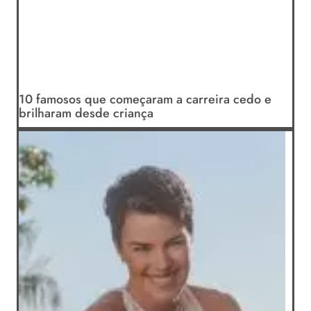
10 famosos que começaram a carreira cedo e
brilharam desde criança