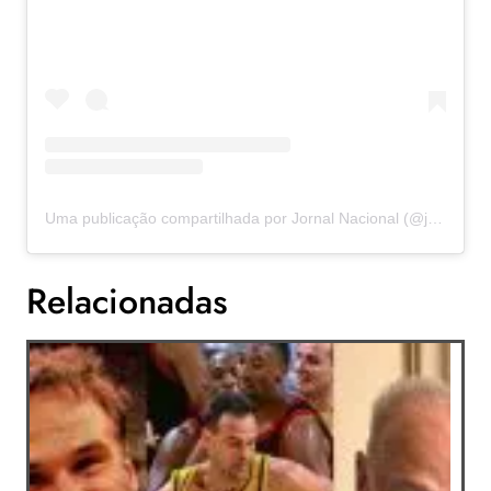
Uma publicação compartilhada por Jornal Nacional (@jornalnacional)
Relacionadas