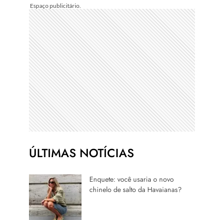
ÚLTIMAS NOTÍCIAS
Enquete: você usaria o novo
chinelo de salto da Havaianas?