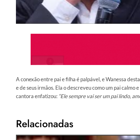
A conexão entre pai e filha é palpável, e Wanessa de
e de seus irmãos. Ela o descreveu como um pai calmo e
cantora enfatizou:
“Ele sempre vai ser um pai lindo, am
Relacionadas