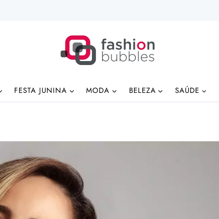
FESTA JUNINA
MODA
BELEZA
SAÚDE