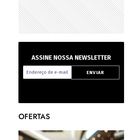
ASSINE NOSSA NEWSLETTER
OFERTAS