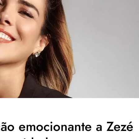
ção emocionante a Zezé