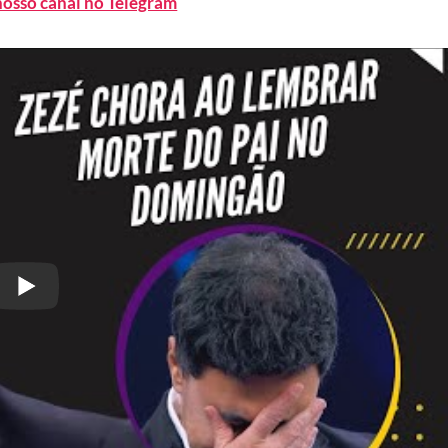
nosso canal no Telegram