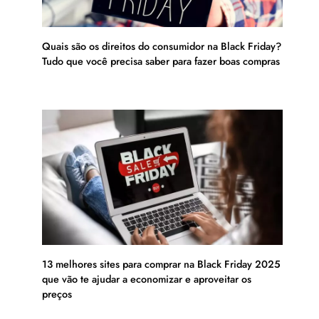
Quais são os direitos do consumidor na Black Friday?
Tudo que você precisa saber para fazer boas compras
13 melhores sites para comprar na Black Friday 2025
que vão te ajudar a economizar e aproveitar os
preços