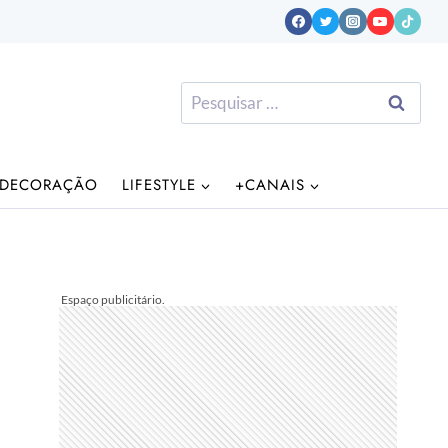
Pesquisar
por:
DECORAÇÃO
LIFESTYLE
+CANAIS