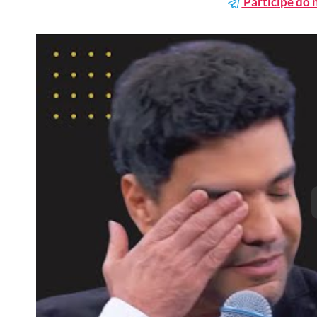
Participe do 