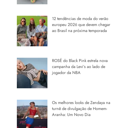
12 tendências de moda do verão
europeu 2026 que devem chegar
ao Brasil na próxima temporada
ROSÉ do Black Pink estrela nova
campanha da Levi’s ao lado de
jogador da NBA
Os melhores looks de Zendaya na
turnê de divulgação de Homem-
Aranha: Um Novo Dia