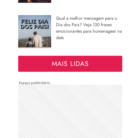
Qual a melhor mensagem para o
Dia dos Pais? Veja 130 frases
emocionantes para homenagear na
data
MAIS LIDAS