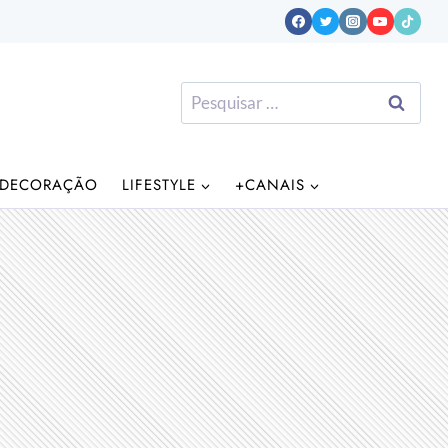
Pesquisar
por:
DECORAÇÃO
LIFESTYLE
+CANAIS