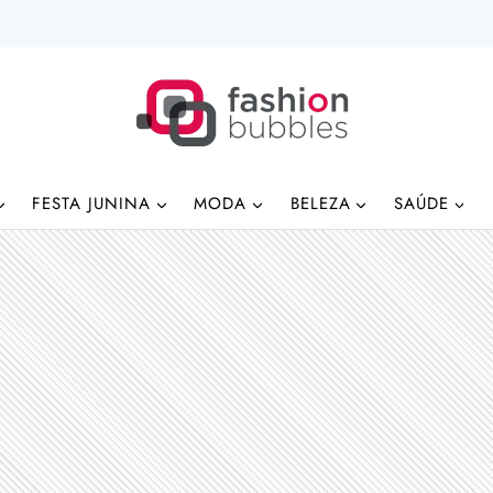
FESTA JUNINA
MODA
BELEZA
SAÚDE