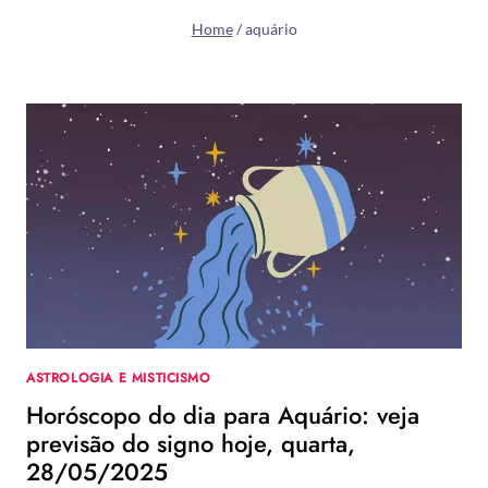
Home
/
aquário
ASTROLOGIA E MISTICISMO
Horóscopo do dia para Aquário: veja
previsão do signo hoje, quarta,
28/05/2025