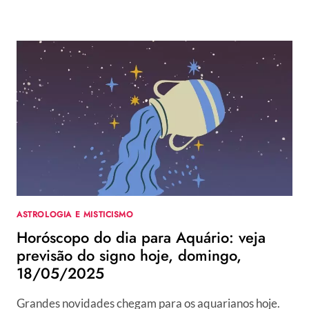
ASTROLOGIA E MISTICISMO
Horóscopo do dia para Aquário: veja
previsão do signo hoje, domingo,
18/05/2025
Grandes novidades chegam para os aquarianos hoje.