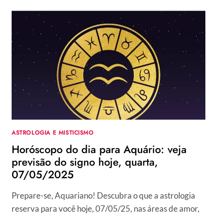
ASTROLOGIA E MISTICISMO
Horóscopo do dia para Aquário: veja
previsão do signo hoje, quarta,
07/05/2025
Prepare-se, Aquariano! Descubra o que a astrologia
reserva para você hoje, 07/05/25, nas áreas de amor,