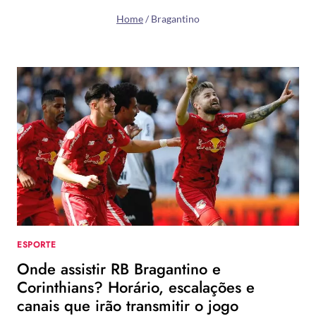
Home
/
Bragantino
ESPORTE
Onde assistir RB Bragantino e
Corinthians? Horário, escalações e
canais que irão transmitir o jogo