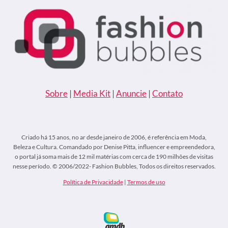
Sobre
|
Media Kit
|
Anuncie
|
Contato
Criado há 15 anos, no ar desde janeiro de 2006, é referência em Moda,
Beleza e Cultura. Comandado por Denise Pitta, influencer e empreendedora,
o portal já soma mais de 12 mil matérias com cerca de 190 milhões de visitas
nesse período. © 2006/2022- Fashion Bubbles, Todos os direitos reservados.
Política de Privacidade
|
Termos de uso