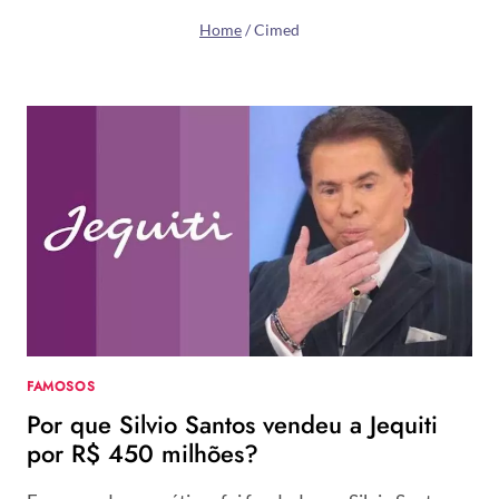
Home
/
Cimed
FAMOSOS
Por que Silvio Santos vendeu a Jequiti
por R$ 450 milhões?