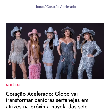
Home
/
Coração Acelerado
NOTÍCIAS
Coração Acelerado: Globo vai
transformar cantoras sertanejas em
atrizes na próxima novela das sete