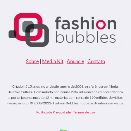
Sobre
|
Media Kit
|
Anuncie
|
Contato
Criado há 15 anos, no ar desde janeiro de 2006, é referência em Moda,
Beleza e Cultura. Comandado por Denise Pitta, influencer e empreendedora,
o portal já soma mais de 12 mil matérias com cerca de 190 milhões de visitas
nesse período. © 2006/2022- Fashion Bubbles, Todos os direitos reservados.
Política de Privacidade
|
Termos de uso