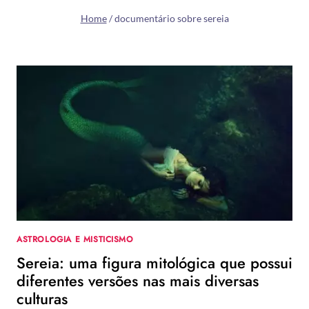
Home
/
documentário sobre sereia
ASTROLOGIA E MISTICISMO
Sereia: uma figura mitológica que possui
diferentes versões nas mais diversas
culturas