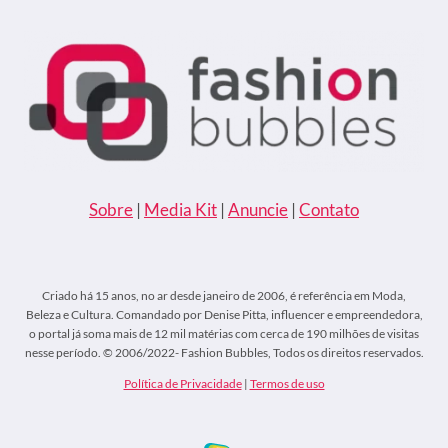
Sobre
|
Media Kit
|
Anuncie
|
Contato
Criado há 15 anos, no ar desde janeiro de 2006, é referência em Moda,
Beleza e Cultura. Comandado por Denise Pitta, influencer e empreendedora,
o portal já soma mais de 12 mil matérias com cerca de 190 milhões de visitas
nesse período. © 2006/2022- Fashion Bubbles, Todos os direitos reservados.
Política de Privacidade
|
Termos de uso