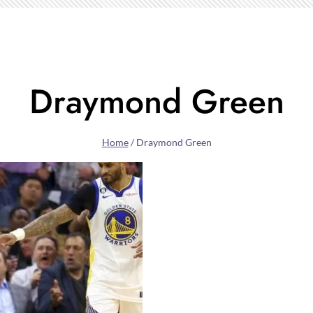
Draymond Green
Home
/
Draymond Green