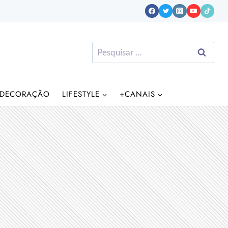
Pesquisar
por:
DECORAÇÃO
LIFESTYLE
+CANAIS