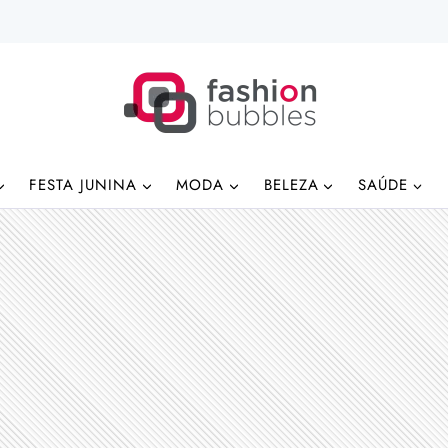
FESTA JUNINA
MODA
BELEZA
SAÚDE