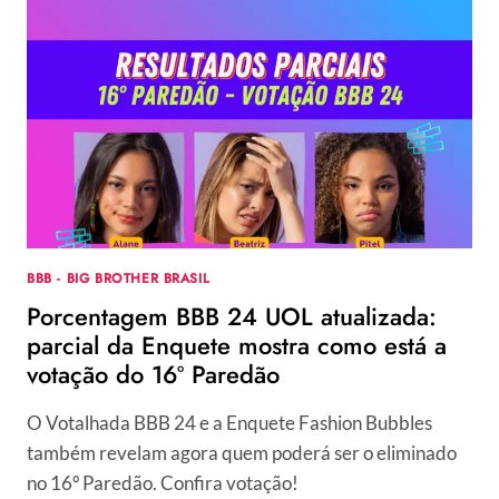
BBB - BIG BROTHER BRASIL
Porcentagem BBB 24 UOL atualizada:
parcial da Enquete mostra como está a
votação do 16º Paredão
O Votalhada BBB 24 e a Enquete Fashion Bubbles
também revelam agora quem poderá ser o eliminado
no 16º Paredão. Confira votação!