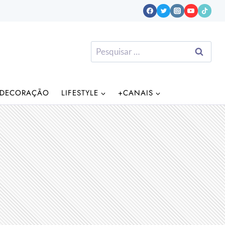
Pesquisar
por:
DECORAÇÃO
LIFESTYLE
+CANAIS