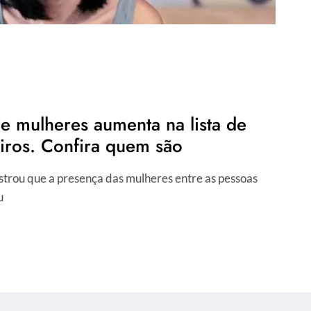
e mulheres aumenta na lista de
leiros. Confira quem são
strou que a presença das mulheres entre as pessoas
u