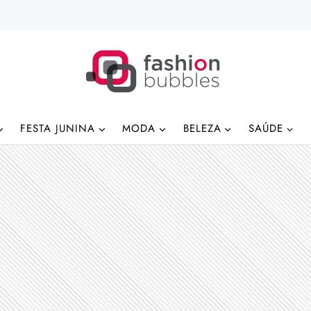
FESTA JUNINA
MODA
BELEZA
SAÚDE