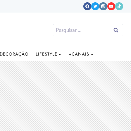
Pesquisar
por:
DECORAÇÃO
LIFESTYLE
+CANAIS