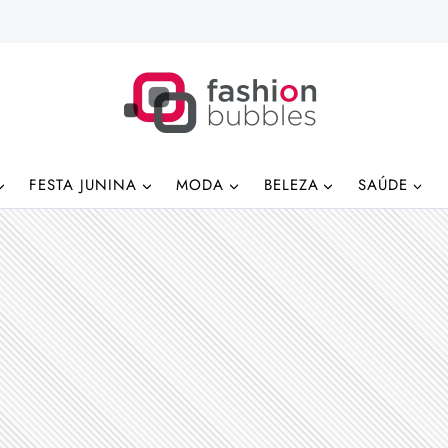
FESTA JUNINA
MODA
BELEZA
SAÚDE