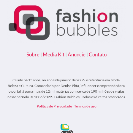
Sobre
|
Media Kit
|
Anuncie
|
Contato
Criado há 15 anos, no ar desde janeiro de 2006, é referência em Moda,
Beleza e Cultura. Comandado por Denise Pitta, influencer e empreendedora,
o portal já soma mais de 12 mil matérias com cerca de 190 milhões de visitas
nesse período. © 2006/2022- Fashion Bubbles, Todos os direitos reservados.
Política de Privacidade
|
Termos de uso