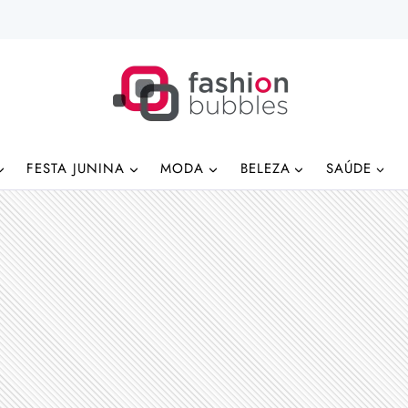
FESTA JUNINA
MODA
BELEZA
SAÚDE