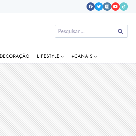
Pesquisar
por:
DECORAÇÃO
LIFESTYLE
+CANAIS