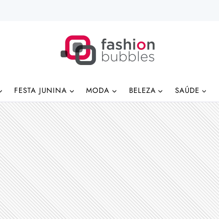
FESTA JUNINA
MODA
BELEZA
SAÚDE