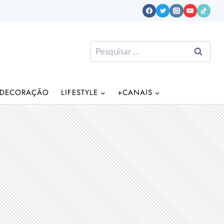
Pesquisar
por:
DECORAÇÃO
LIFESTYLE
+CANAIS