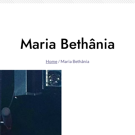
Maria Bethânia
Home
/
Maria Bethânia