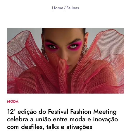
Home
/
Salinas
MODA
12ª edição do Festival Fashion Meeting
celebra a união entre moda e inovação
com desfiles, talks e ativações