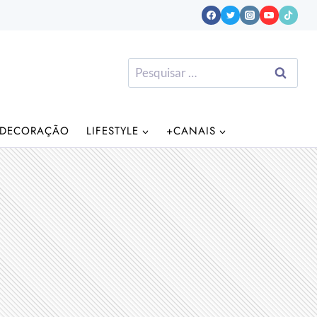
Pesquisar
por:
DECORAÇÃO
LIFESTYLE
+CANAIS