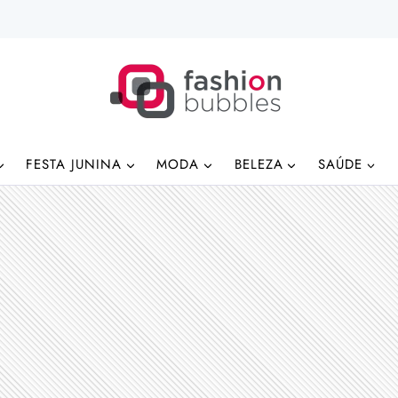
FESTA JUNINA
MODA
BELEZA
SAÚDE