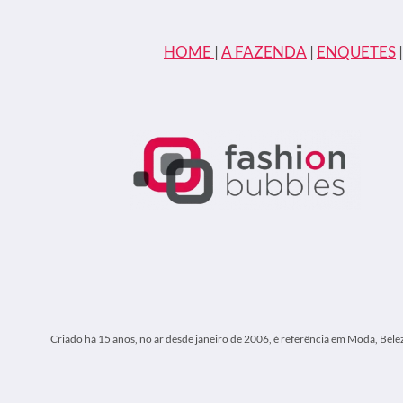
HOME
|
A FAZENDA
|
ENQUETES
Criado há 15 anos, no ar desde janeiro de 2006, é referência em Moda, Bele