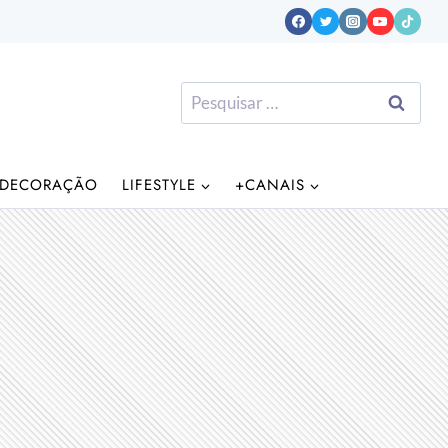
Pesquisar
por:
DECORAÇÃO
LIFESTYLE
+CANAIS