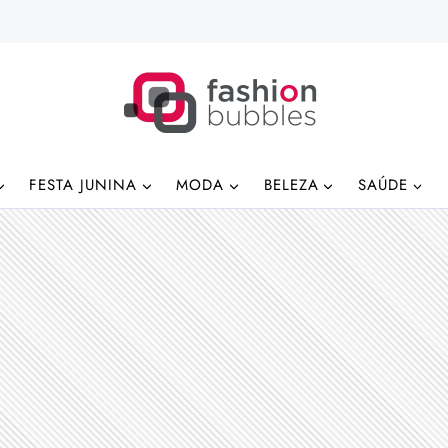
FESTA JUNINA
MODA
BELEZA
SAÚDE