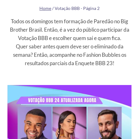
Home
/
Votação BBB
- Página 2
Todos os domingos tem formação de Paredão no Big
Brother Brasil. Então, é a vez do público participar da
Votação BBB e escolher quem sai e quem fica.
Quer saber antes quem deve ser o eliminado da
semana? Então, acompanhe no Fashion Bubbles os
resultados parciais da Enquete BBB 23!