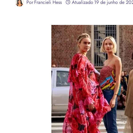
Por
Francieli Hess
Atualizado
19 de junho de 20