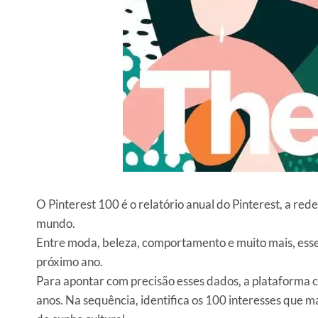
O Pinterest 100 é o relatório anual do Pinterest, a re
mundo.
Entre moda, beleza, comportamento e muito mais, esses
próximo ano.
Para apontar com precisão esses dados, a plataforma c
anos. Na sequência, identifica os 100 interesses que