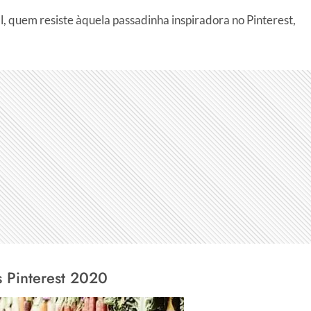
, quem resiste àquela passadinha inspiradora no Pinterest,
 Pinterest 2020