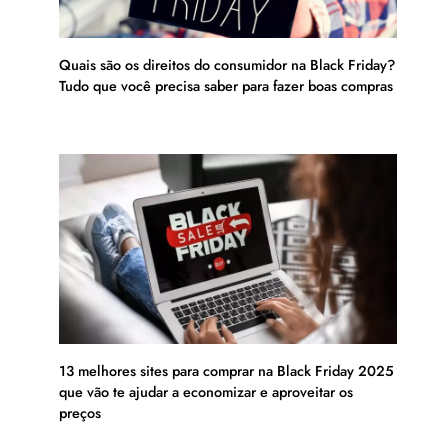
Quais são os direitos do consumidor na Black Friday?
Tudo que você precisa saber para fazer boas compras
13 melhores sites para comprar na Black Friday 2025
que vão te ajudar a economizar e aproveitar os
preços