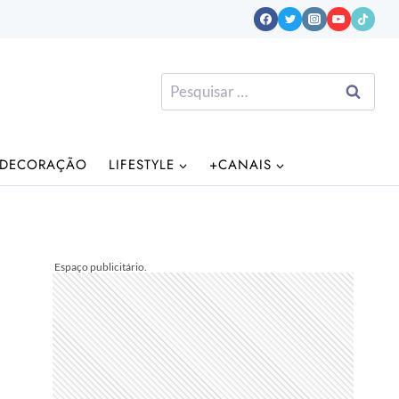
Pesquisar
por:
DECORAÇÃO
LIFESTYLE
+CANAIS