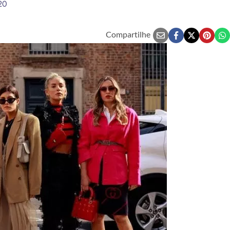
20
Compartilhe