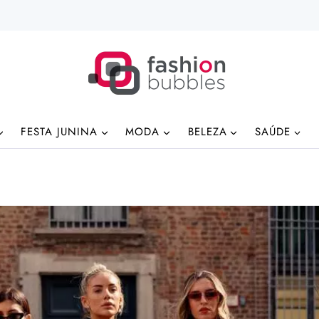
FESTA JUNINA
MODA
BELEZA
SAÚDE