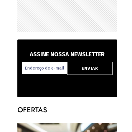
ASSINE NOSSA NEWSLETTER
OFERTAS