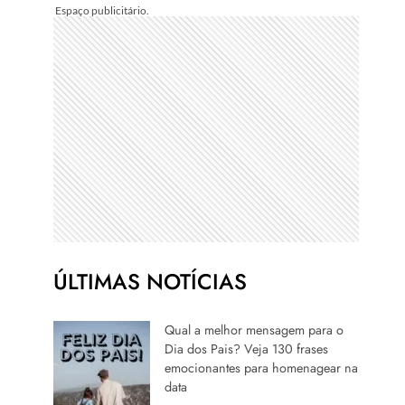
ÚLTIMAS NOTÍCIAS
Qual a melhor mensagem para o
Dia dos Pais? Veja 130 frases
emocionantes para homenagear na
data