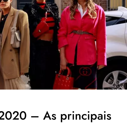
 2020 – As principais