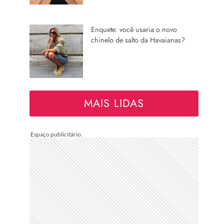
Enquete: você usaria o novo
chinelo de salto da Havaianas?
MAIS LIDAS