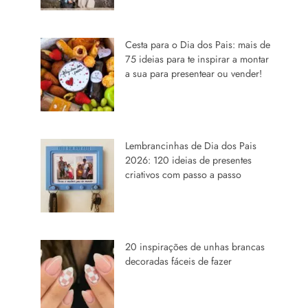
Cesta para o Dia dos Pais: mais de
75 ideias para te inspirar a montar
a sua para presentear ou vender!
Lembrancinhas de Dia dos Pais
2026: 120 ideias de presentes
criativos com passo a passo
20 inspirações de unhas brancas
decoradas fáceis de fazer