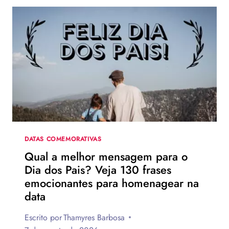
DATAS COMEMORATIVAS
Qual a melhor mensagem para o
Dia dos Pais? Veja 130 frases
emocionantes para homenagear na
data
Escrito por
Thamyres Barbosa