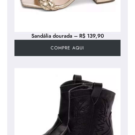
Sandália dourada – R$ 139,90
COMPRE AQUI