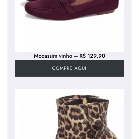
Mocassim vinho – R$ 129,90
COMPRE AQUI