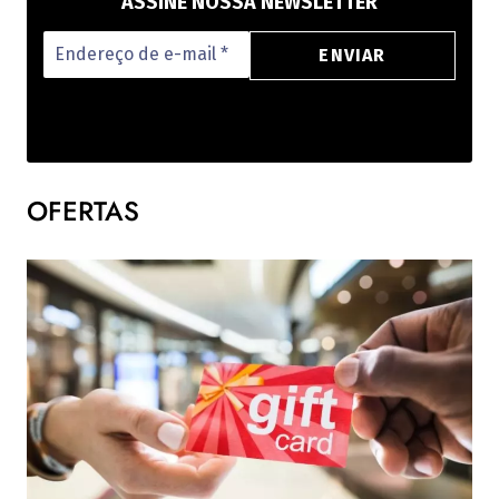
ASSINE NOSSA NEWSLETTER
OFERTAS