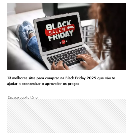
13 melhores sites para comprar na Black Friday 2025 que vão te
ajudar a economizar e aproveitar os preços