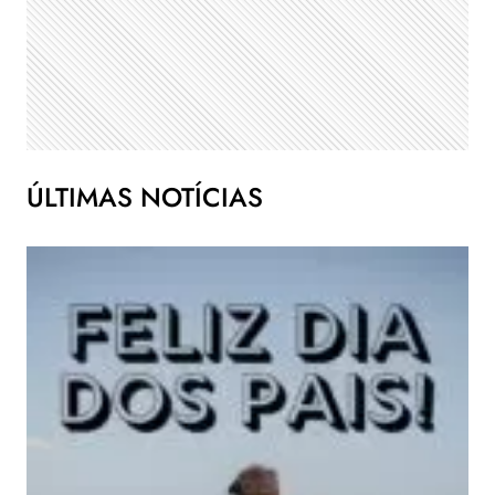
ÚLTIMAS NOTÍCIAS