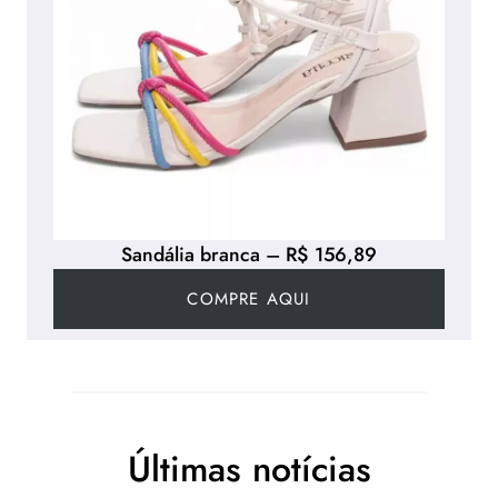
Sandália branca – R$ 156,89
COMPRE AQUI
Últimas notícias