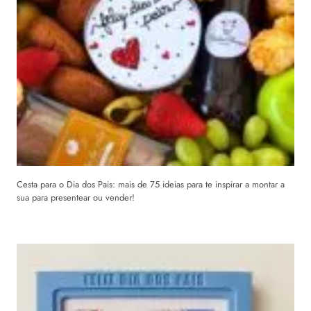
Cesta para o Dia dos Pais: mais de 75 ideias para te inspirar a montar a
sua para presentear ou vender!