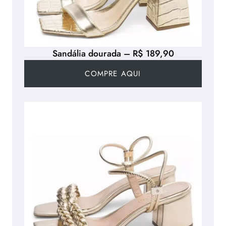
Sandália dourada – R$ 189,90
COMPRE AQUI