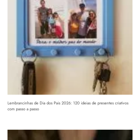
Lembrancinhas de Dia dos Pais 2026: 120 ideias de presentes criativos
com passo a passo