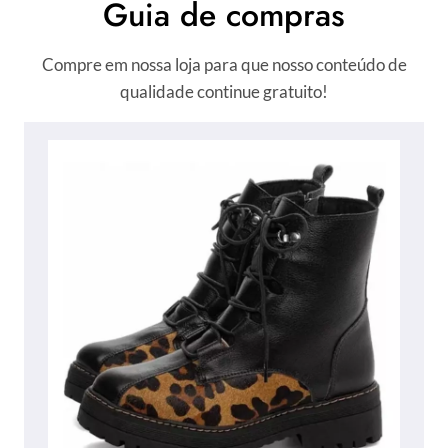
Guia de compras
Compre em nossa loja para que nosso conteúdo de
qualidade continue gratuito!