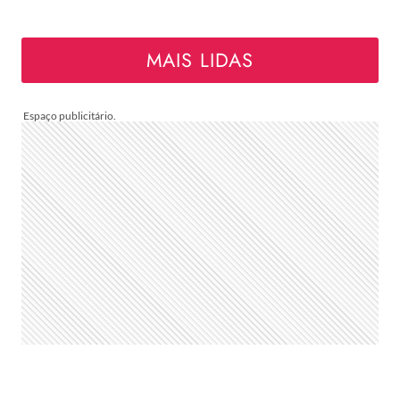
MAIS LIDAS