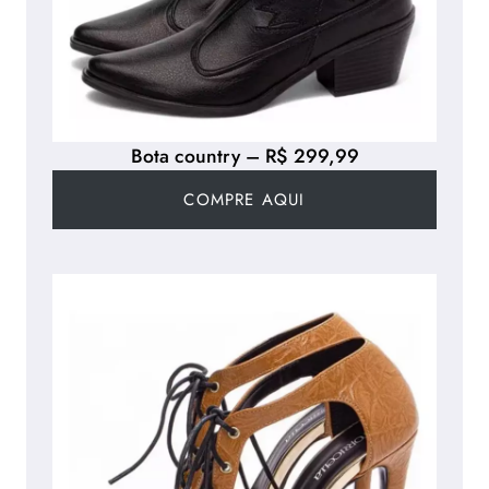
Bota country – R$ 299,99
COMPRE AQUI