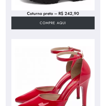
Coturno preto – R$ 242,90
COMPRE AQUI