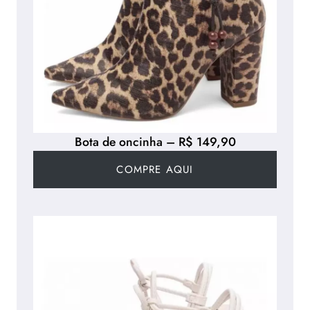
Bota de oncinha – R$ 149,90
COMPRE AQUI