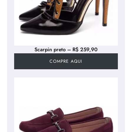
Scarpin preto – R$ 259,90
COMPRE AQUI