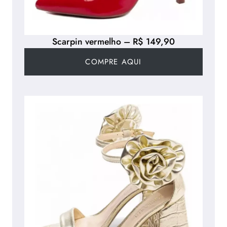
Scarpin vermelho – R$ 149,90
COMPRE AQUI