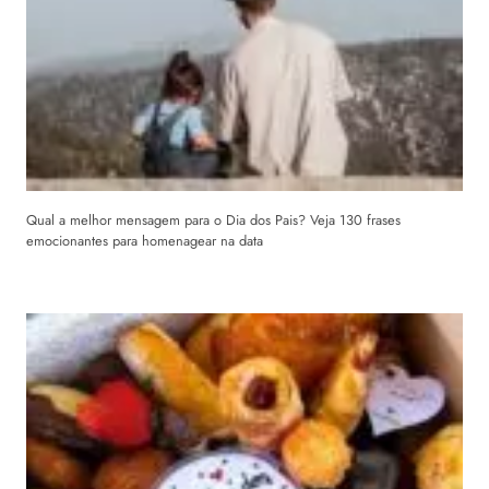
Qual a melhor mensagem para o Dia dos Pais? Veja 130 frases
emocionantes para homenagear na data