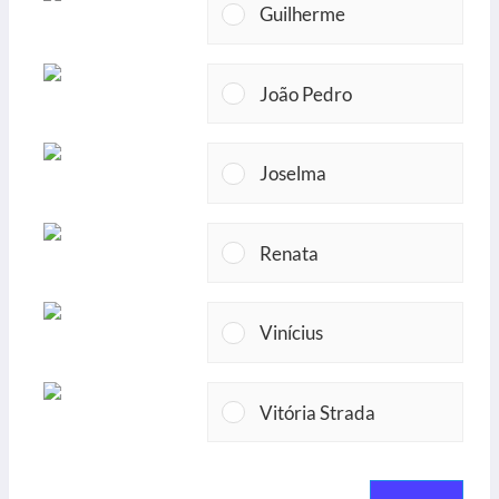
Guilherme
João Pedro
Joselma
Renata
Vinícius
Vitória Strada