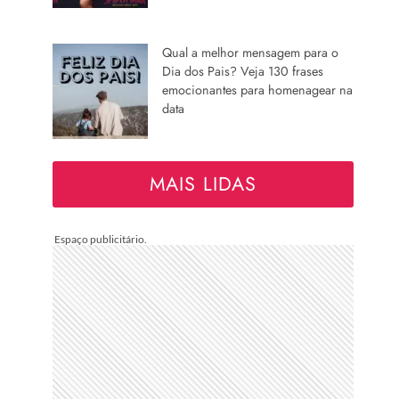
Qual a melhor mensagem para o
Dia dos Pais? Veja 130 frases
emocionantes para homenagear na
data
MAIS LIDAS