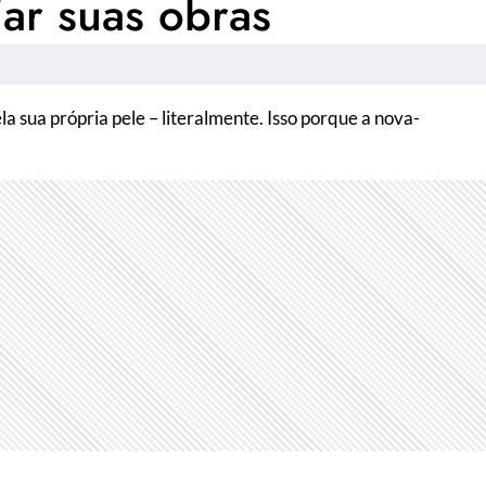
iar suas obras
a sua própria pele – literalmente. Isso porque a nova-