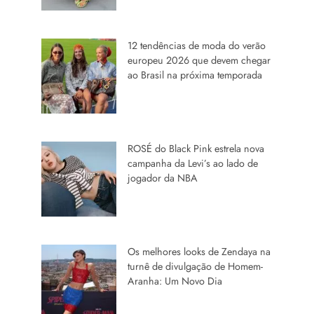
12 tendências de moda do verão
europeu 2026 que devem chegar
ao Brasil na próxima temporada
ROSÉ do Black Pink estrela nova
campanha da Levi’s ao lado de
jogador da NBA
Os melhores looks de Zendaya na
turnê de divulgação de Homem-
Aranha: Um Novo Dia