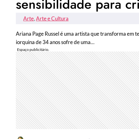
sensibilidade para cr
Arte
, 
Arte e Cultura
Ariana Page Russel é uma artista que transforma em tel
iorquina de 34 anos sofre de uma…