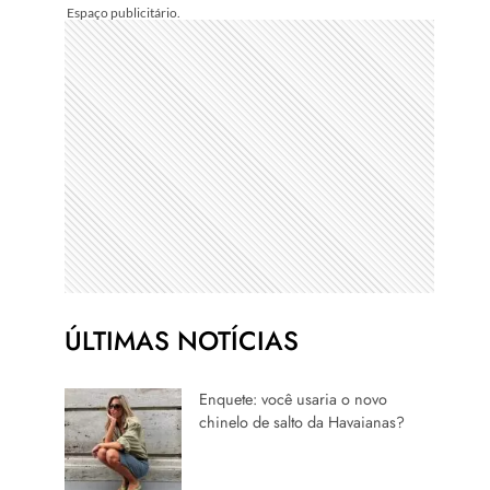
ÚLTIMAS NOTÍCIAS
Enquete: você usaria o novo
chinelo de salto da Havaianas?