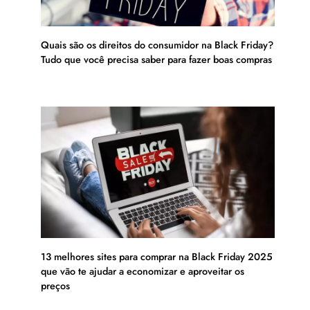
Quais são os direitos do consumidor na Black Friday?
Tudo que você precisa saber para fazer boas compras
13 melhores sites para comprar na Black Friday 2025
que vão te ajudar a economizar e aproveitar os
preços