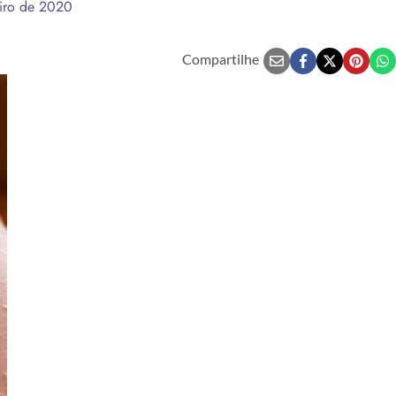
eiro de 2020
Compartilhe