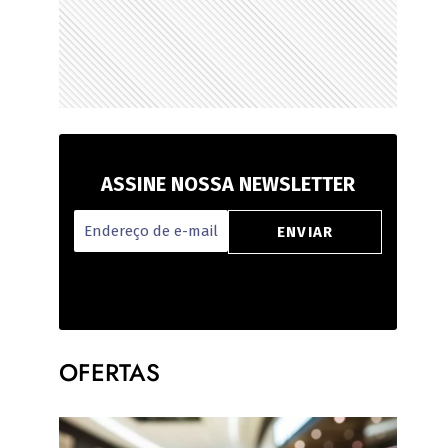
ASSINE NOSSA NEWSLETTER
OFERTAS