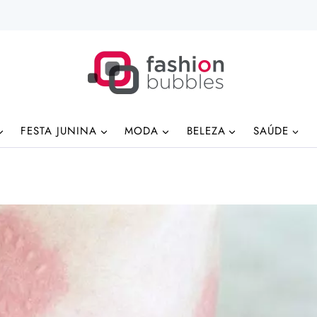
FESTA JUNINA
MODA
BELEZA
SAÚDE