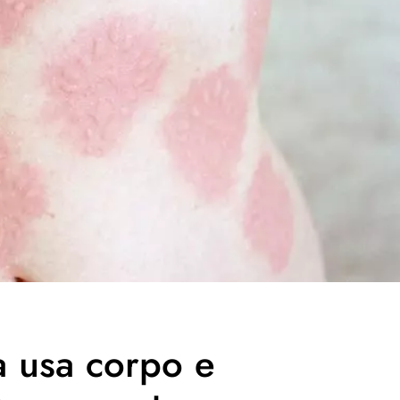
a usa corpo e