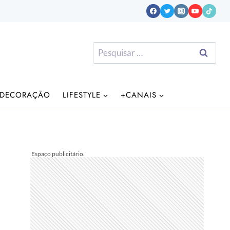
Pesquisar
por:
DECORAÇÃO
LIFESTYLE
+CANAIS