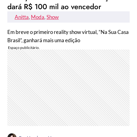
dará R$ 100 mil ao vencedor
Anitta
, 
Moda
, 
Show
Em breve o primeiro reality show virtual, “Na Sua Casa
Brasil”, ganhará mais uma edição