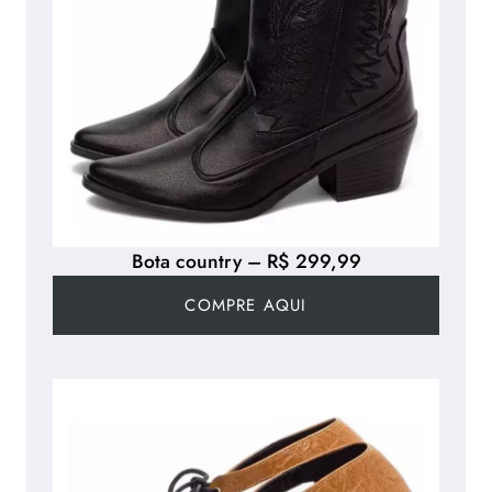
Bota country – R$ 299,99
COMPRE AQUI