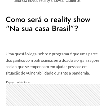
anuncia novos reality shows brasileiros
Como será o reality show
“Na sua casa Brasil”?
Uma questão legal sobre o programa é que uma parte
dos ganhos com patrocínios será doada a organizações
sociais que se empenham em ajudar pessoas em
situação de vulnerabilidade durante a pandemia.