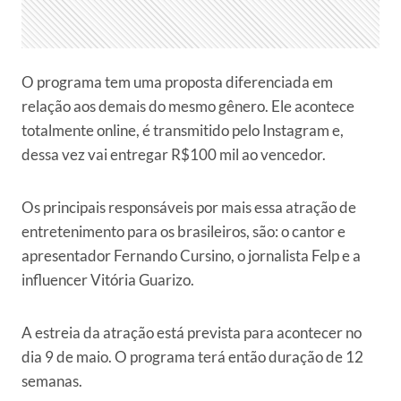
O programa tem uma proposta diferenciada em
relação aos demais do mesmo gênero. Ele acontece
totalmente online, é transmitido pelo Instagram e,
dessa vez vai entregar R$100 mil ao vencedor.
Os principais responsáveis por mais essa atração de
entretenimento para os brasileiros, são: o cantor e
apresentador Fernando Cursino, o jornalista Felp e a
influencer Vitória Guarizo.
A estreia da atração está prevista para acontecer no
dia 9 de maio. O programa terá então duração de 12
semanas.