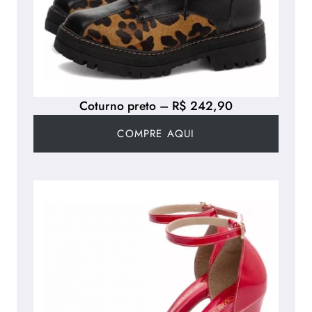
Coturno preto – R$ 242,90
COMPRE AQUI