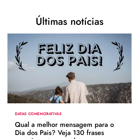
Últimas notícias
DATAS COMEMORATIVAS
Qual a melhor mensagem para o
Dia dos Pais? Veja 130 frases