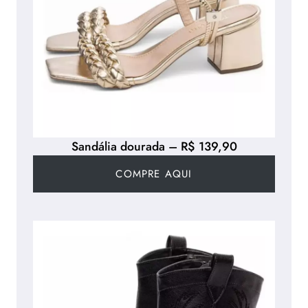
Sandália dourada – R$ 139,90
COMPRE AQUI