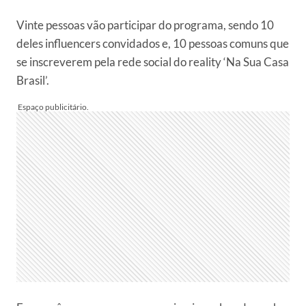
Vinte pessoas vão participar do programa, sendo 10
deles influencers convidados e, 10 pessoas comuns que
se inscreverem pela rede social do reality ‘Na Sua Casa
Brasil’.