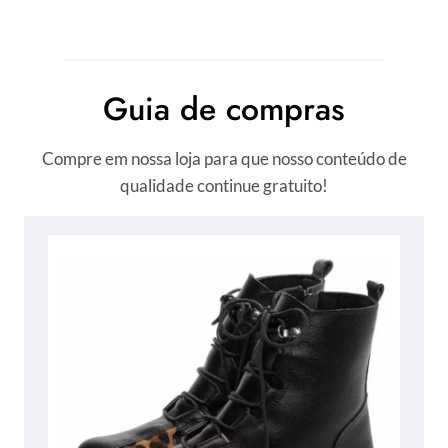
Guia de compras
Compre em nossa loja para que nosso conteúdo de
qualidade continue gratuito!