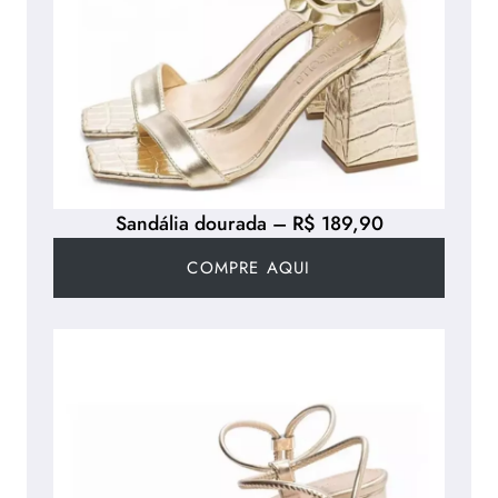
Sandália dourada – R$ 189,90
COMPRE AQUI