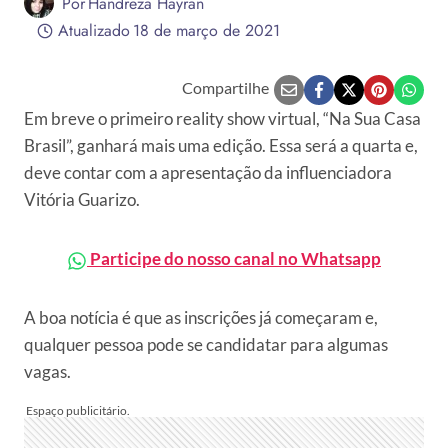
Por
Handreza Hayran
Atualizado
18 de março de 2021
Compartilhe
Em breve o primeiro reality show virtual, “Na Sua Casa
Brasil”, ganhará mais uma edição. Essa será a quarta e,
deve contar com a apresentação da influenciadora
Vitória Guarizo.
Participe do nosso canal no Whatsapp
A boa notícia é que as inscrições já começaram e,
qualquer pessoa pode se candidatar para algumas
vagas.