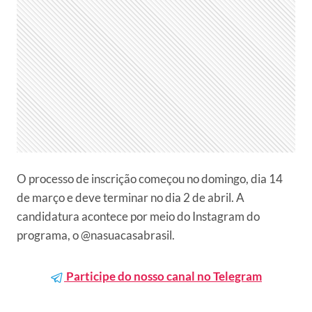
O processo de inscrição começou no domingo, dia 14
de março e deve terminar no dia 2 de abril. A
candidatura acontece por meio do Instagram do
programa, o @nasuacasabrasil.
Participe do nosso canal no Telegram