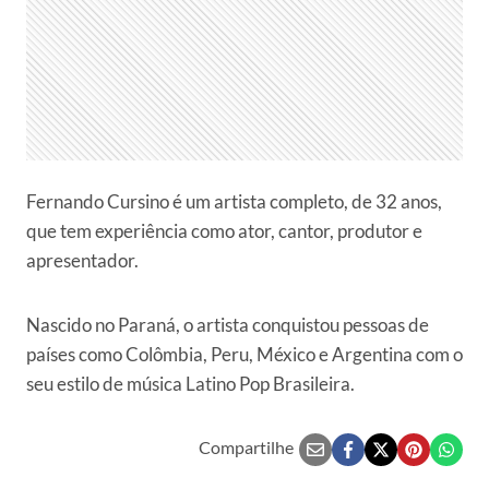
Fernando Cursino é um artista completo, de 32 anos,
que tem experiência como ator, cantor, produtor e
apresentador.
Nascido no Paraná, o artista conquistou pessoas de
países como Colômbia, Peru, México e Argentina com o
seu estilo de música Latino Pop Brasileira.
Compartilhe