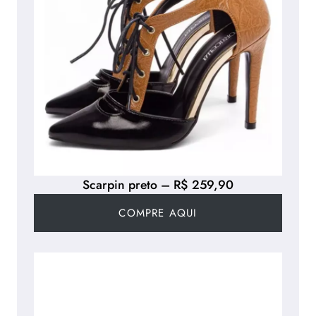
Scarpin preto – R$ 259,90
COMPRE AQUI