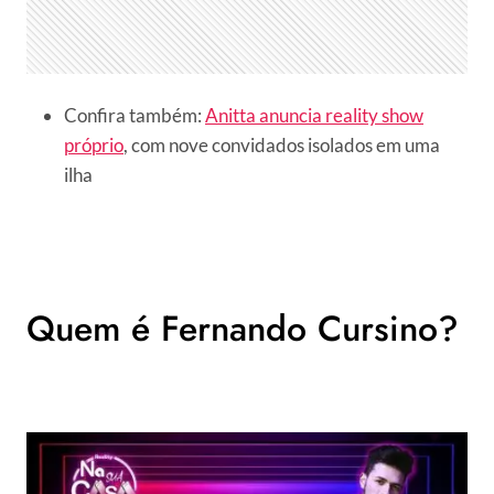
Confira também:
Anitta anuncia reality show
próprio
, com nove convidados isolados em uma
ilha
Quem é Fernando Cursino?