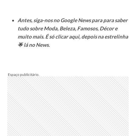
Antes, siga-nos no Google News para para saber
tudo sobre Moda, Beleza, Famosos, Décor e
muito mais. É só clicar aqui, depois na estrelinha
🌟 lá no News.