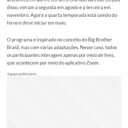
disso, vieram a segunda em agosto e a terceira em
novembro. Agora a quarta temporada está saindo do
forno e deve iniciar em maio.
O programa é inspirado no conceito do Big Brother
Brasil, mas com várias adaptações. Nesse caso, todos
os participantes interagem apenas por meio de lives,
que acontecem por meio do aplicativo Zoom.