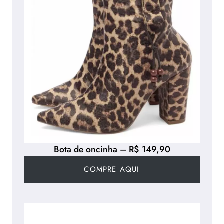
Bota de oncinha – R$ 149,90
COMPRE AQUI