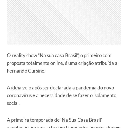
O reality show “Na sua casa Brasil”, o primeiro com
proposta totalmente online, é uma criação atribuída a
Fernando Cursino.
A ideia veio após ser declarada a pandemia do novo
coronavírus e a necessidade de se fazer o isolamento
social.
A primeira temporada de ‘Na Sua Casa Brasil’
aconteceu em abril e fez um tremendo sucesso. Depois