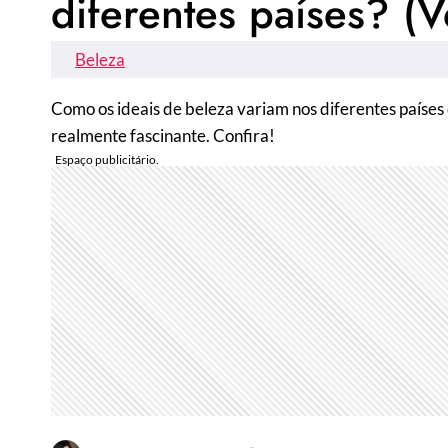
diferentes países? (V
Beleza
Como os ideais de beleza variam nos diferentes países
realmente fascinante. Confira!