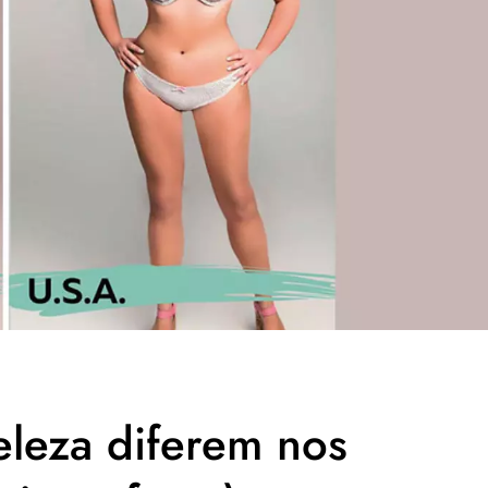
eleza diferem nos