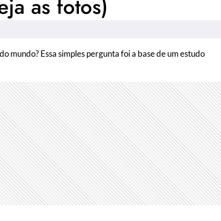
eja as fotos)
 do mundo? Essa simples pergunta foi a base de um estudo