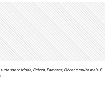
 tudo sobre Moda, Beleza, Famosos, Décor e muito mais. É
.