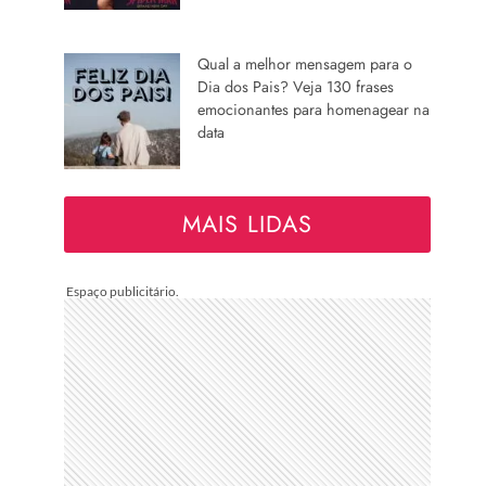
Qual a melhor mensagem para o
Dia dos Pais? Veja 130 frases
emocionantes para homenagear na
data
MAIS LIDAS