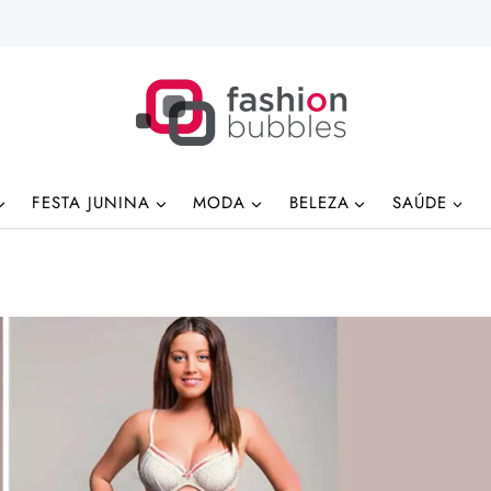
FESTA JUNINA
MODA
BELEZA
SAÚDE