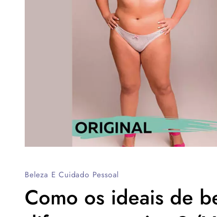
Beleza E Cuidado Pessoal
Como os ideais de b