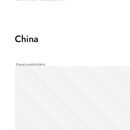
China