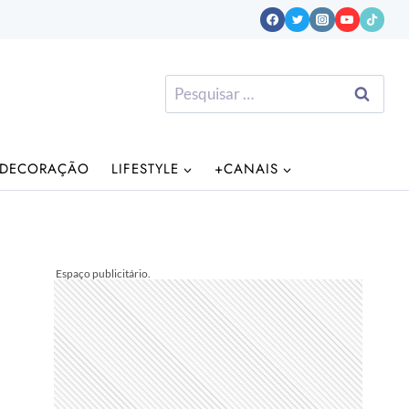
Pesquisar
por:
DECORAÇÃO
LIFESTYLE
+CANAIS