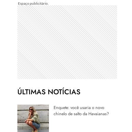
ÚLTIMAS NOTÍCIAS
Enquete: você usaria o novo
chinelo de salto da Havaianas?