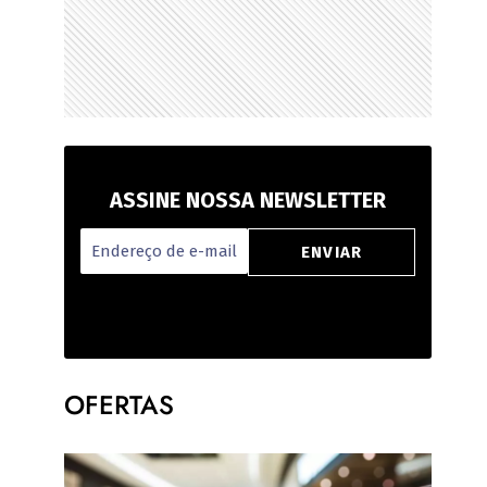
ASSINE NOSSA NEWSLETTER
OFERTAS