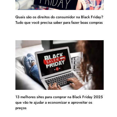
Quais são os direitos do consumidor na Black Friday?
Tudo que você precisa saber para fazer boas compras
13 melhores sites para comprar na Black Friday 2025
que vão te ajudar a economizar e aproveitar os
preços