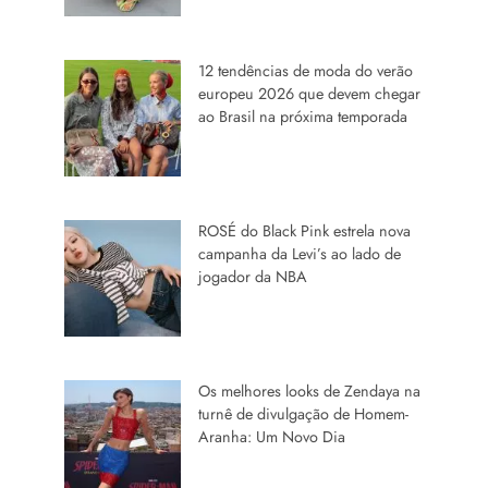
12 tendências de moda do verão
europeu 2026 que devem chegar
ao Brasil na próxima temporada
ROSÉ do Black Pink estrela nova
campanha da Levi’s ao lado de
jogador da NBA
Os melhores looks de Zendaya na
turnê de divulgação de Homem-
Aranha: Um Novo Dia