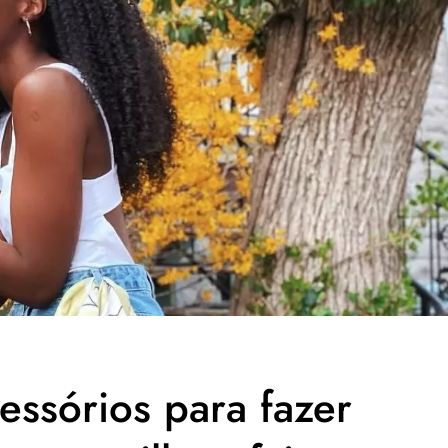
ssórios para fazer