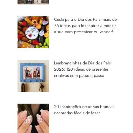
Cesta para o Dia dos Pais: mais de
75 ideias para te inspirar a montar
a sua para presentear ou vender!
Lembrancinhas de Dia dos Pais
2026: 120 ideias de presentes
criativos com passo a passo
20 inspirações de unhas brancas
decoradas fáceis de fazer