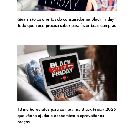
Quais são os direitos do consumidor na Black Friday?
Tudo que você precisa saber para fazer boas compras
13 melhores sites para comprar na Black Friday 2025
que vão te ajudar a economizar e aproveitar os
preços