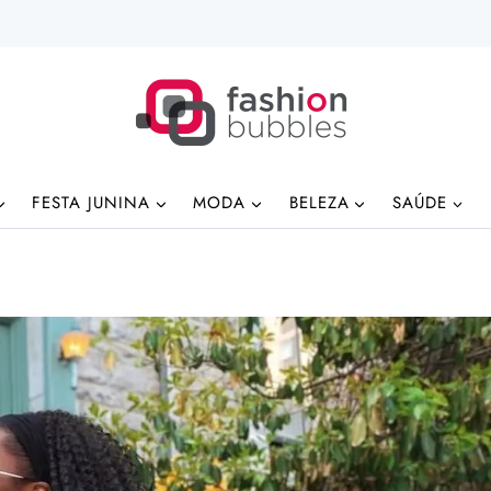
FESTA JUNINA
MODA
BELEZA
SAÚDE