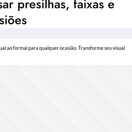
ar presilhas, faixas e
siões
ual ao formal para qualquer ocasião. Transforme seu visual