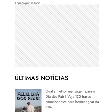
ÚLTIMAS NOTÍCIAS
Qual a melhor mensagem para o
Dia dos Pais? Veja 130 frases
emocionantes para homenagear na
data