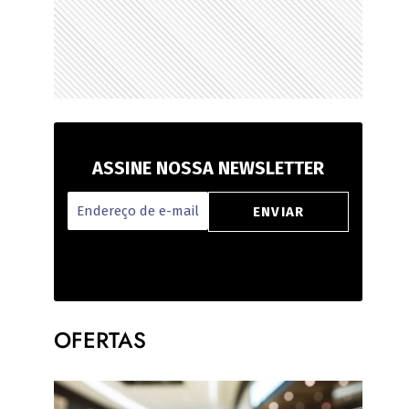
ASSINE NOSSA NEWSLETTER
OFERTAS