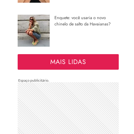
Enquete: você usaria o novo
chinelo de salto da Havaianas?
MAIS LIDAS