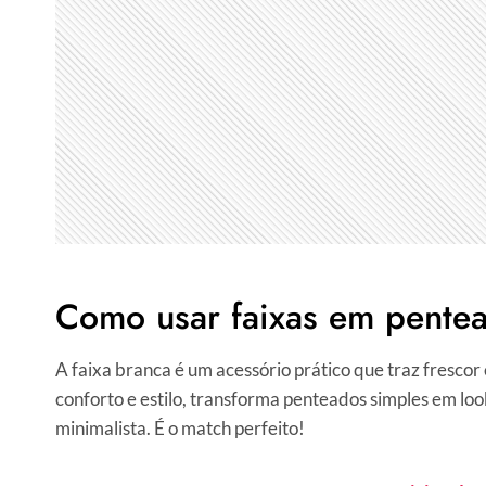
Como usar faixas em pente
A faixa branca é um acessório prático que traz frescor
conforto e estilo, transforma penteados simples em loo
minimalista. É o match perfeito!