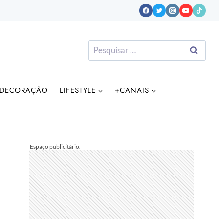
Pesquisar
por:
DECORAÇÃO
LIFESTYLE
+CANAIS