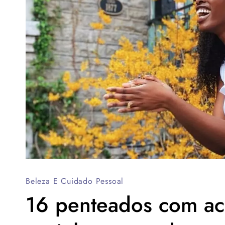
Beleza E Cuidado Pessoal
16 penteados com ace