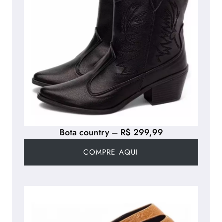
Bota country – R$ 299,99
COMPRE AQUI