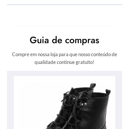
Guia de compras
Compre em nossa loja para que nosso conteúdo de
qualidade continue gratuito!