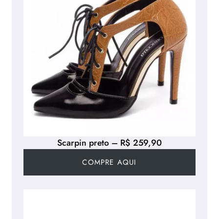
Scarpin preto – R$ 259,90
COMPRE AQUI