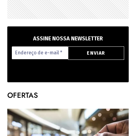
ASSINE NOSSA NEWSLETTER
OFERTAS