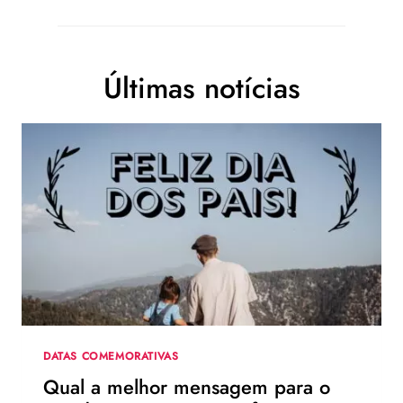
Últimas notícias
DATAS COMEMORATIVAS
Qual a melhor mensagem para o