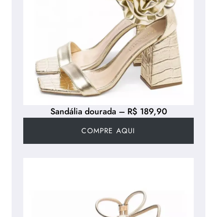
Sandália dourada – R$ 189,90
COMPRE AQUI