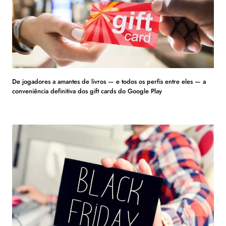
De jogadores a amantes de livros — e todos os perfis entre eles — a
conveniência definitiva dos gift cards do Google Play