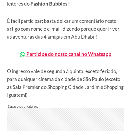
leitores do
Fashion Bubbles
!!
É fácil participar: basta deixar um comentário neste
artigo com nome e e-mail, dizendo porque quer ir ver
as aventuras das 4 amigas em Abu Dhabi!!
Participe do nosso canal no Whatsapp
O ingresso vale de segunda à quinta, exceto feriado,
para qualquer cinema da cidade de São Paulo (exceto
as Sala Premier do Shopping Cidade Jardim e Shopping
Iguatemi).