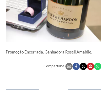
Promoção Encerrada. Ganhadora Roseli Amabile.
Compartilhe