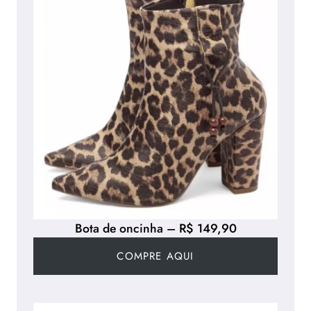
Bota de oncinha – R$ 149,90
COMPRE AQUI