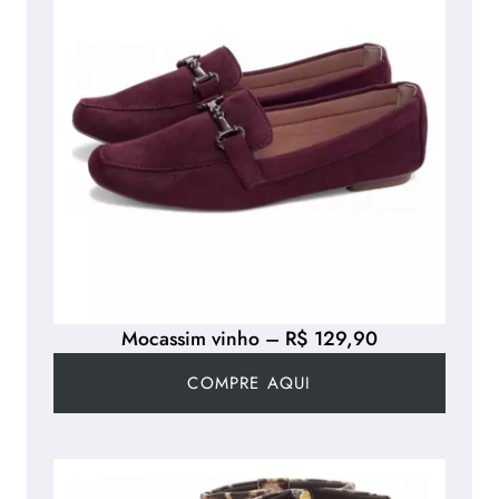
Mocassim vinho – R$ 129,90
COMPRE AQUI