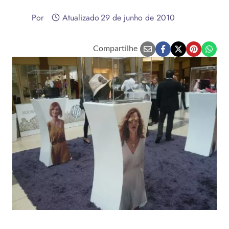
Por
Atualizado
29 de junho de 2010
Compartilhe