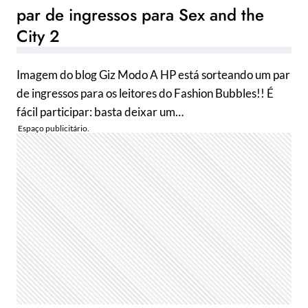
par de ingressos para Sex and the
City 2
Imagem do blog Giz Modo A HP está sorteando um par
de ingressos para os leitores do Fashion Bubbles!! É
fácil participar: basta deixar um…