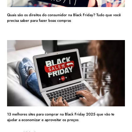
Quais são os direitos do consumidor na Black Friday? Tudo que você
precisa saber para fazer boas compras
13 melhores sites para comprar na Black Friday 2025 que vão te
ajudar a economizar e aproveitar os preços