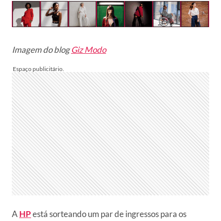
Imagem do blog
Giz Modo
A
HP
está sorteando um par de ingressos para os