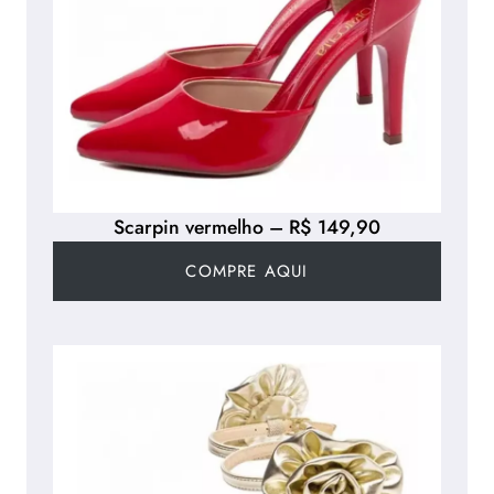
Scarpin vermelho – R$ 149,90
COMPRE AQUI