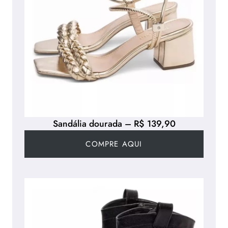
Sandália dourada – R$ 139,90
COMPRE AQUI