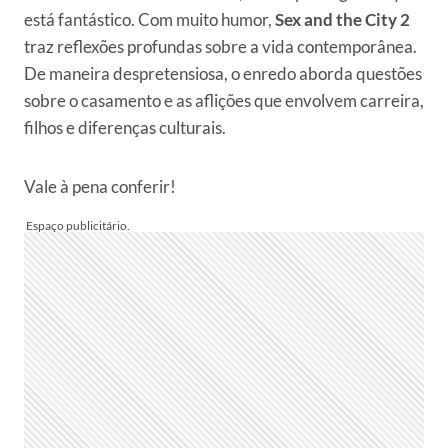
está fantástico. Com muito humor,
Sex and the City 2
traz reflexões profundas sobre a vida contemporânea.
De maneira despretensiosa, o enredo aborda questões
sobre o casamento e as aflições que envolvem carreira,
filhos e diferenças culturais.
Vale à pena conferir!