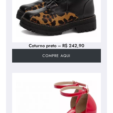
Coturno preto – R$ 242,90
COMPRE AQUI