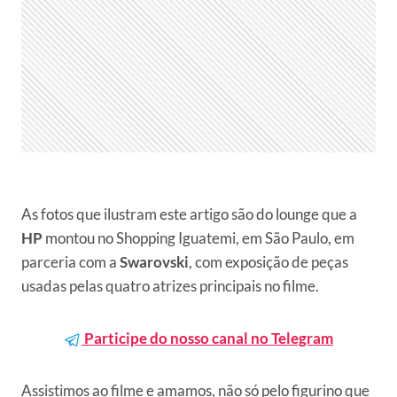
As fotos que ilustram este artigo são do lounge que a
HP
montou no Shopping Iguatemi, em São Paulo, em
parceria com a
Swarovski
, com exposição de peças
usadas pelas quatro atrizes principais no filme.
Participe do nosso canal no Telegram
Assistimos ao filme e amamos, não só pelo figurino que