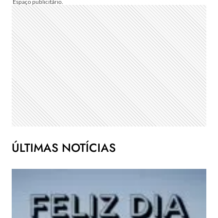
ÚLTIMAS NOTÍCIAS