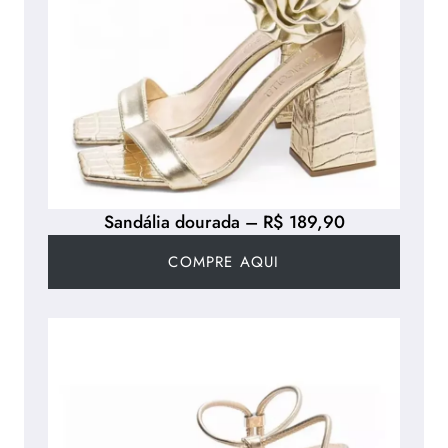
Sandália dourada – R$ 189,90
COMPRE AQUI