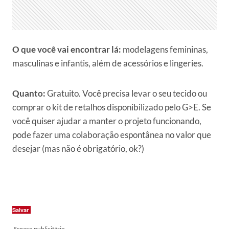
O que você vai encontrar lá:
modelagens femininas,
masculinas e infantis, além de acessórios e lingeries.
Quanto:
Gratuito. Você precisa levar o seu tecido ou
comprar o kit de retalhos disponibilizado pelo G>E. Se
você quiser ajudar a manter o projeto funcionando,
pode fazer uma colaboração espontânea no valor que
desejar (mas não é obrigatório, ok?)
Salvar