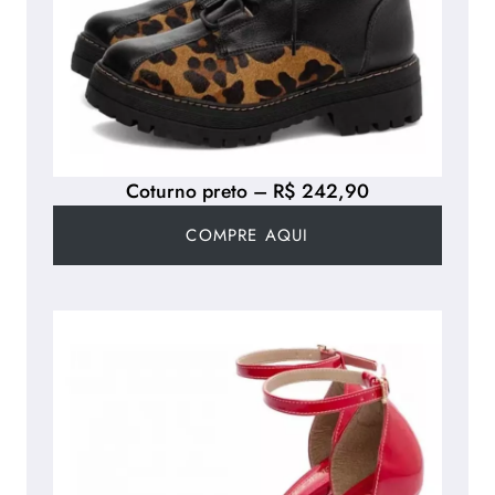
Coturno preto – R$ 242,90
COMPRE AQUI