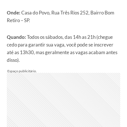
Onde:
Casa do Povo, Rua Três Rios 252, Bairro Bom
Retiro – SP.
Quando:
Todos os sábados, das 14h as 21h (chegue
cedo para garantir sua vaga, você pode se inscrever
até as 13h30, mas geralmente as vagas acabam antes
disso).