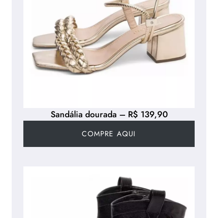
Sandália dourada – R$ 139,90
COMPRE AQUI