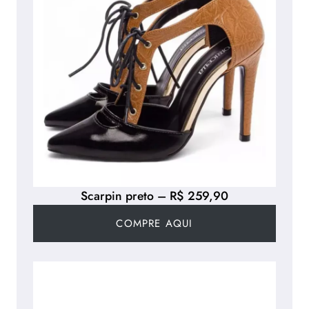
Scarpin preto – R$ 259,90
COMPRE AQUI