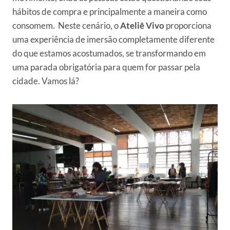
hábitos de compra e principalmente a maneira como
consomem. Neste cenário, o
Ateliê Vivo
proporciona
uma experiência de imersão completamente diferente
do que estamos acostumados, se transformando em
uma parada obrigatória para quem for passar pela
cidade. Vamos lá?