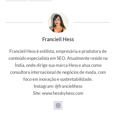
Francieli Hess
Francieli Hess é estilista, empresária e produtora de
conteúdo especialista em SEO. Atualmente reside na
Índia, onde dirige sua marca Hess e atua como
consultora internacional de negócios de moda, com
foco em inovação e sustentabilidade.
Instagram: @francielihess
Site: www.hessbyhess.com