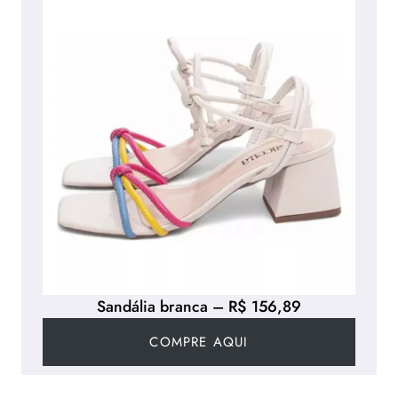
Sandália branca – R$ 156,89
COMPRE AQUI