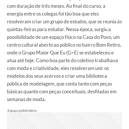
com duração de três meses. Ao final do curso, a
energia entre os colegas foi tão boa que eles
resolveram criar um grupo de estudos, que se reunia às
quintas-feiras para estudar. Nessa época, surgiu a
possibilidade de um espaço físico na Casa do Povo, um
centro cultural aberto ao público no bairro Bom Retiro,
onde o Grupo Maior Que Eu (G>E) se estabeleceu e
atua até hoje. Como boa parte do coletivo trabalhava
com moda e criatividade, eles resolveram unir os
modelos dos seus acervos e criar uma biblioteca
pública de modelagem, que conta tanto com peças
básicas quanto com peças conceituais, desfiladas em
semanas de moda.