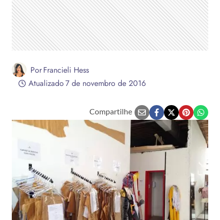
Por
Francieli Hess
Atualizado
7 de novembro de 2016
Compartilhe