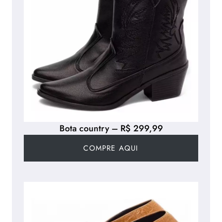
Bota country – R$ 299,99
COMPRE AQUI