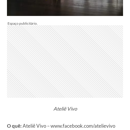
Ateliê Vivo
O quê:
Ateliê Vivo – www.facebook.com/atelievivo