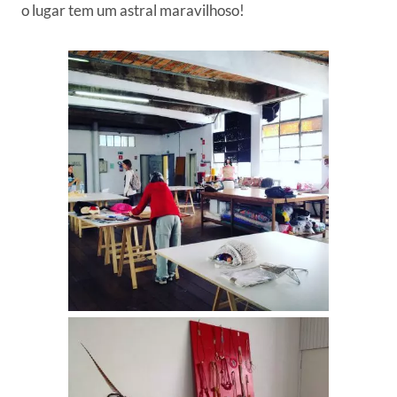
o lugar tem um astral maravilhoso!