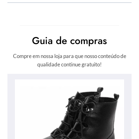
Guia de compras
Compre em nossa loja para que nosso conteúdo de
qualidade continue gratuito!