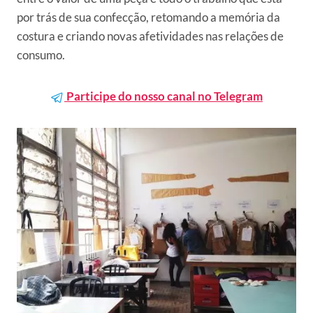
por trás de sua confecção, retomando a memória da
costura e criando novas afetividades nas relações de
consumo.
Participe do nosso canal no Telegram