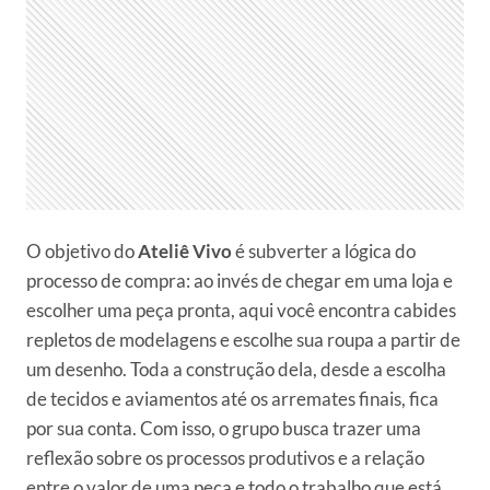
O objetivo do
Ateliê Vivo
é subverter a lógica do
processo de compra: ao invés de chegar em uma loja e
escolher uma peça pronta, aqui você encontra cabides
repletos de modelagens e escolhe sua roupa a partir de
um desenho. Toda a construção dela, desde a escolha
de tecidos e aviamentos até os arremates finais, fica
por sua conta. Com isso, o grupo busca trazer uma
reflexão sobre os processos produtivos e a relação
entre o valor de uma peça e todo o trabalho que está