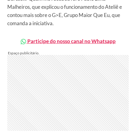
Malheiros, que explicou o funcionamento do Ateliê e
contou mais sobre o G>E, Grupo Maior Que Eu, que
comanda a iniciativa.
Participe do nosso canal no Whatsapp