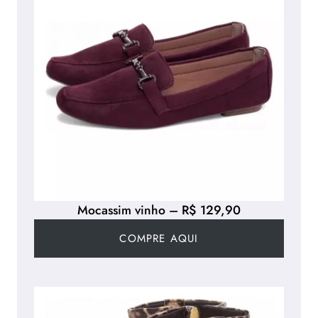
Mocassim vinho – R$ 129,90
COMPRE AQUI