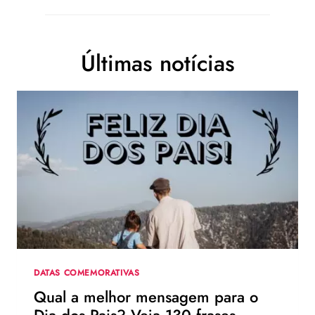
Últimas notícias
DATAS COMEMORATIVAS
Qual a melhor mensagem para o
Dia dos Pais? Veja 130 frases