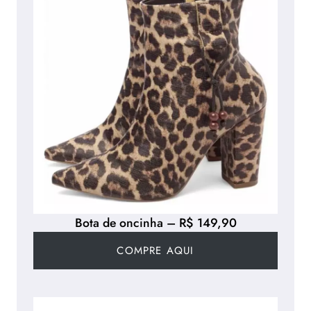
Bota de oncinha – R$ 149,90
COMPRE AQUI