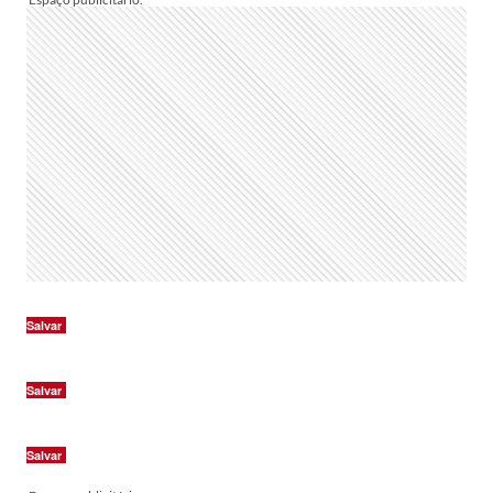
Salvar
Salvar
Salvar