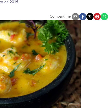
ço de 2015
Compartilhe