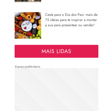
Cesta para o Dia dos Pais: mais de
75 ideias para te inspirar a montar
a sua para presentear ou vender!
MAIS LIDAS