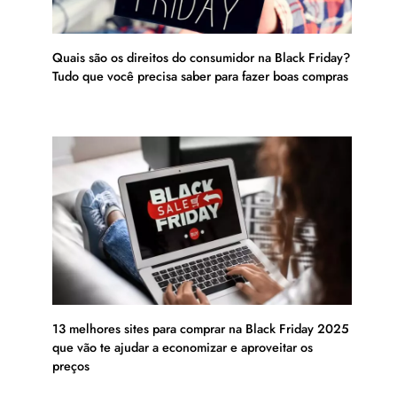
Quais são os direitos do consumidor na Black Friday?
Tudo que você precisa saber para fazer boas compras
13 melhores sites para comprar na Black Friday 2025
que vão te ajudar a economizar e aproveitar os
preços