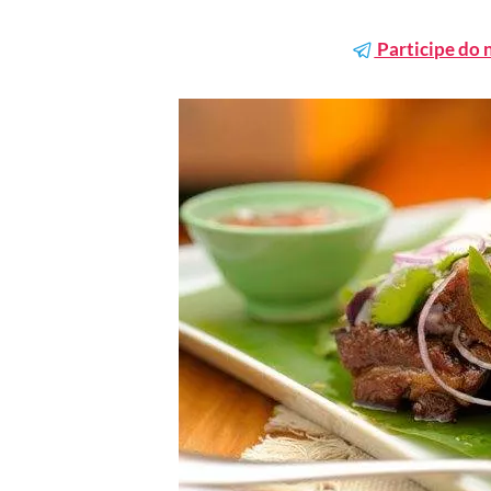
Participe do 