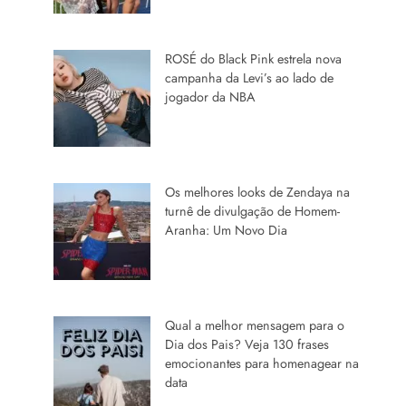
ROSÉ do Black Pink estrela nova
campanha da Levi’s ao lado de
jogador da NBA
Os melhores looks de Zendaya na
turnê de divulgação de Homem-
Aranha: Um Novo Dia
Qual a melhor mensagem para o
Dia dos Pais? Veja 130 frases
emocionantes para homenagear na
data