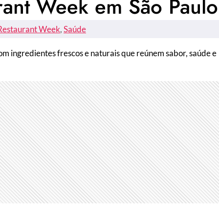
urant Week em São Paulo
Restaurant Week
, 
Saúde
m ingredientes frescos e naturais que reúnem sabor, saúde e