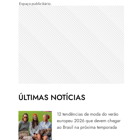
ÚLTIMAS NOTÍCIAS
12 tendências de moda do verão
europeu 2026 que devem chegar
ao Brasil na próxima temporada