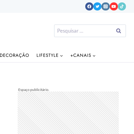
Pesquisar
por:
DECORAÇÃO
LIFESTYLE
+CANAIS