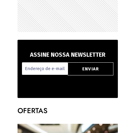
ASSINE NOSSA NEWSLETTER
OFERTAS