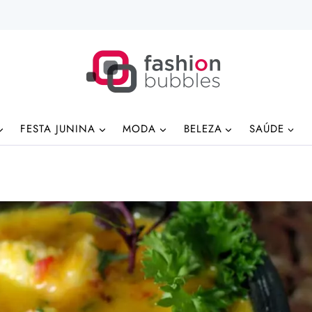
FESTA JUNINA
MODA
BELEZA
SAÚDE