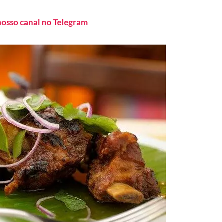
nosso canal no Telegram