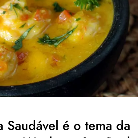
 Saudável é o tema da