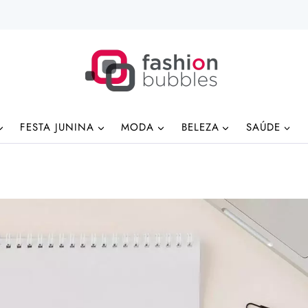
FESTA JUNINA
MODA
BELEZA
SAÚDE