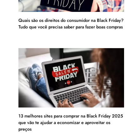
Quais são os direitos do consumidor na Black Friday?
Tudo que você precisa saber para fazer boas compras
13 melhores sites para comprar na Black Friday 2025
que vão te ajudar a economizar e aproveitar os
preços