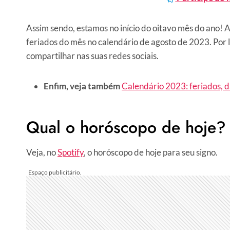
Assim sendo, estamos no início do oitavo mês do ano! A
feriados do mês no calendário de agosto de 2023. Por
compartilhar nas suas redes sociais.
Enfim, veja também
Calendário 2023: feriados, d
Qual o horóscopo de hoje?
Veja, no
Spotify
, o horóscopo de hoje para seu signo.