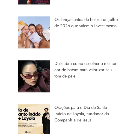
Os lançamentos de beleza de julho
de 2026 que valem o investimento
Descubra como escolher a melhor
cor de batom para valorizar seu
tom de pele
Orações para o Dia de Santo
Inácio de Loyola, fundador da
Companhia de Jesus