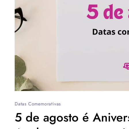
Datas Comemorativas
5 de agosto é Aniver