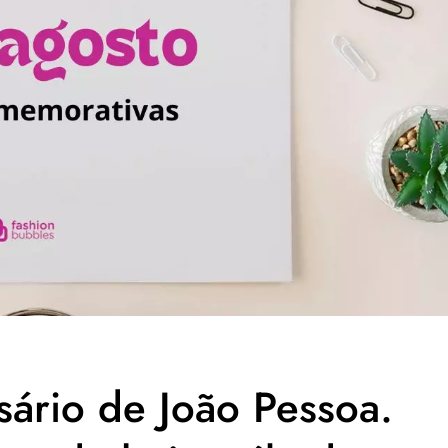
sário de João Pessoa.