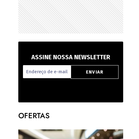
ASSINE NOSSA NEWSLETTER
OFERTAS