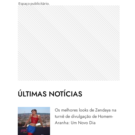
ÚLTIMAS NOTÍCIAS
Os melhores looks de Zendaya na
turnê de divulgação de Homem-
Aranha: Um Novo Dia