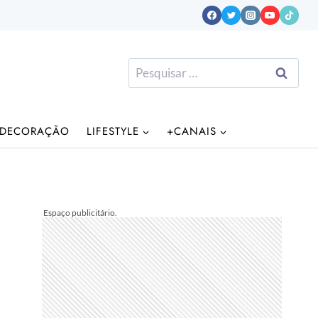
Pesquisar
por:
DECORAÇÃO
LIFESTYLE
+CANAIS