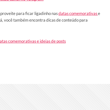
proveite para ficar ligadinho nas
datas comemorativas
e
 lá, você também encontra dicas de conteúdo para
atas comemorativas e ideias de posts