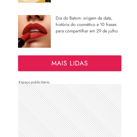
Dia do Batom: origem da data,
história do cosmético e 10 frases
para compartilhar em 29 de julho
MAIS LIDAS