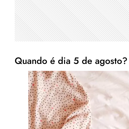
Quando é dia 5 de agosto?