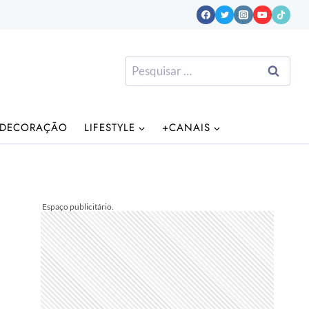
Pesquisar
por:
DECORAÇÃO
LIFESTYLE
+CANAIS