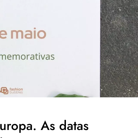
uropa. As datas