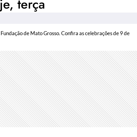
e, terça
a Fundação de Mato Grosso. Confira as celebrações de 9 de