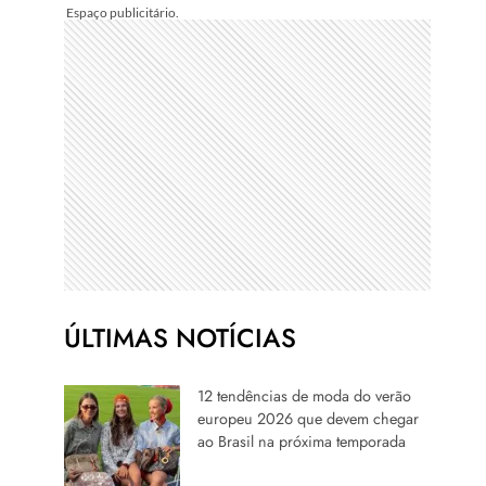
ÚLTIMAS NOTÍCIAS
12 tendências de moda do verão
europeu 2026 que devem chegar
ao Brasil na próxima temporada