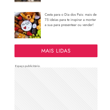
Cesta para o Dia dos Pais: mais de
75 ideias para te inspirar a montar
a sua para presentear ou vender!
MAIS LIDAS