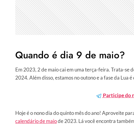
Quando é dia 9 de maio?
Em 2023, 2 de maio cai em uma terça-feira. Trata-se d
2024. Além disso, estamos no outono e a fase da Lua é 
Participe do 
Hoje é o nono dia do quinto mês do ano! Aproveite par
calendário de maio
de 2023. Lá você encontra também d