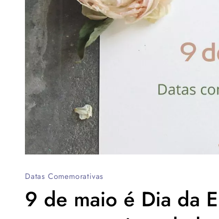
Datas Comemorativas
9 de maio é Dia da E