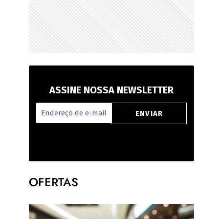
ASSINE NOSSA NEWSLETTER
OFERTAS