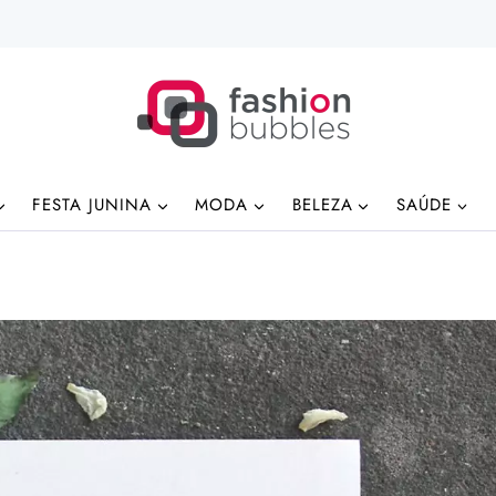
FESTA JUNINA
MODA
BELEZA
SAÚDE