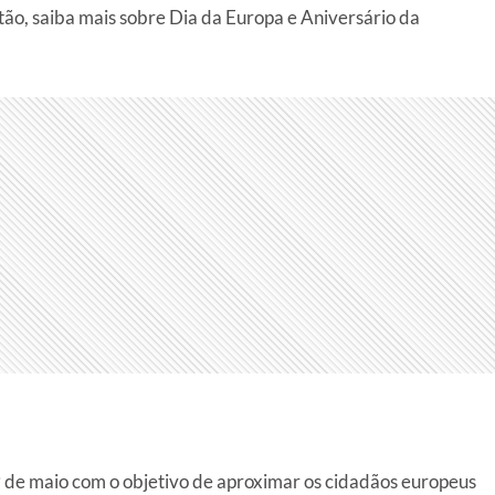
ntão, saiba mais sobre Dia da Europa e Aniversário da
9 de maio com o objetivo de aproximar os cidadãos europeus