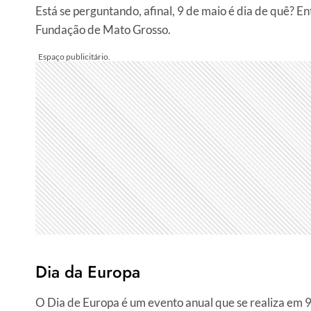
Está se perguntando, afinal, 9 de maio é dia de quê? E
Fundação de Mato Grosso.
Dia da Europa
O Dia de Europa é um evento anual que se realiza em 