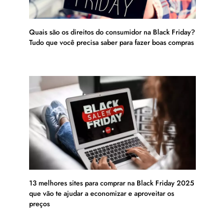
Quais são os direitos do consumidor na Black Friday?
Tudo que você precisa saber para fazer boas compras
13 melhores sites para comprar na Black Friday 2025
que vão te ajudar a economizar e aproveitar os
preços