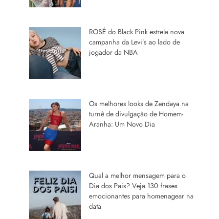
ROSÉ do Black Pink estrela nova
campanha da Levi’s ao lado de
jogador da NBA
Os melhores looks de Zendaya na
turnê de divulgação de Homem-
Aranha: Um Novo Dia
Qual a melhor mensagem para o
Dia dos Pais? Veja 130 frases
emocionantes para homenagear na
data