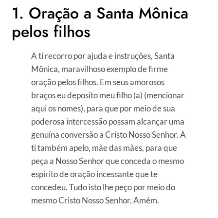
1. Oração a Santa Mônica
pelos filhos
A ti recorro por ajuda e instruções, Santa
Mônica, maravilhoso exemplo de firme
oração pelos filhos. Em seus amorosos
braços eu deposito meu filho (a) (mencionar
aqui os nomes), para que por meio de sua
poderosa intercessão possam alcançar uma
genuína conversão a Cristo Nosso Senhor. A
ti também apelo, mãe das mães, para que
peça a Nosso Senhor que conceda o mesmo
espírito de oração incessante que te
concedeu. Tudo isto lhe peço por meio do
mesmo Cristo Nosso Senhor. Amém.