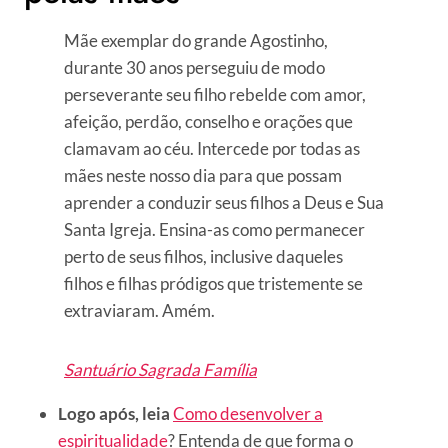
Mãe exemplar do grande Agostinho,
durante 30 anos perseguiu de modo
perseverante seu filho rebelde com amor,
afeição, perdão, conselho e orações que
clamavam ao céu. Intercede por todas as
mães neste nosso dia para que possam
aprender a conduzir seus filhos a Deus e Sua
Santa Igreja. Ensina-as como permanecer
perto de seus filhos, inclusive daqueles
filhos e filhas pródigos que tristemente se
extraviaram. Amém.
Santuário Sagrada Família
Logo após, leia
Como desenvolver a
espiritualidade
? Entenda de que forma o