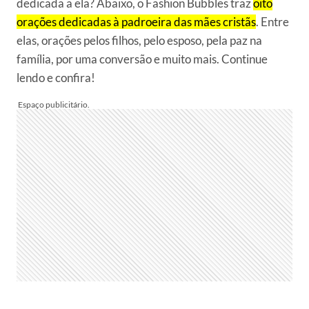
dedicada a ela? Abaixo, o Fashion Bubbles traz
oito
orações dedicadas à padroeira das mães cristãs
. Entre
elas, orações pelos filhos, pelo esposo, pela paz na
família, por uma conversão e muito mais. Continue
lendo e confira!