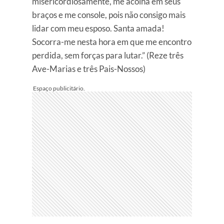
misericordiosamente, me acolha em seus
braços e me console, pois não consigo mais
lidar com meu esposo. Santa amada!
Socorra-me nesta hora em que me encontro
perdida, sem forças para lutar.” (Reze três
Ave-Marias e três Pais-Nossos)