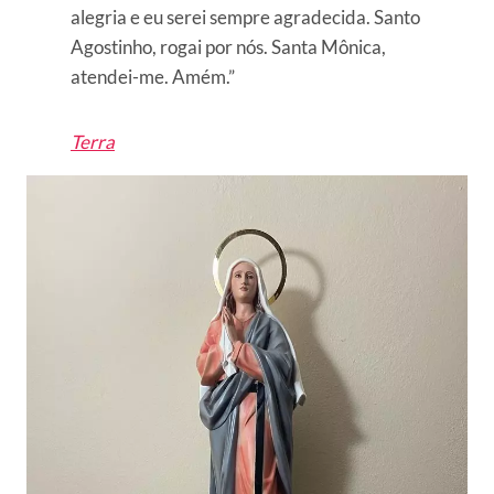
alegria e eu serei sempre agradecida. Santo
Agostinho, rogai por nós. Santa Mônica,
atendei-me. Amém.”
Terra