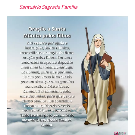
Santuário Sagrada Família