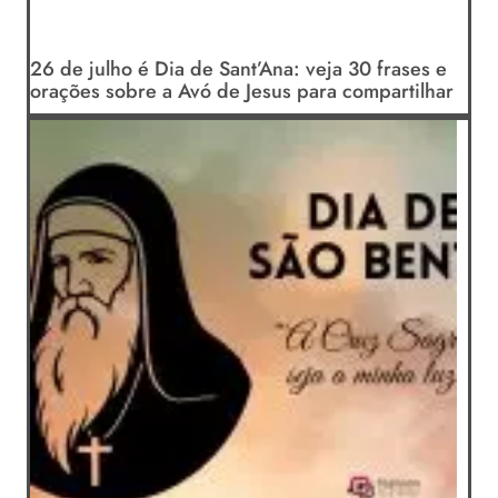
26 de julho é Dia de Sant’Ana: veja 30 frases e
orações sobre a Avó de Jesus para compartilhar