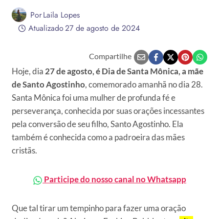
Por
Laila Lopes
Atualizado
27 de agosto de 2024
Compartilhe
Hoje, dia
27 de agosto, é Dia de Santa Mônica, a mãe
de Santo Agostinho
, comemorado amanhã no dia 28.
Santa Mônica foi uma mulher de profunda fé e
perseverança, conhecida por suas orações incessantes
pela conversão de seu filho, Santo Agostinho. Ela
também é conhecida como a padroeira das mães
cristãs.
Participe do nosso canal no Whatsapp
Que tal tirar um tempinho para fazer uma oração