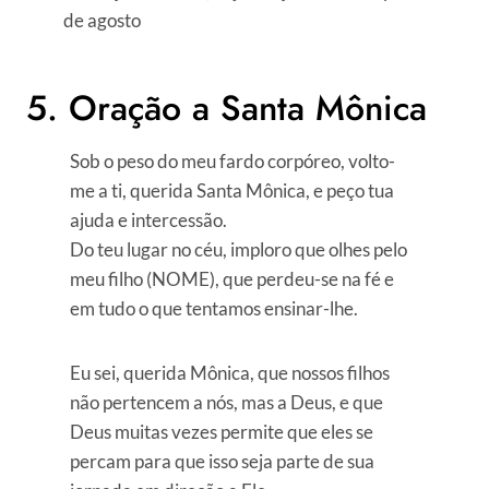
de agosto
5. Oração a Santa Mônica
Sob o peso do meu fardo corpóreo, volto-
me a ti, querida Santa Mônica, e peço tua
ajuda e intercessão.
Do teu lugar no céu, imploro que olhes pelo
meu filho (NOME), que perdeu-se na fé e
em tudo o que tentamos ensinar-lhe.
Eu sei, querida Mônica, que nossos filhos
não pertencem a nós, mas a Deus, e que
Deus muitas vezes permite que eles se
percam para que isso seja parte de sua