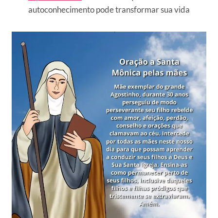
autoconhecimento pode transformar sua vida