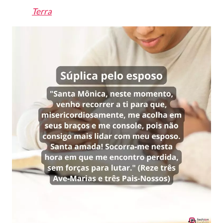
Terra