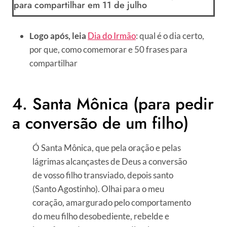
para compartilhar em 11 de julho
Logo após, leia
Dia do Irmão
: qual é o dia certo,
por que, como comemorar e 50 frases para
compartilhar
4. Santa Mônica (para pedir
a conversão de um filho)
Ó Santa Mônica, que pela oração e pelas
lágrimas alcançastes de Deus a conversão
de vosso filho transviado, depois santo
(Santo Agostinho). Olhai para o meu
coração, amargurado pelo comportamento
do meu filho desobediente, rebelde e