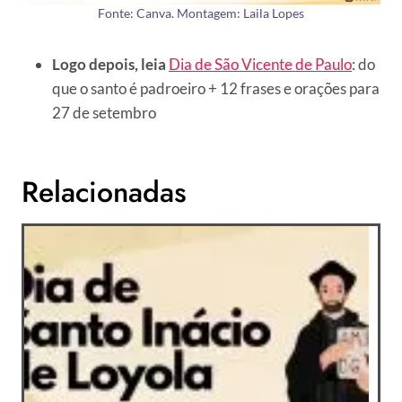
Fonte: Canva. Montagem: Laila Lopes
Logo depois, leia
Dia de São Vicente de Paulo
: do
que o santo é padroeiro + 12 frases e orações para
27 de setembro
Relacionadas