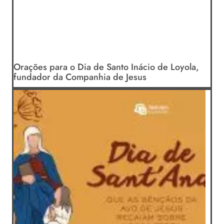
Orações para o Dia de Santo Inácio de Loyola,
fundador da Companhia de Jesus