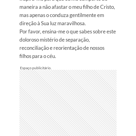
maneira a não afastar o meu filho de Cristo,
mas apenas o conduza gentilmente em
direção à Sua luz maravilhosa.
Por favor, ensina-me o que sabes sobre este
doloroso mistério de separação,
reconciliação e reorientação de nossos
filhos para o céu.