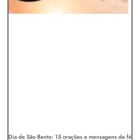
Dia de São Bento: 15 orações e mensagens de fé