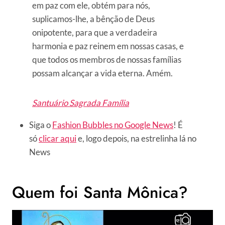
em paz com ele, obtém para nós,
suplicamos-lhe, a bênção de Deus
onipotente, para que a verdadeira
harmonia e paz reinem em nossas casas, e
que todos os membros de nossas famílias
possam alcançar a vida eterna. Amém.
Santuário Sagrada Família
Siga o
Fashion Bubbles no Google News
! É
só
clicar aqui
e, logo depois, na estrelinha lá no
News
Quem foi Santa Mônica?