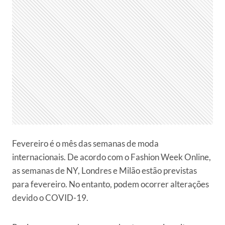
Fevereiro é o mês das semanas de moda
internacionais. De acordo com o Fashion Week Online,
as semanas de NY, Londres e Milão estão previstas
para fevereiro. No entanto, podem ocorrer alterações
devido o COVID-19.