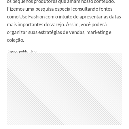
os pequenos produtores que amam nosso conteúdo.
Fizemos uma pesquisa especial consultando fontes
como Use Fashion com o intuito de apresentar as datas
mais importantes do varejo. Assim, você poderá
organizar suas estratégias de vendas, marketing e
coleção.