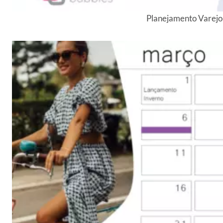
Planejamento Varej