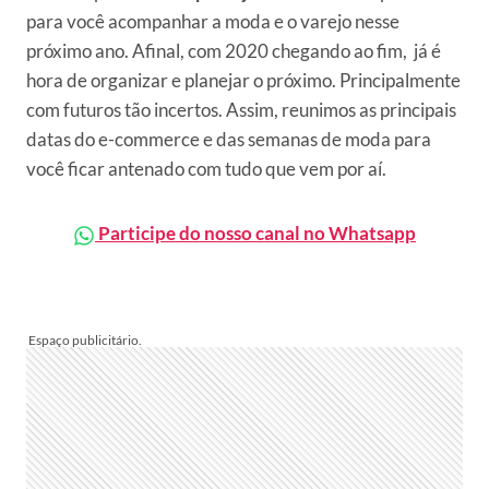
para você acompanhar a moda e o varejo nesse
próximo ano. Afinal, com 2020 chegando ao fim, já é
hora de organizar e planejar o próximo. Principalmente
com futuros tão incertos. Assim, reunimos as principais
datas do e-commerce e das semanas de moda para
você ficar antenado com tudo que vem por aí.
Participe do nosso canal no Whatsapp