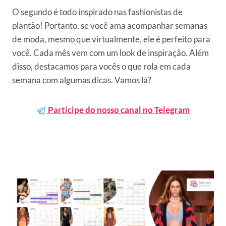
O segundo é todo inspirado nas fashionistas de
plantão! Portanto, se você ama acompanhar semanas
de moda, mesmo que virtualmente, ele é perfeito para
você. Cada mês vem com um look de inspiração. Além
disso, destacamos para vocês o que rola em cada
semana com algumas dicas. Vamos lá?
Participe do nosso canal no Telegram