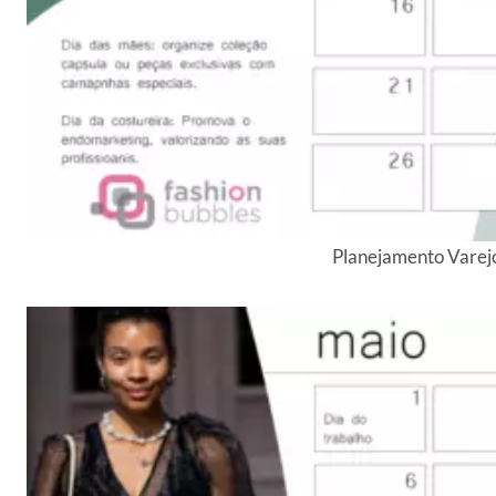
Planejamento Varej