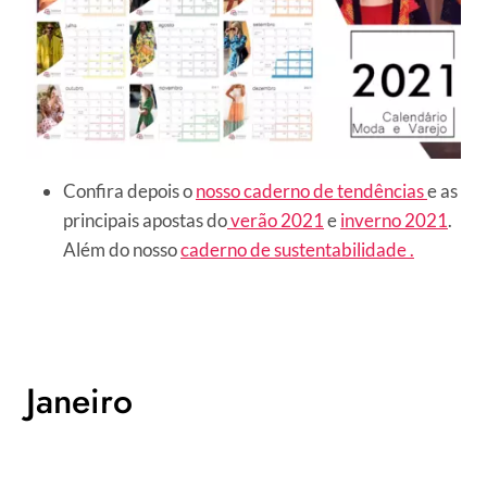
Confira depois o
nosso caderno de tendências
e as
principais apostas do
verão 2021
e
inverno 2021
.
Além do nosso
caderno de sustentabilidade .
Janeiro