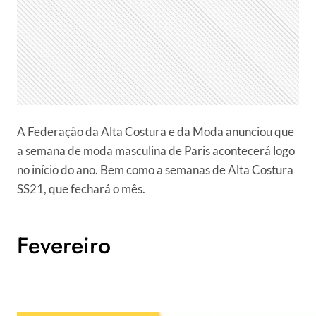
A Federação da Alta Costura e da Moda anunciou que
a semana de moda masculina de Paris acontecerá logo
no início do ano. Bem como a semanas de Alta Costura
SS21, que fechará o mês.
Fevereiro