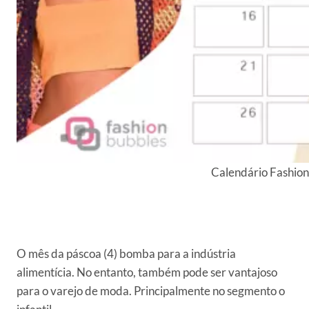
Calendário Fashion
O mês da páscoa (4) bomba para a indústria
alimentícia. No entanto, também pode ser vantajoso
para o varejo de moda. Principalmente no segmento o