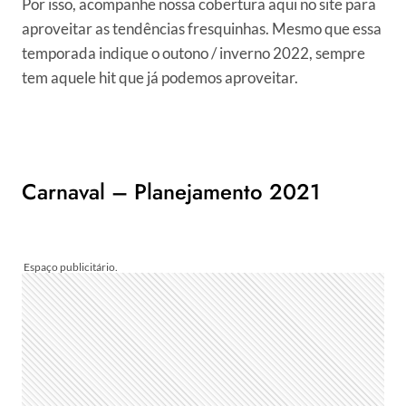
Por isso, acompanhe nossa cobertura aqui no site para
aproveitar as tendências fresquinhas. Mesmo que essa
temporada indique o outono / inverno 2022, sempre
tem aquele hit que já podemos aproveitar.
Carnaval – Planejamento 2021