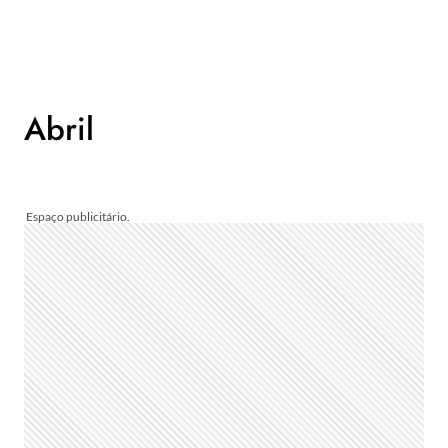
Abril