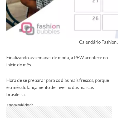
Calendário Fashion
Finalizando as semanas de moda, a PFW acontece no
início do mês.
Hora de se preparar para os dias mais frescos, porque
é o mês do lançamento de inverno das marcas
brasileira.