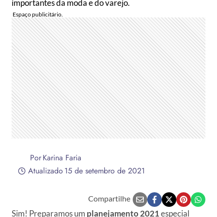
importantes da moda e do varejo.
Por
Karina Faria
Atualizado
15 de setembro de 2021
Compartilhe
Sim! Preparamos um
planejamento 2021
especial