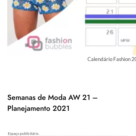
Calendário Fashion 2
Semanas de Moda AW 21 –
Planejamento 2021