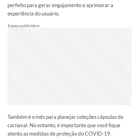
perfeito para gerar engajamento e aprimorar a
experiência do usuário.
Também é o mês para planejar coleções cápsulas de
carnaval. No entanto, é importante que você fique
atento as medidas de proteção do COVID-19.