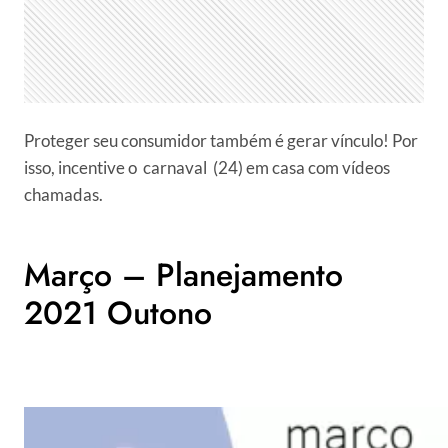
Proteger seu consumidor também é gerar vínculo! Por
isso, incentive o carnaval (24) em casa com vídeos
chamadas.
Março – Planejamento
2021 Outono