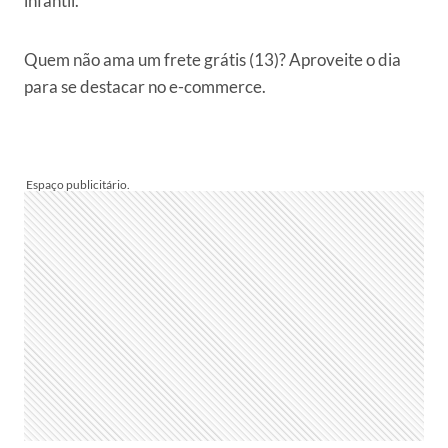
infantil.
Quem não ama um frete grátis (13)? Aproveite o dia
para se destacar no e-commerce.