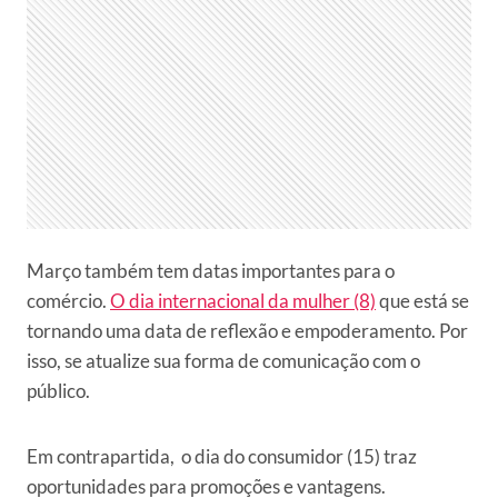
Março também tem datas importantes para o
comércio.
O dia internacional da mulher (8)
que está se
tornando uma data de reflexão e empoderamento. Por
isso, se atualize sua forma de comunicação com o
público.
Em contrapartida, o dia do consumidor (15) traz
oportunidades para promoções e vantagens.