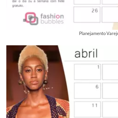
Planejamento Varejo