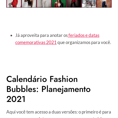
Já aproveita para anotar os
feriados e datas
comemorativas 2021
que organizamos para você.
Calendário Fashion
Bubbles: Planejamento
2021
Aqui você tem acesso a duas versões: o primeiro é para