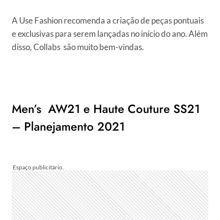
A Use Fashion recomenda a criação de peças pontuais
e exclusivas para serem lançadas no início do ano. Além
disso, Collabs são muito bem-vindas.
Men’s AW21 e Haute Couture SS21
– Planejamento 2021