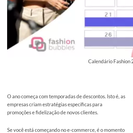
Calendário Fashion 
O ano começa com temporadas de descontos. Isto é, as
empresas criam estratégias específicas para
promoções e fidelização de novos clientes.
Se você está começando no e-commerce, é o momento