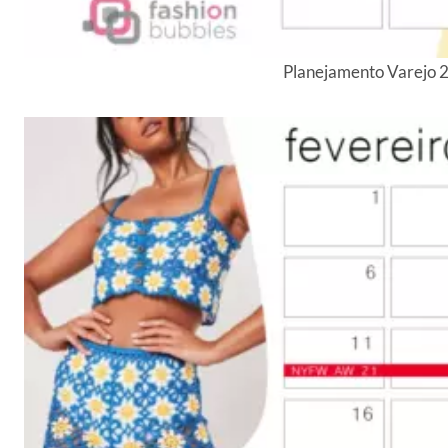
Planejamento Varejo 2