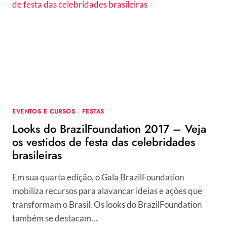
EVENTOS E CURSOS
·
FESTAS
Looks do BrazilFoundation 2017 – Veja
os vestidos de festa das celebridades
brasileiras
Em sua quarta edição, o Gala BrazilFoundation
mobiliza recursos para alavancar ideias e ações que
transformam o Brasil. Os looks do BrazilFoundation
também se destacam…