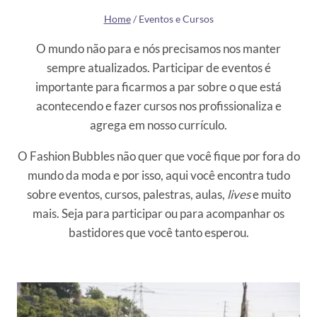
Home
/
Eventos e Cursos
O mundo não para e nós precisamos nos manter
sempre atualizados. Participar de eventos é
importante para ficarmos a par sobre o que está
acontecendo e fazer cursos nos profissionaliza e
agrega em nosso currículo.
O Fashion Bubbles não quer que você fique por fora do
mundo da moda e por isso, aqui você encontra tudo
sobre eventos, cursos, palestras, aulas,
lives
e muito
mais. Seja para participar ou para acompanhar os
bastidores que você tanto esperou.