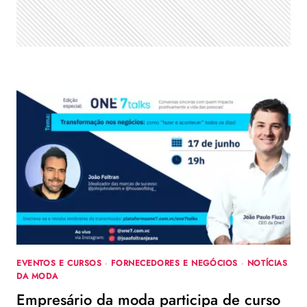
EVENTOS E CURSOS
·
FORNECEDORES E NEGÓCIOS
·
NOTÍCIAS
DA MODA
Empresário da moda participa de curso